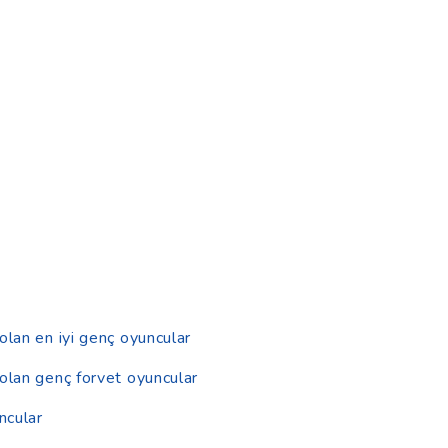
olan en iyi genç oyuncular
 olan genç forvet oyuncular
ncular