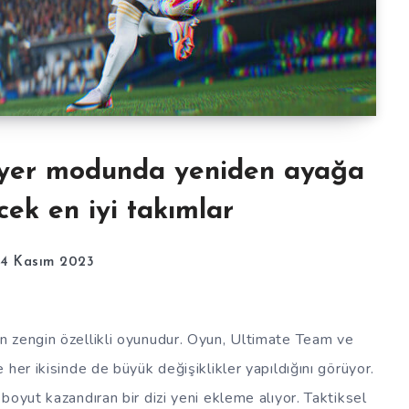
iyer modunda yeniden ayağa
ecek en iyi takımlar
4 Kasım 2023
 zengin özellikli oyunudur. Oyun, Ultimate Team ve
her ikisinde de büyük değişiklikler yapıldığını görüyor.
boyut kazandıran bir dizi yeni ekleme alıyor. Taktiksel