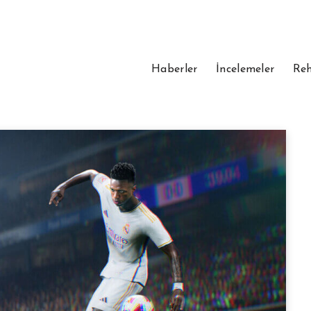
Haberler
İncelemeler
Reh