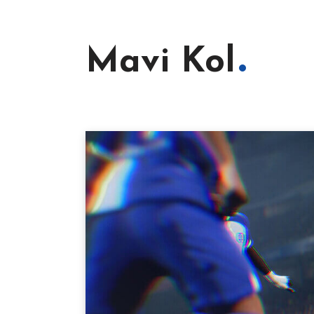
Mavi Kol