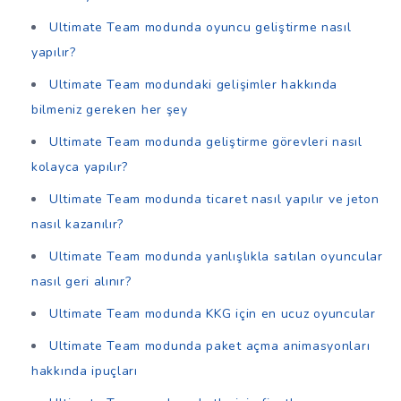
Ultimate Team modunda oyuncu geliştirme nasıl
yapılır?
Ultimate Team modundaki gelişimler hakkında
bilmeniz gereken her şey
Ultimate Team modunda geliştirme görevleri nasıl
kolayca yapılır?
Ultimate Team modunda ticaret nasıl yapılır ve jeton
nasıl kazanılır?
Ultimate Team modunda yanlışlıkla satılan oyuncular
nasıl geri alınır?
Ultimate Team modunda KKG için en ucuz oyuncular
Ultimate Team modunda paket açma animasyonları
hakkında ipuçları