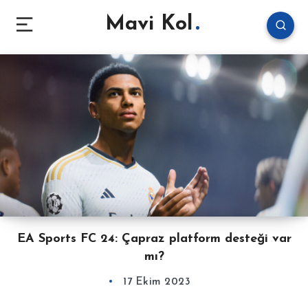
Mavi Kol
EA Sports FC 24: Çapraz platform desteği var
mı?
17 Ekim 2023