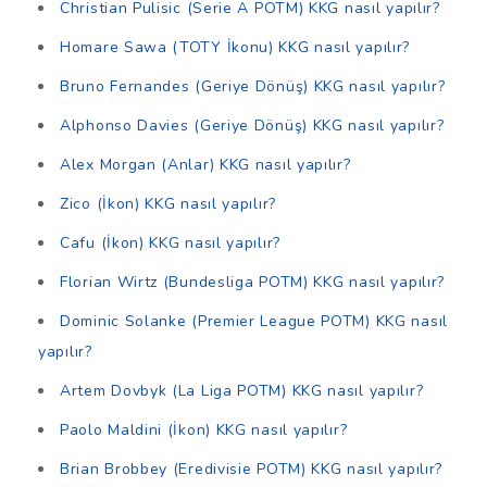
Christian Pulisic (Serie A POTM) KKG nasıl yapılır?
Homare Sawa (TOTY İkonu) KKG nasıl yapılır?
Bruno Fernandes (Geriye Dönüş) KKG nasıl yapılır?
Alphonso Davies (Geriye Dönüş) KKG nasıl yapılır?
Alex Morgan (Anlar) KKG nasıl yapılır?
Zico (İkon) KKG nasıl yapılır?
Cafu (İkon) KKG nasıl yapılır?
Florian Wirtz (Bundesliga POTM) KKG nasıl yapılır?
Dominic Solanke (Premier League POTM) KKG nasıl
yapılır?
Artem Dovbyk (La Liga POTM) KKG nasıl yapılır?
Paolo Maldini (İkon) KKG nasıl yapılır?
Brian Brobbey (Eredivisie POTM) KKG nasıl yapılır?