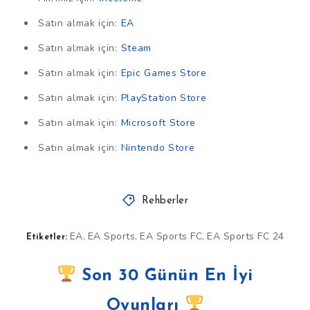
Satın almak için:
EA
Satın almak için:
Steam
Satın almak için:
Epic Games Store
Satın almak için:
PlayStation Store
Satın almak için:
Microsoft Store
Satın almak için:
Nintendo Store
Rehberler
EA
EA Sports
EA Sports FC
EA Sports FC 24
,
,
,
Etiketler:
Son 30 Günün En İyi
Oyunları