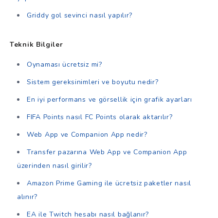
Griddy gol sevinci nasıl yapılır?
Teknik Bilgiler
Oynaması ücretsiz mi?
Sistem gereksinimleri ve boyutu nedir?
En iyi performans ve görsellik için grafik ayarları
FIFA Points nasıl FC Points olarak aktarılır?
Web App ve Companion App nedir?
Transfer pazarına Web App ve Companion App
üzerinden nasıl girilir?
Amazon Prime Gaming ile ücretsiz paketler nasıl
alınır?
EA ile Twitch hesabı nasıl bağlanır?