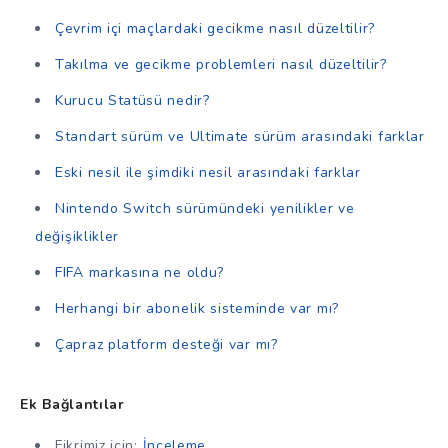
Çevrim içi maçlardaki gecikme nasıl düzeltilir?
Takılma ve gecikme problemleri nasıl düzeltilir?
Kurucu Statüsü nedir?
Standart sürüm ve Ultimate sürüm arasındaki farklar
Eski nesil ile şimdiki nesil arasındaki farklar
Nintendo Switch sürümündeki yenilikler ve
değişiklikler
FIFA markasına ne oldu?
Herhangi bir abonelik sisteminde var mı?
Çapraz platform desteği var mı?
Ek Bağlantılar
Fikrimiz için:
İnceleme