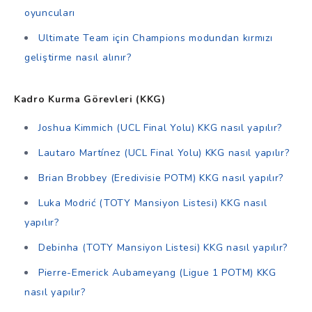
oyuncuları
Ultimate Team için Champions modundan kırmızı
geliştirme nasıl alınır?
Kadro Kurma Görevleri (KKG)
Joshua Kimmich (UCL Final Yolu) KKG nasıl yapılır?
Lautaro Martínez (UCL Final Yolu) KKG nasıl yapılır?
Brian Brobbey (Eredivisie POTM) KKG nasıl yapılır?
Luka Modrić (TOTY Mansiyon Listesi) KKG nasıl
yapılır?
Debinha (TOTY Mansiyon Listesi) KKG nasıl yapılır?
Pierre-Emerick Aubameyang (Ligue 1 POTM) KKG
nasıl yapılır?