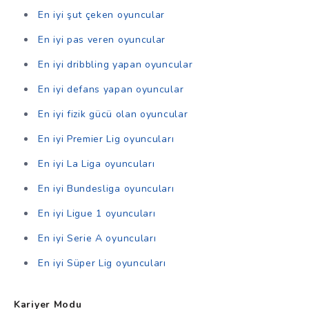
En iyi şut çeken oyuncular
En iyi pas veren oyuncular
En iyi dribbling yapan oyuncular
En iyi defans yapan oyuncular
En iyi fizik gücü olan oyuncular
En iyi Premier Lig oyuncuları
En iyi La Liga oyuncuları
En iyi Bundesliga oyuncuları
En iyi Ligue 1 oyuncuları
En iyi Serie A oyuncuları
En iyi Süper Lig oyuncuları
Kariyer Modu