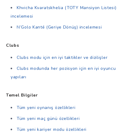
Khvicha Kvaratskhelia (TOTY Mansiyon Listesi)
incelemesi
N’Golo Kanté (Geriye Dönüş) incelemesi
Clubs
Clubs modu için en iyi taktikler ve dizilişler
Clubs modunda her pozisyon için en iyi oyuncu
yapıları
Temel Bilgiler
Tüm yeni oynanış özellikleri
Tüm yeni maç günü özellikleri
Tüm yeni kariyer modu özellikleri