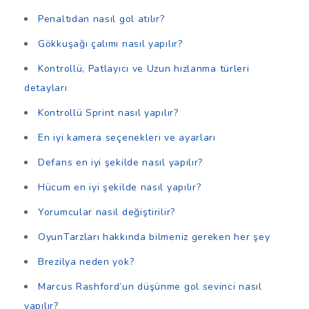
Penaltıdan nasıl gol atılır?
Gökkuşağı çalımı nasıl yapılır?
Kontrollü, Patlayıcı ve Uzun hızlanma türleri
detayları
Kontrollü Sprint nasıl yapılır?
En iyi kamera seçenekleri ve ayarları
Defans en iyi şekilde nasıl yapılır?
Hücum en iyi şekilde nasıl yapılır?
Yorumcular nasıl değiştirilir?
OyunTarzları hakkında bilmeniz gereken her şey
Brezilya neden yok?
Marcus Rashford’un düşünme gol sevinci nasıl
yapılır?