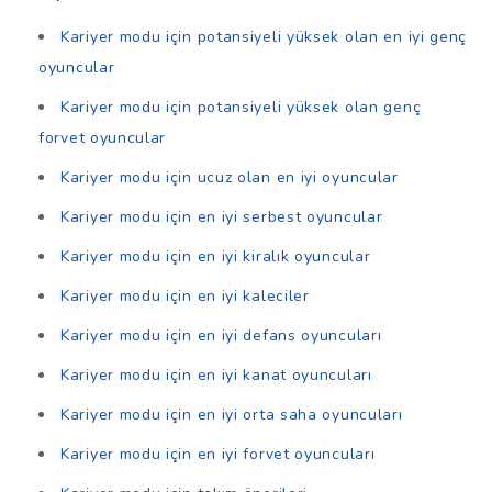
Kariyer modu için potansiyeli yüksek olan en iyi genç
oyuncular
Kariyer modu için potansiyeli yüksek olan genç
forvet oyuncular
Kariyer modu için ucuz olan en iyi oyuncular
Kariyer modu için en iyi serbest oyuncular
Kariyer modu için en iyi kiralık oyuncular
Kariyer modu için en iyi kaleciler
Kariyer modu için en iyi defans oyuncuları
Kariyer modu için en iyi kanat oyuncuları
Kariyer modu için en iyi orta saha oyuncuları
Kariyer modu için en iyi forvet oyuncuları