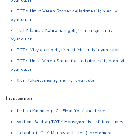
oyuncular
TOTY Umut Veren Stoper geliştirmesi için en iyi
oyuncular
TOTY İsimsiz Kahraman geliştirmesi için en iyi
oyuncular
TOTY Vizyoneri geliştirmesi için en iyi oyuncular
TOTY Umut Veren Santrafor geliştirmesi için en iyi
oyuncular
İkon Yükseltmesi için en iyi oyuncular
İncelemeler
Joshua Kimmich (UCL Final Yolu) incelemesi
William Saliba (TOTY Mansiyon Listesi) incelemesi
Debinha (TOTY Mansiyon Listesi) incelemesi