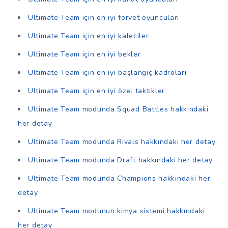
Ultimate Team için en iyi forvet oyuncuları
Ultimate Team için en iyi kaleciler
Ultimate Team için en iyi bekler
Ultimate Team için en iyi başlangıç kadroları
Ultimate Team için en iyi özel taktikler
Ultimate Team modunda Squad Battles hakkındaki
her detay
Ultimate Team modunda Rivals hakkındaki her detay
Ultimate Team modunda Draft hakkındaki her detay
Ultimate Team modunda Champions hakkındaki her
detay
Ultimate Team modunun kimya sistemi hakkındaki
her detay