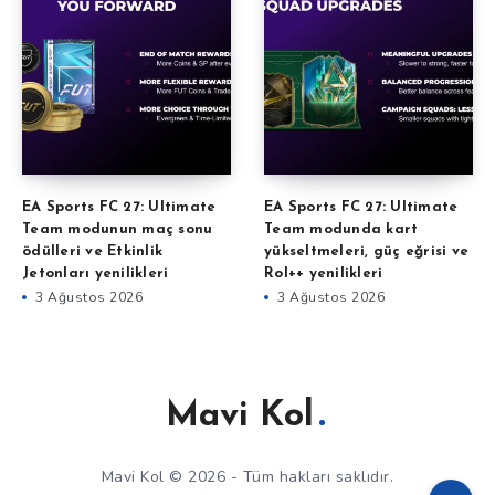
EA Sports FC 27: Ultimate
EA Sports FC 27: Ultimate
Team modunun maç sonu
Team modunda kart
ödülleri ve Etkinlik
yükseltmeleri, güç eğrisi ve
Jetonları yenilikleri
Rol++ yenilikleri
3 Ağustos 2026
3 Ağustos 2026
Mavi Kol
Mavi Kol © 2026 - Tüm hakları saklıdır.