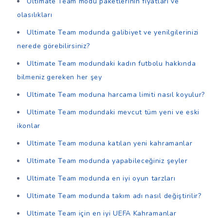
Ultimate Team modu paketlerinin fiyatları ve
olasılıkları
Ultimate Team modunda galibiyet ve yenilgilerinizi
nerede görebilirsiniz?
Ultimate Team modundaki kadın futbolu hakkında
bilmeniz gereken her şey
Ultimate Team moduna harcama limiti nasıl koyulur?
Ultimate Team modundaki mevcut tüm yeni ve eski
ikonlar
Ultimate Team moduna katılan yeni kahramanlar
Ultimate Team modunda yapabileceğiniz şeyler
Ultimate Team modunda en iyi oyun tarzları
Ultimate Team modunda takım adı nasıl değiştirilir?
Ultimate Team için en iyi UEFA Kahramanlar