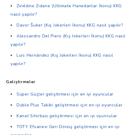
Zinédine Zidane (Ultimate Hanedanlar İkonu) KKG
nasıl yapılır?
Davor Šuker (Kış Jokerleri İkonu) KKG nasıl yapılır?
Alessandro Del Piero (Kış Jokerleri İkonu) KKG nasıl
yapılır?
Luis Hernández (Kış Jokerleri İkonu) KKG nasıl
yapılır?
Geliştirmeler
Süper Güçler geliştirmesi için en iyi oyuncular
Duble Plus Takibi geliştirmesi için en iyi oyuncular
Kanat Sihirbazı geliştirmesi için en iyi oyuncular
TOTY Efsanevi Geri Dönüş geliştirmesi için en iyi