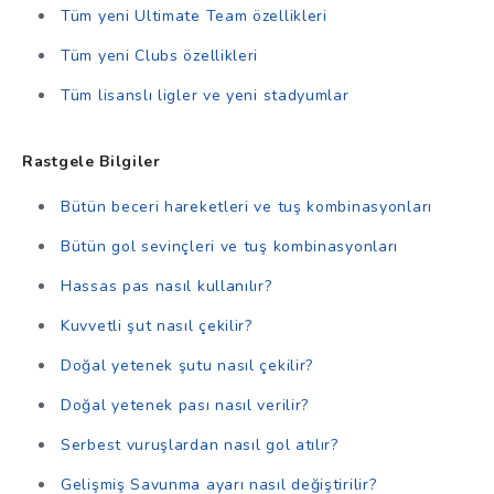
Tüm yeni Ultimate Team özellikleri
Tüm yeni Clubs özellikleri
Tüm lisanslı ligler ve yeni stadyumlar
Rastgele Bilgiler
Bütün beceri hareketleri ve tuş kombinasyonları
Bütün gol sevinçleri ve tuş kombinasyonları
Hassas pas nasıl kullanılır?
Kuvvetli şut nasıl çekilir?
Doğal yetenek şutu nasıl çekilir?
Doğal yetenek pası nasıl verilir?
Serbest vuruşlardan nasıl gol atılır?
Gelişmiş Savunma ayarı nasıl değiştirilir?