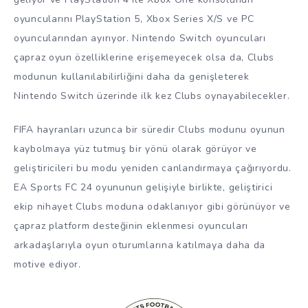
oyuncularını PlayStation 5, Xbox Series X/S ve PC
oyuncularından ayırıyor. Nintendo Switch oyuncuları
çapraz oyun özelliklerine erişemeyecek olsa da, Clubs
modunun kullanılabilirliğini daha da genişleterek
Nintendo Switch üzerinde ilk kez Clubs oynayabilecekler.
FIFA hayranları uzunca bir süredir Clubs modunu oyunun
kaybolmaya yüz tutmuş bir yönü olarak görüyor ve
geliştiricileri bu modu yeniden canlandırmaya çağırıyordu.
EA Sports FC 24 oyununun gelişiyle birlikte, geliştirici
ekip nihayet Clubs moduna odaklanıyor gibi görünüyor ve
çapraz platform desteğinin eklenmesi oyuncuları
arkadaşlarıyla oyun oturumlarına katılmaya daha da
motive ediyor.