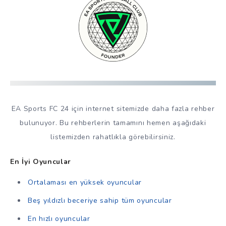
EA Sports FC 24 için internet sitemizde daha fazla rehber
bulunuyor. Bu rehberlerin tamamını hemen aşağıdaki
listemizden rahatlıkla görebilirsiniz.
En İyi Oyuncular
Ortalaması en yüksek oyuncular
Beş yıldızlı beceriye sahip tüm oyuncular
En hızlı oyuncular