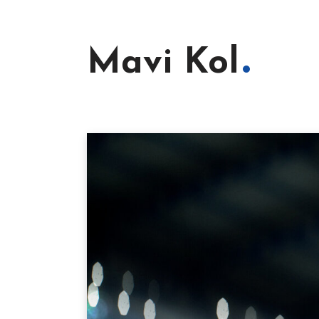
Mavi Kol