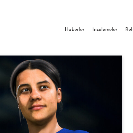
Haberler
İncelemeler
Reh