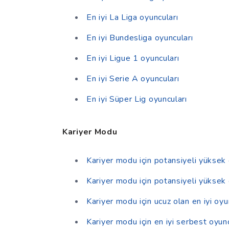
En iyi La Liga oyuncuları
En iyi Bundesliga oyuncuları
En iyi Ligue 1 oyuncuları
En iyi Serie A oyuncuları
En iyi Süper Lig oyuncuları
Kariyer Modu
Kariyer modu için potansiyeli yüksek 
Kariyer modu için potansiyeli yüksek
Kariyer modu için ucuz olan en iyi oyu
Kariyer modu için en iyi serbest oyun