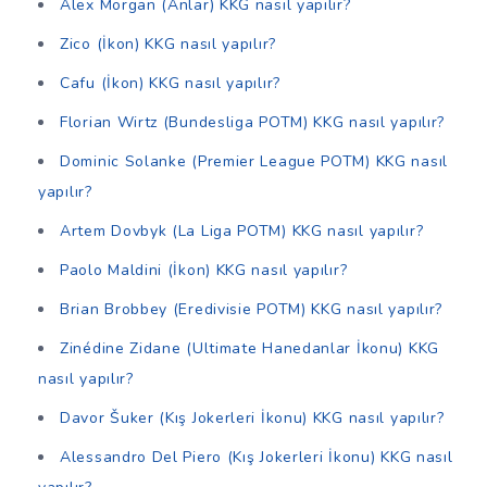
Alex Morgan (Anlar) KKG nasıl yapılır?
Zico (İkon) KKG nasıl yapılır?
Cafu (İkon) KKG nasıl yapılır?
Florian Wirtz (Bundesliga POTM) KKG nasıl yapılır?
Dominic Solanke (Premier League POTM) KKG nasıl
yapılır?
Artem Dovbyk (La Liga POTM) KKG nasıl yapılır?
Paolo Maldini (İkon) KKG nasıl yapılır?
Brian Brobbey (Eredivisie POTM) KKG nasıl yapılır?
Zinédine Zidane (Ultimate Hanedanlar İkonu) KKG
nasıl yapılır?
Davor Šuker (Kış Jokerleri İkonu) KKG nasıl yapılır?
Alessandro Del Piero (Kış Jokerleri İkonu) KKG nasıl