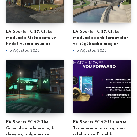
EA Sports FC 27: Clubs
EA Sports FC 27: Clubs
modunda Kickabouts ve
modunda canlı turnuvalar
hedef vurma oyunları
ve küçük saha maçları
5 Ağustos 2026
5 Ağustos 2026
EA Sports FC 27: The
EA Sports FC 27: Ultimate
Grounds modunun açık
Team modunun maç sonu
dünyası, bölgeleri ve
ödülleri ve Etkinlik