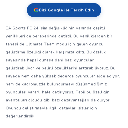
Bizi Google ile Tercih Edin
EA Sports FC 24 isim değişikliğinin yanında çeşitli
yenilikleri de beraberinde getirdi. Bu yeniliklerden bir
tanesi de Ultimate Team modu için gelen oyuncu
geliştirme özelliği olarak karşımıza çıktı. Bu özellik
sayesinde hepsi olmasa dahi bazı oyuncuları
geliştirebiliyor ve belirli özelliklerini arttırabiliyoruz. Bu
sayede hem daha yüksek değerde oyuncular elde ediyor,
hem de kadromuzda bulundurmayı düşünmediğimiz
oyuncuları yararlı hale getiriyoruz. Tabii bu özelliğin
avantajları olduğu gibi bazı dezavantajları da oluyor.
Oyuncu geliştirmeyle ilgili detayları sizler için
değerlendirdik.