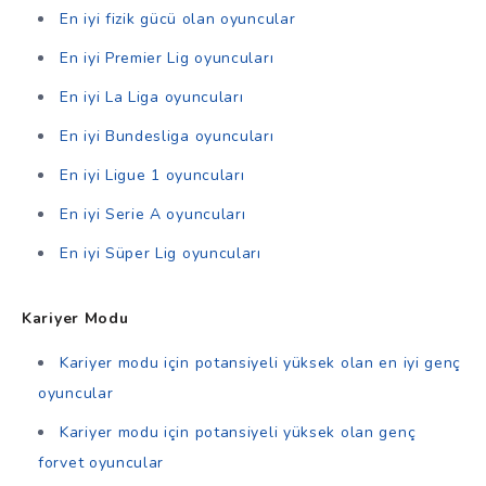
En iyi fizik gücü olan oyuncular
En iyi Premier Lig oyuncuları
En iyi La Liga oyuncuları
En iyi Bundesliga oyuncuları
En iyi Ligue 1 oyuncuları
En iyi Serie A oyuncuları
En iyi Süper Lig oyuncuları
Kariyer Modu
Kariyer modu için potansiyeli yüksek olan en iyi genç
oyuncular
Kariyer modu için potansiyeli yüksek olan genç
forvet oyuncular