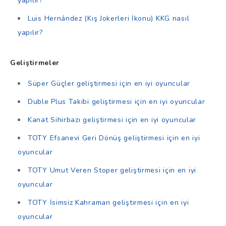
yapılır?
Luis Hernández (Kış Jokerleri İkonu) KKG nasıl
yapılır?
Geliştirmeler
Süper Güçler geliştirmesi için en iyi oyuncular
Duble Plus Takibi geliştirmesi için en iyi oyuncular
Kanat Sihirbazı geliştirmesi için en iyi oyuncular
TOTY Efsanevi Geri Dönüş geliştirmesi için en iyi
oyuncular
TOTY Umut Veren Stoper geliştirmesi için en iyi
oyuncular
TOTY İsimsiz Kahraman geliştirmesi için en iyi
oyuncular