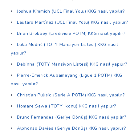
Joshua Kimmich (UCL Final Yolu) KKG nasıl yapılır?
Lautaro Martínez (UCL Final Yolu) KKG nasıl yapılır?
Brian Brobbey (Eredivisie POTM) KKG nasıl yapılır?
Luka Modrić (TOTY Mansiyon Listesi) KKG nasıl
yapılır?
Debinha (TOTY Mansiyon Listesi) KKG nasıl yapılır?
Pierre-Emerick Aubameyang (Ligue 1 POTM) KKG
nasıl yapılır?
Christian Pulisic (Serie A POTM) KKG nasıl yapılır?
Homare Sawa (TOTY İkonu) KKG nasıl yapılır?
Bruno Fernandes (Geriye Dönüş) KKG nasıl yapılır?
Alphonso Davies (Geriye Dönüş) KKG nasıl yapılır?