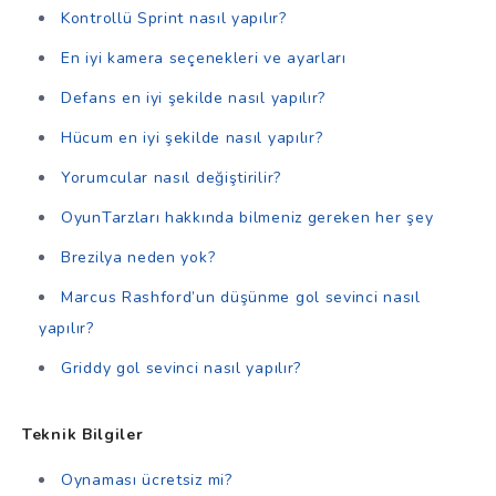
Kontrollü Sprint nasıl yapılır?
En iyi kamera seçenekleri ve ayarları
Defans en iyi şekilde nasıl yapılır?
Hücum en iyi şekilde nasıl yapılır?
Yorumcular nasıl değiştirilir?
OyunTarzları hakkında bilmeniz gereken her şey
Brezilya neden yok?
Marcus Rashford’un düşünme gol sevinci nasıl
yapılır?
Griddy gol sevinci nasıl yapılır?
Teknik Bilgiler
Oynaması ücretsiz mi?