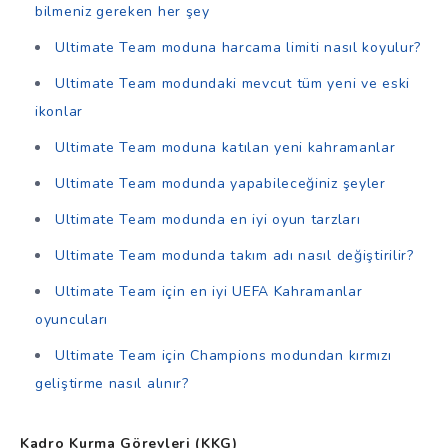
bilmeniz gereken her şey
Ultimate Team moduna harcama limiti nasıl koyulur?
Ultimate Team modundaki mevcut tüm yeni ve eski
ikonlar
Ultimate Team moduna katılan yeni kahramanlar
Ultimate Team modunda yapabileceğiniz şeyler
Ultimate Team modunda en iyi oyun tarzları
Ultimate Team modunda takım adı nasıl değiştirilir?
Ultimate Team için en iyi UEFA Kahramanlar
oyuncuları
Ultimate Team için Champions modundan kırmızı
geliştirme nasıl alınır?
Kadro Kurma Görevleri (KKG)