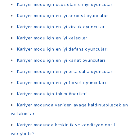
Kariyer modu için ucuz olan en iyi oyuncular
Kariyer modu için en iyi serbest oyuncular
Kariyer modu için en iyi kiralık oyuncular
Kariyer modu için en iyi kaleciler
Kariyer modu için en iyi defans oyuncuları
Kariyer modu için en iyi kanat oyuncuları
Kariyer modu için en iyi orta saha oyuncuları
Kariyer modu için en iyi forvet oyuncuları
Kariyer modu için takım önerileri
Kariyer modunda yeniden ayağa kaldırılabilecek en
iyi takımlar
Kariyer modunda keskinlik ve kondisyon nasıl
iyileştirilir?