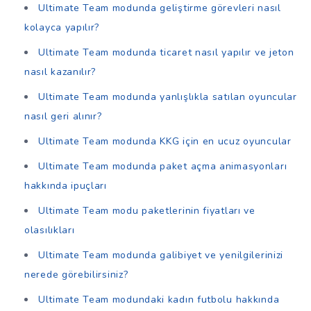
Ultimate Team modunda geliştirme görevleri nasıl
kolayca yapılır?
Ultimate Team modunda ticaret nasıl yapılır ve jeton
nasıl kazanılır?
Ultimate Team modunda yanlışlıkla satılan oyuncular
nasıl geri alınır?
Ultimate Team modunda KKG için en ucuz oyuncular
Ultimate Team modunda paket açma animasyonları
hakkında ipuçları
Ultimate Team modu paketlerinin fiyatları ve
olasılıkları
Ultimate Team modunda galibiyet ve yenilgilerinizi
nerede görebilirsiniz?
Ultimate Team modundaki kadın futbolu hakkında