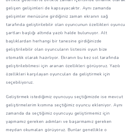
gelişen gelişimleri de kapsayacaktır. Aynı zamanda
gelişimler menüsüne girdiğiniz zaman ekranın sağ
tarafında geliştirilebilir olan oyuncunun özellikleri oyuncu
şartları başlığı altında yazılı halde bulunuyor. Alt
başlıklardan herhangi bir tanesine girdiğinizde
geliştirilebilir olan oyuncuların listesini oyun bize
otomatik olarak hazırlıyor. Ekranın bu kez sol tarafında
geliştirilebilmesi için aranan özellikleri görüyoruz. Yazılı
özellikleri karşılayan oyuncuları da geliştirmek için
seçebiliyoruz.
Geliştirmek istediğimiz oyuncuyu seçtiğimizde ise mevcut
geliştirmelerim kısmına seçtiğimiz oyuncu ekleniyor. Aynı
zamanda da seçtiğimiz oyuncuyu geliştirmemiz için
yapmamız gereken adımları ve başarmamız gereken
meydan okumaları görüyoruz. Bunlar genellikle o