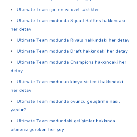
Ultimate Team için en iyi özel taktikler
Ultimate Team modunda Squad Battles hakkındaki
her detay
Ultimate Team modunda Rivals hakkındaki her detay
Ultimate Team modunda Draft hakkındaki her detay
Ultimate Team modunda Champions hakkındaki her
detay
Ultimate Team modunun kimya sistemi hakkındaki
her detay
Ultimate Team modunda oyuncu geliştirme nasıl
yapılır?
Ultimate Team modundaki gelişimler hakkında
bilmeniz gereken her şey