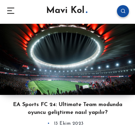
Mavi Kol
EA Sports FC 24: Ultimate Team modunda
oyuncu geliştirme nasıl yapılır?
13 Ekim 2023