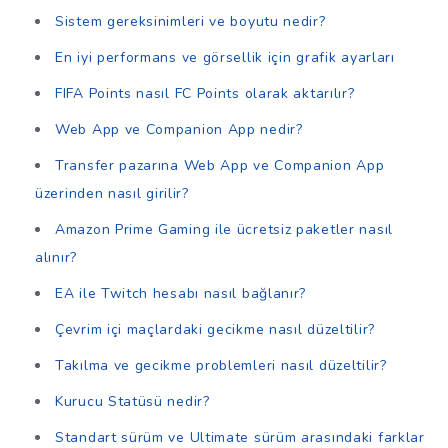
Sistem gereksinimleri ve boyutu nedir?
En iyi performans ve görsellik için grafik ayarları
FIFA Points nasıl FC Points olarak aktarılır?
Web App ve Companion App nedir?
Transfer pazarına Web App ve Companion App
üzerinden nasıl girilir?
Amazon Prime Gaming ile ücretsiz paketler nasıl
alınır?
EA ile Twitch hesabı nasıl bağlanır?
Çevrim içi maçlardaki gecikme nasıl düzeltilir?
Takılma ve gecikme problemleri nasıl düzeltilir?
Kurucu Statüsü nedir?
Standart sürüm ve Ultimate sürüm arasındaki farklar