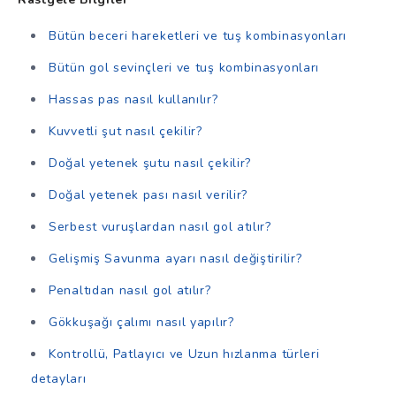
Bütün beceri hareketleri ve tuş kombinasyonları
Bütün gol sevinçleri ve tuş kombinasyonları
Hassas pas nasıl kullanılır?
Kuvvetli şut nasıl çekilir?
Doğal yetenek şutu nasıl çekilir?
Doğal yetenek pası nasıl verilir?
Serbest vuruşlardan nasıl gol atılır?
Gelişmiş Savunma ayarı nasıl değiştirilir?
Penaltıdan nasıl gol atılır?
Gökkuşağı çalımı nasıl yapılır?
Kontrollü, Patlayıcı ve Uzun hızlanma türleri
detayları