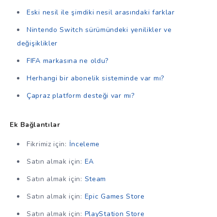
Eski nesil ile şimdiki nesil arasındaki farklar
Nintendo Switch sürümündeki yenilikler ve
değişiklikler
FIFA markasına ne oldu?
Herhangi bir abonelik sisteminde var mı?
Çapraz platform desteği var mı?
Ek Bağlantılar
Fikrimiz için:
İnceleme
Satın almak için:
EA
Satın almak için:
Steam
Satın almak için:
Epic Games Store
Satın almak için:
PlayStation Store