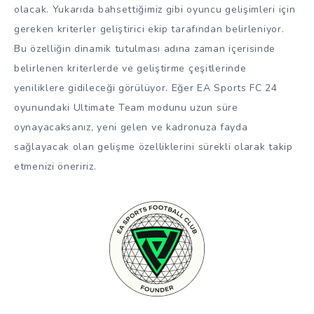
olacak. Yukarıda bahsettiğimiz gibi oyuncu gelişimleri için
gereken kriterler geliştirici ekip tarafından belirleniyor.
Bu özelliğin dinamik tutulması adına zaman içerisinde
belirlenen kriterlerde ve geliştirme çeşitlerinde
yeniliklere gidileceği görülüyor. Eğer EA Sports FC 24
oyunundaki Ultimate Team modunu uzun süre
oynayacaksanız, yeni gelen ve kadronuza fayda
sağlayacak olan gelişme özelliklerini sürekli olarak takip
etmenizi öneririz.