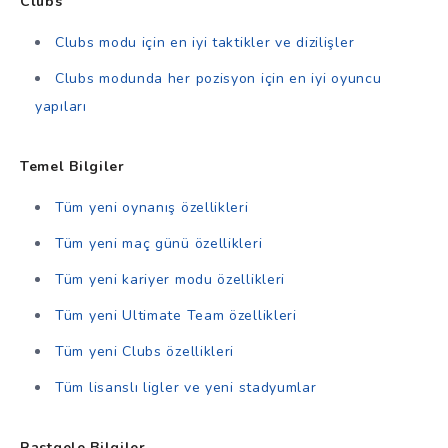
Clubs
Clubs modu için en iyi taktikler ve dizilişler
Clubs modunda her pozisyon için en iyi oyuncu
yapıları
Temel Bilgiler
Tüm yeni oynanış özellikleri
Tüm yeni maç günü özellikleri
Tüm yeni kariyer modu özellikleri
Tüm yeni Ultimate Team özellikleri
Tüm yeni Clubs özellikleri
Tüm lisanslı ligler ve yeni stadyumlar
Rastgele Bilgiler