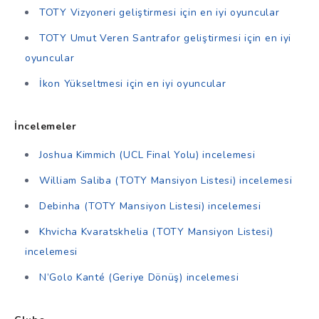
TOTY Vizyoneri geliştirmesi için en iyi oyuncular
TOTY Umut Veren Santrafor geliştirmesi için en iyi
oyuncular
İkon Yükseltmesi için en iyi oyuncular
İncelemeler
Joshua Kimmich (UCL Final Yolu) incelemesi
William Saliba (TOTY Mansiyon Listesi) incelemesi
Debinha (TOTY Mansiyon Listesi) incelemesi
Khvicha Kvaratskhelia (TOTY Mansiyon Listesi)
incelemesi
N’Golo Kanté (Geriye Dönüş) incelemesi