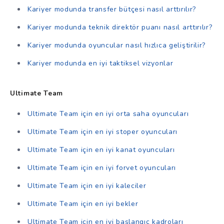
Kariyer modunda transfer bütçesi nasıl arttırılır?
Kariyer modunda teknik direktör puanı nasıl arttırılır?
Kariyer modunda oyuncular nasıl hızlıca geliştirilir?
Kariyer modunda en iyi taktiksel vizyonlar
Ultimate Team
Ultimate Team için en iyi orta saha oyuncuları
Ultimate Team için en iyi stoper oyuncuları
Ultimate Team için en iyi kanat oyuncuları
Ultimate Team için en iyi forvet oyuncuları
Ultimate Team için en iyi kaleciler
Ultimate Team için en iyi bekler
Ultimate Team için en iyi başlangıç kadroları