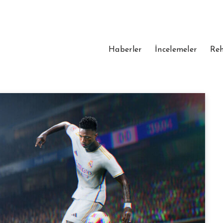
Haberler
İncelemeler
Reh