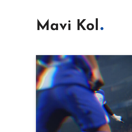
Mavi Kol