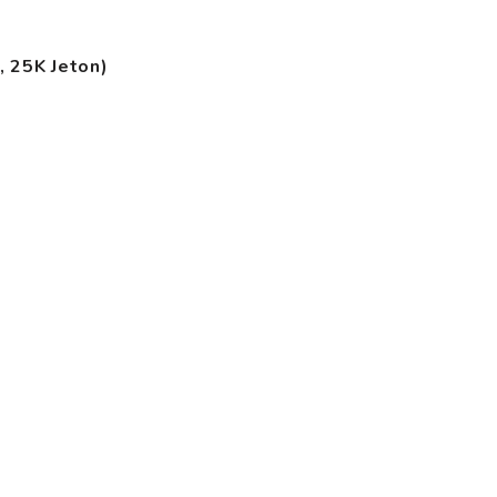
, 25K Jeton)