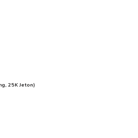
ng, 25K Jeton)