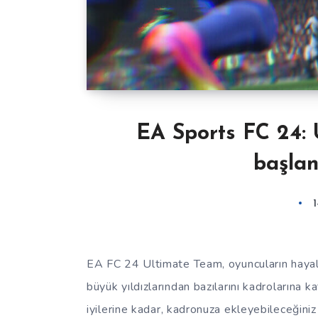
EA Sports FC 24: 
başlan
EA FC 24 Ultimate Team, oyuncuların hayalle
büyük yıldızlarından bazılarını kadrolarına k
iyilerine kadar, kadronuza ekleyebileceğiniz 