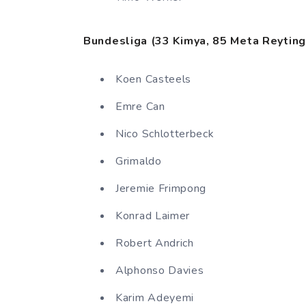
Bundesliga (33 Kimya, 85 Meta Reyting
Koen Casteels
Emre Can
Nico Schlotterbeck
Grimaldo
Jeremie Frimpong
Konrad Laimer
Robert Andrich
Alphonso Davies
Karim Adeyemi