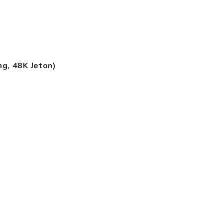
ng, 48K Jeton)