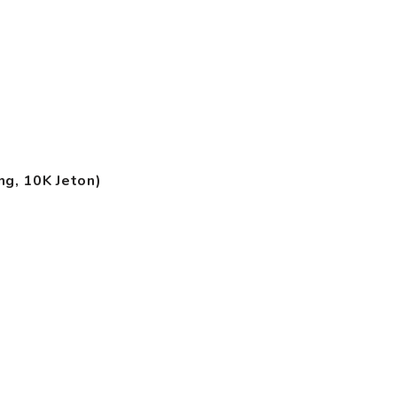
ng, 10K Jeton)