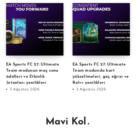
EA Sports FC 27: Ultimate
EA Sports FC 27: Ultimate
Team modunun maç sonu
Team modunda kart
ödülleri ve Etkinlik
yükseltmeleri, güç eğrisi ve
Jetonları yenilikleri
Rol++ yenilikleri
3 Ağustos 2026
3 Ağustos 2026
Mavi Kol