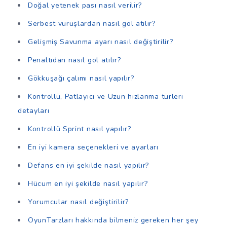
Doğal yetenek pası nasıl verilir?
Serbest vuruşlardan nasıl gol atılır?
Gelişmiş Savunma ayarı nasıl değiştirilir?
Penaltıdan nasıl gol atılır?
Gökkuşağı çalımı nasıl yapılır?
Kontrollü, Patlayıcı ve Uzun hızlanma türleri
detayları
Kontrollü Sprint nasıl yapılır?
En iyi kamera seçenekleri ve ayarları
Defans en iyi şekilde nasıl yapılır?
Hücum en iyi şekilde nasıl yapılır?
Yorumcular nasıl değiştirilir?
OyunTarzları hakkında bilmeniz gereken her şey