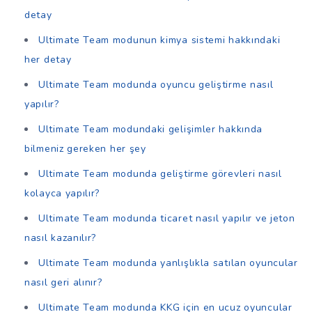
detay
Ultimate Team modunun kimya sistemi hakkındaki
her detay
Ultimate Team modunda oyuncu geliştirme nasıl
yapılır?
Ultimate Team modundaki gelişimler hakkında
bilmeniz gereken her şey
Ultimate Team modunda geliştirme görevleri nasıl
kolayca yapılır?
Ultimate Team modunda ticaret nasıl yapılır ve jeton
nasıl kazanılır?
Ultimate Team modunda yanlışlıkla satılan oyuncular
nasıl geri alınır?
Ultimate Team modunda KKG için en ucuz oyuncular