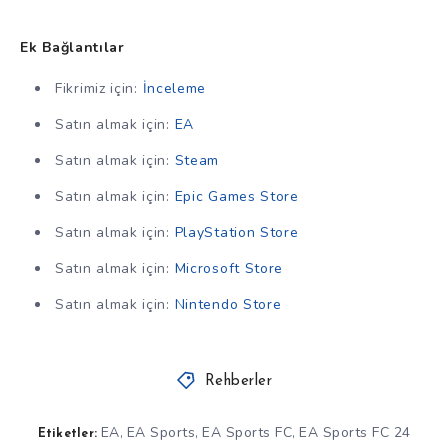
Ek Bağlantılar
Fikrimiz için:
İnceleme
Satın almak için:
EA
Satın almak için:
Steam
Satın almak için:
Epic Games Store
Satın almak için:
PlayStation Store
Satın almak için:
Microsoft Store
Satın almak için:
Nintendo Store
Rehberler
EA
EA Sports
EA Sports FC
EA Sports FC 24
,
,
,
Etiketler: