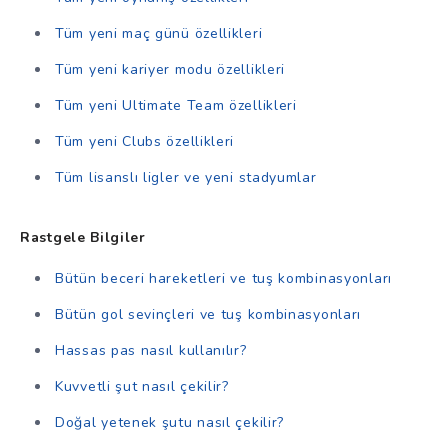
Tüm yeni maç günü özellikleri
Tüm yeni kariyer modu özellikleri
Tüm yeni Ultimate Team özellikleri
Tüm yeni Clubs özellikleri
Tüm lisanslı ligler ve yeni stadyumlar
Rastgele Bilgiler
Bütün beceri hareketleri ve tuş kombinasyonları
Bütün gol sevinçleri ve tuş kombinasyonları
Hassas pas nasıl kullanılır?
Kuvvetli şut nasıl çekilir?
Doğal yetenek şutu nasıl çekilir?