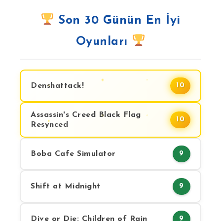
Son 30 Günün En İyi
Oyunları
Denshattack!
10
Assassin's Creed Black Flag
10
Resynced
Boba Cafe Simulator
9
Shift at Midnight
9
Dive or Die: Children of Rain
9