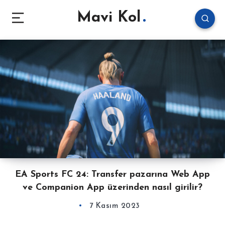
Mavi Kol
EA Sports FC 24: Transfer pazarına Web App
ve Companion App üzerinden nasıl girilir?
7 Kasım 2023