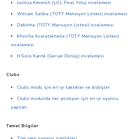
Joshua Kimmich (UCL Final Yolu) incelemesi
William Saliba (TOTY Mansiyon Listesi) incelemesi
Debinha (TOTY Mansiyon Listesi) incelemesi
Khvicha Kvaratskhelia (TOTY Mansiyon Listesi)
incelemesi
N’Golo Kanté (Geriye Dönüş) incelemesi
Clubs
Clubs modu için en iyi taktikler ve dizilişler
Clubs modunda her pozisyon için en iyi oyuncu
yapıları
Temel Bilgiler
Tüm yeni oynanış özellikleri