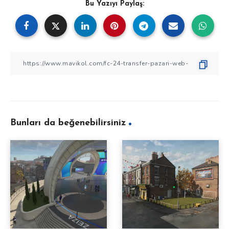
Bu Yazıyı Paylaş:
Bunları da beğenebilirsiniz