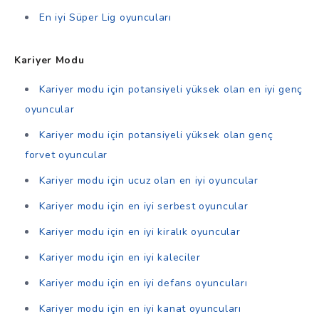
En iyi Süper Lig oyuncuları
Kariyer Modu
Kariyer modu için potansiyeli yüksek olan en iyi genç
oyuncular
Kariyer modu için potansiyeli yüksek olan genç
forvet oyuncular
Kariyer modu için ucuz olan en iyi oyuncular
Kariyer modu için en iyi serbest oyuncular
Kariyer modu için en iyi kiralık oyuncular
Kariyer modu için en iyi kaleciler
Kariyer modu için en iyi defans oyuncuları
Kariyer modu için en iyi kanat oyuncuları