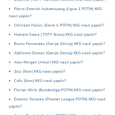
Pierre-Emerick Aubameyang (Ligue 1 POTM) KKG
nasıl yapılır?
Christian Pulisic (Serie A POTM) KKG nasıl yapılır?
Homare Sawa (TOTY İkonu) KKG nasıl yapılır?
Bruno Fernandes (Geriye Dönüş) KKG nasıl yapılır?
Alphonso Davies (Geriye Dönüş) KKG nasıl yapılır?
Alex Morgan (Anlar) KKG nasıl yapılır?
Zico (İkon) KKG nasıl yapılır?
Cafu (İkon) KKG nasıl yapılır?
Florian Wirtz (Bundesliga POTM) KKG nasıl yapılır?
Dominic Solanke (Premier League POTM) KKG nasıl
yapılır?