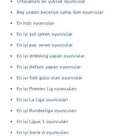
Ortalaması en yüksek oyuncular
Beş yıldızlı beceriye sahip tüm oyuncular
En hızlı oyuncular
En iyi şut çeken oyuncular
En iyi pas veren oyuncular
En iyi dribbling yapan oyuncular
En iyi defans yapan oyuncular
En iyi fizik gücü olan oyuncular
En iyi Premier Lig oyuncuları
En iyi La Liga oyuncuları
En iyi Bundesliga oyuncuları
En iyi Ligue 1 oyuncuları
En iyi Serie A oyuncuları