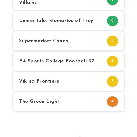
Villains
LumenTale: Memories of Trey
6
Supermarket Chaos
5
EA Sports College Football 27
5
Viking Frontiers
5
The Green Light
4