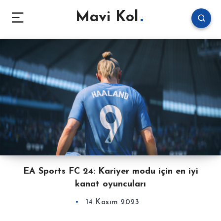
Mavi Kol
EA Sports FC 24: Kariyer modu için en iyi
kanat oyuncuları
14 Kasım 2023