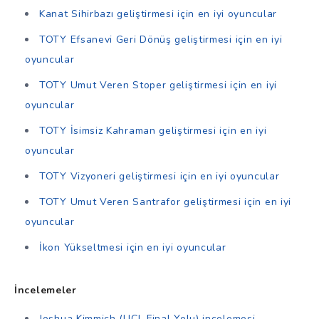
Kanat Sihirbazı geliştirmesi için en iyi oyuncular
TOTY Efsanevi Geri Dönüş geliştirmesi için en iyi
oyuncular
TOTY Umut Veren Stoper geliştirmesi için en iyi
oyuncular
TOTY İsimsiz Kahraman geliştirmesi için en iyi
oyuncular
TOTY Vizyoneri geliştirmesi için en iyi oyuncular
TOTY Umut Veren Santrafor geliştirmesi için en iyi
oyuncular
İkon Yükseltmesi için en iyi oyuncular
İncelemeler
Joshua Kimmich (UCL Final Yolu) incelemesi