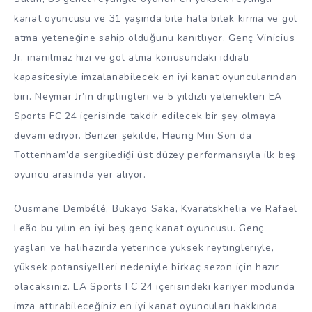
kanat oyuncusu ve 31 yaşında bile hala bilek kırma ve gol
atma yeteneğine sahip olduğunu kanıtlıyor. Genç Vinicius
Jr. inanılmaz hızı ve gol atma konusundaki iddialı
kapasitesiyle imzalanabilecek en iyi kanat oyuncularından
biri. Neymar Jr’ın driplingleri ve 5 yıldızlı yetenekleri EA
Sports FC 24 içerisinde takdir edilecek bir şey olmaya
devam ediyor. Benzer şekilde, Heung Min Son da
Tottenham’da sergilediği üst düzey performansıyla ilk beş
oyuncu arasında yer alıyor.
Ousmane Dembélé, Bukayo Saka, Kvaratskhelia ve Rafael
Leão bu yılın en iyi beş genç kanat oyuncusu. Genç
yaşları ve halihazırda yeterince yüksek reytingleriyle,
yüksek potansiyelleri nedeniyle birkaç sezon için hazır
olacaksınız. EA Sports FC 24 içerisindeki kariyer modunda
imza attırabileceğiniz en iyi kanat oyuncuları hakkında