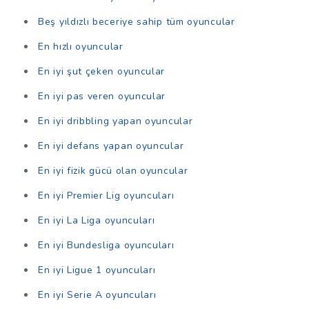
Beş yıldızlı beceriye sahip tüm oyuncular
En hızlı oyuncular
En iyi şut çeken oyuncular
En iyi pas veren oyuncular
En iyi dribbling yapan oyuncular
En iyi defans yapan oyuncular
En iyi fizik gücü olan oyuncular
En iyi Premier Lig oyuncuları
En iyi La Liga oyuncuları
En iyi Bundesliga oyuncuları
En iyi Ligue 1 oyuncuları
En iyi Serie A oyuncuları