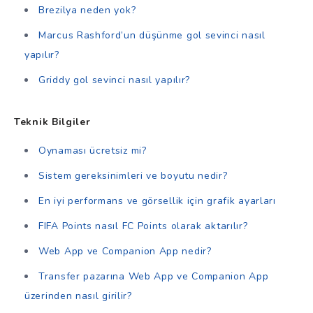
Brezilya neden yok?
Marcus Rashford’un düşünme gol sevinci nasıl
yapılır?
Griddy gol sevinci nasıl yapılır?
Teknik Bilgiler
Oynaması ücretsiz mi?
Sistem gereksinimleri ve boyutu nedir?
En iyi performans ve görsellik için grafik ayarları
FIFA Points nasıl FC Points olarak aktarılır?
Web App ve Companion App nedir?
Transfer pazarına Web App ve Companion App
üzerinden nasıl girilir?