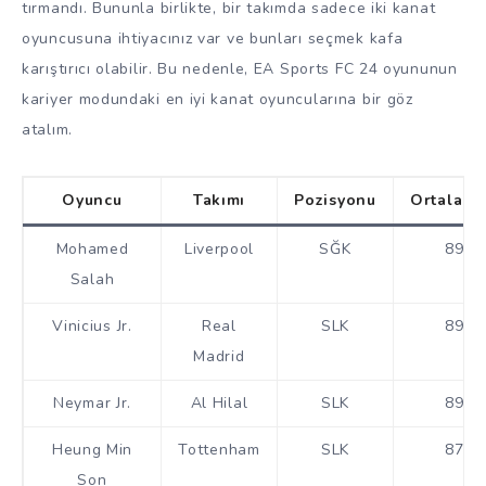
tırmandı. Bununla birlikte, bir takımda sadece iki kanat
oyuncusuna ihtiyacınız var ve bunları seçmek kafa
karıştırıcı olabilir. Bu nedenle, EA Sports FC 24 oyununun
kariyer modundaki en iyi kanat oyuncularına bir göz
atalım.
Oyuncu
Takımı
Pozisyonu
Ortalama
Mohamed
Liverpool
SĞK
89
Salah
Vinicius Jr.
Real
SLK
89
Madrid
Neymar Jr.
Al Hilal
SLK
89
Heung Min
Tottenham
SLK
87
Son