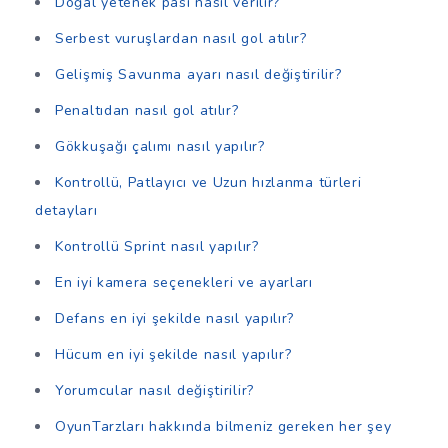
Doğal yetenek pası nasıl verilir?
Serbest vuruşlardan nasıl gol atılır?
Gelişmiş Savunma ayarı nasıl değiştirilir?
Penaltıdan nasıl gol atılır?
Gökkuşağı çalımı nasıl yapılır?
Kontrollü, Patlayıcı ve Uzun hızlanma türleri
detayları
Kontrollü Sprint nasıl yapılır?
En iyi kamera seçenekleri ve ayarları
Defans en iyi şekilde nasıl yapılır?
Hücum en iyi şekilde nasıl yapılır?
Yorumcular nasıl değiştirilir?
OyunTarzları hakkında bilmeniz gereken her şey