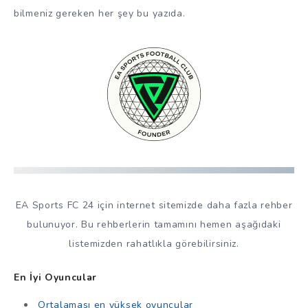
bilmeniz gereken her şey bu yazıda.
EA Sports FC 24 için internet sitemizde daha fazla rehber
bulunuyor. Bu rehberlerin tamamını hemen aşağıdaki
listemizden rahatlıkla görebilirsiniz.
En İyi Oyuncular
Ortalaması en yüksek oyuncular