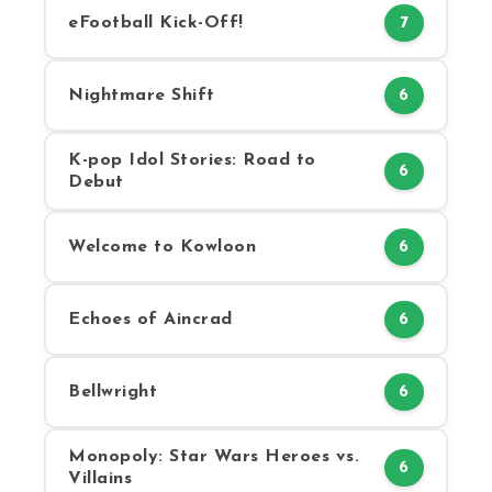
eFootball Kick-Off!
7
Nightmare Shift
6
K-pop Idol Stories: Road to
6
Debut
Welcome to Kowloon
6
Echoes of Aincrad
6
Bellwright
6
Monopoly: Star Wars Heroes vs.
6
Villains