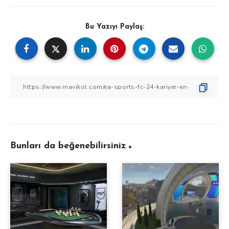
Bu Yazıyı Paylaş:
Bunları da beğenebilirsiniz