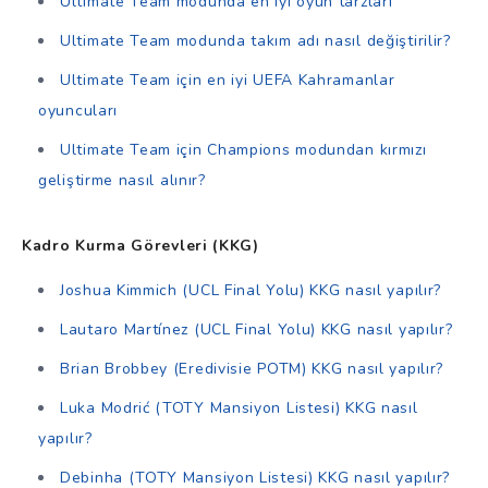
Ultimate Team modunda en iyi oyun tarzları
Ultimate Team modunda takım adı nasıl değiştirilir?
Ultimate Team için en iyi UEFA Kahramanlar
oyuncuları
Ultimate Team için Champions modundan kırmızı
geliştirme nasıl alınır?
Kadro Kurma Görevleri (KKG)
Joshua Kimmich (UCL Final Yolu) KKG nasıl yapılır?
Lautaro Martínez (UCL Final Yolu) KKG nasıl yapılır?
Brian Brobbey (Eredivisie POTM) KKG nasıl yapılır?
Luka Modrić (TOTY Mansiyon Listesi) KKG nasıl
yapılır?
Debinha (TOTY Mansiyon Listesi) KKG nasıl yapılır?