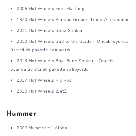
2005 Hot Wheels Ford Mustang
1970 Hot Wheels Pontiac Firebird Trans-Am Custom
2011 Hot Wheels Bone Shaker
2012 Hot Wheels Bad to the Blade – Önceki oyunda
ücretli ek paketle satılıyordu
2013 Hot Wheels Baja Bone Shaker – Önceki
oyunda ücretli ek paketle satılıyordu
2017 Hot Wheels Rip Rod
2018 Hot Wheels 2JetZ
Hummer
2006 Hummer H1 Alpha