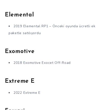
Elemental
2019 Elemental RP1 – Önceki oyunda ücretli ek
paketle satılıyordu
Exomotive
2018 Exomotive Exocet Off-Road
Extreme E
2022 Extreme E