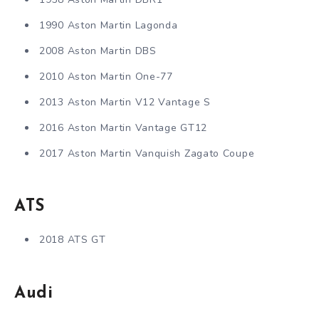
1990 Aston Martin Lagonda
2008 Aston Martin DBS
2010 Aston Martin One-77
2013 Aston Martin V12 Vantage S
2016 Aston Martin Vantage GT12
2017 Aston Martin Vanquish Zagato Coupe
ATS
2018 ATS GT
Audi