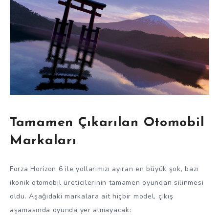
Tamamen Çıkarılan Otomobil
Markaları
Forza Horizon 6 ile yollarımızı ayıran en büyük şok, bazı
ikonik otomobil üreticilerinin tamamen oyundan silinmesi
oldu. Aşağıdaki markalara ait hiçbir model, çıkış
aşamasında oyunda yer almayacak: