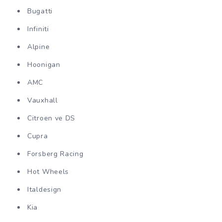
Bugatti
Infiniti
Alpine
Hoonigan
AMC
Vauxhall
Citroen ve DS
Cupra
Forsberg Racing
Hot Wheels
Italdesign
Kia