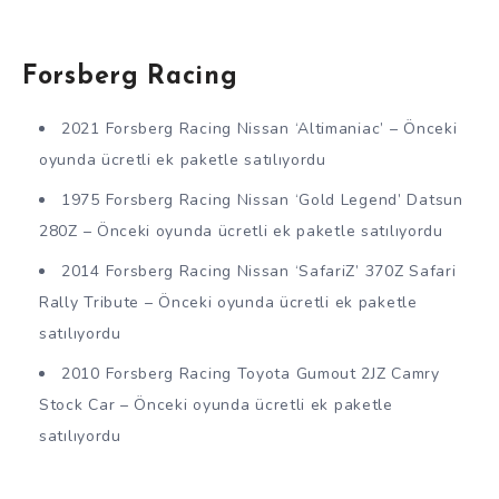
Forsberg Racing
2021 Forsberg Racing Nissan ‘Altimaniac’ – Önceki
oyunda ücretli ek paketle satılıyordu
1975 Forsberg Racing Nissan ‘Gold Legend’ Datsun
280Z – Önceki oyunda ücretli ek paketle satılıyordu
2014 Forsberg Racing Nissan ‘SafariZ’ 370Z Safari
Rally Tribute – Önceki oyunda ücretli ek paketle
satılıyordu
2010 Forsberg Racing Toyota Gumout 2JZ Camry
Stock Car – Önceki oyunda ücretli ek paketle
satılıyordu