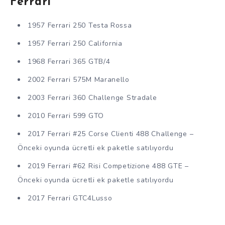
Ferrari
1957 Ferrari 250 Testa Rossa
1957 Ferrari 250 California
1968 Ferrari 365 GTB/4
2002 Ferrari 575M Maranello
2003 Ferrari 360 Challenge Stradale
2010 Ferrari 599 GTO
2017 Ferrari #25 Corse Clienti 488 Challenge –
Önceki oyunda ücretli ek paketle satılıyordu
2019 Ferrari #62 Risi Competizione 488 GTE –
Önceki oyunda ücretli ek paketle satılıyordu
2017 Ferrari GTC4Lusso