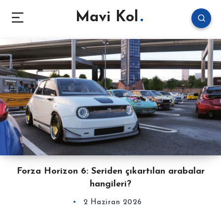
Mavi Kol
Forza Horizon 6: Seriden çıkartılan arabalar
hangileri?
2 Haziran 2026