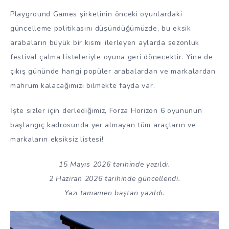
Playground Games şirketinin önceki oyunlardaki
güncelleme politikasını düşündüğümüzde, bu eksik
arabaların büyük bir kısmı ilerleyen aylarda sezonluk
festival çalma listeleriyle oyuna geri dönecektir. Yine de
çıkış gününde hangi popüler arabalardan ve markalardan
mahrum kalacağımızı bilmekte fayda var.
İşte sizler için derlediğimiz, Forza Horizon 6 oyununun
başlangıç kadrosunda yer almayan tüm araçların ve
markaların eksiksiz listesi!
15 Mayıs 2026 tarihinde yazıldı.
2 Haziran 2026 tarihinde güncellendi.
Yazı tamamen baştan yazıldı.