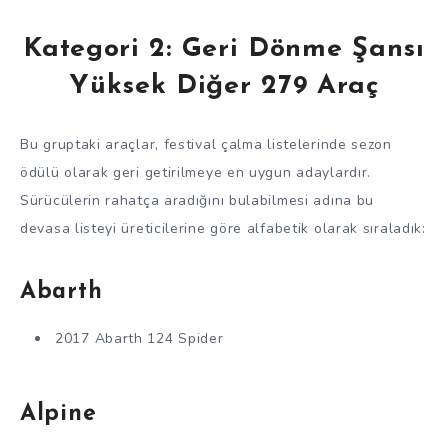
Kategori 2: Geri Dönme Şansı
Yüksek Diğer 279 Araç
Bu gruptaki araçlar, festival çalma listelerinde sezon
ödülü olarak geri getirilmeye en uygun adaylardır.
Sürücülerin rahatça aradığını bulabilmesi adına bu
devasa listeyi üreticilerine göre alfabetik olarak sıraladık:
Abarth
2017 Abarth 124 Spider
Alpine