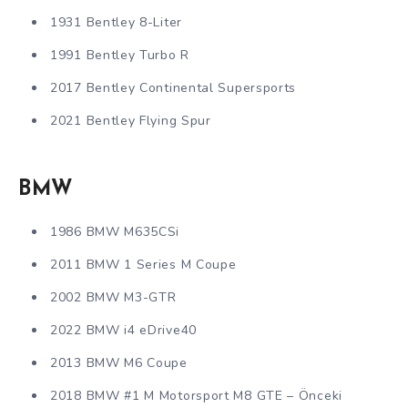
1931 Bentley 8-Liter
1991 Bentley Turbo R
2017 Bentley Continental Supersports
2021 Bentley Flying Spur
BMW
1986 BMW M635CSi
2011 BMW 1 Series M Coupe
2002 BMW M3-GTR
2022 BMW i4 eDrive40
2013 BMW M6 Coupe
2018 BMW #1 M Motorsport M8 GTE – Önceki