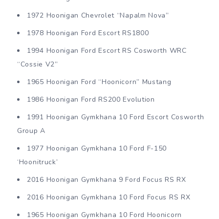
1972 Hoonigan Chevrolet “Napalm Nova”
1978 Hoonigan Ford Escort RS1800
1994 Hoonigan Ford Escort RS Cosworth WRC
“Cossie V2”
1965 Hoonigan Ford “Hoonicorn” Mustang
1986 Hoonigan Ford RS200 Evolution
1991 Hoonigan Gymkhana 10 Ford Escort Cosworth
Group A
1977 Hoonigan Gymkhana 10 Ford F-150
‘Hoonitruck’
2016 Hoonigan Gymkhana 9 Ford Focus RS RX
2016 Hoonigan Gymkhana 10 Ford Focus RS RX
1965 Hoonigan Gymkhana 10 Ford Hoonicorn