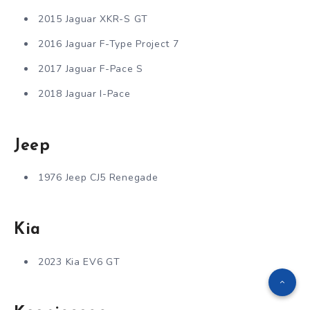
2015 Jaguar XKR-S GT
2016 Jaguar F-Type Project 7
2017 Jaguar F-Pace S
2018 Jaguar I-Pace
Jeep
1976 Jeep CJ5 Renegade
Kia
2023 Kia EV6 GT