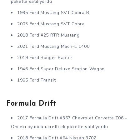
paketle satılıyordu
1995 Ford Mustang SVT Cobra R
2003 Ford Mustang SVT Cobra
2018 Ford #25 RTR Mustang
2021 Ford Mustang Mach-E 1400
2019 Ford Ranger Raptor
1946 Ford Super Deluxe Station Wagon
1965 Ford Transit
Formula Drift
2017 Formula Drift #357 Chevrolet Corvette Z06 –
Önceki oyunda ücretli ek paketle satılıyordu
2018 Formula Drift #64 Nissan 370Z