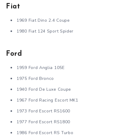
Fiat
1969 Fiat Dino 2.4 Coupe
1980 Fiat 124 Sport Spider
Ford
1959 Ford Anglia 105E
1975 Ford Bronco
1940 Ford De Luxe Coupe
1967 Ford Racing Escort MK1
1973 Ford Escort RS1600
1977 Ford Escort RS1800
1986 Ford Escort RS Turbo