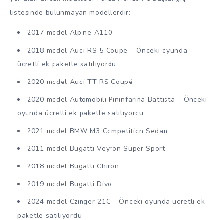
listesinde bulunmayan modellerdir:
2017 model Alpine A110
2018 model Audi RS 5 Coupe – Önceki oyunda
ücretli ek paketle satılıyordu
2020 model Audi TT RS Coupé
2020 model Automobili Pininfarina Battista – Önceki
oyunda ücretli ek paketle satılıyordu
2021 model BMW M3 Competition Sedan
2011 model Bugatti Veyron Super Sport
2018 model Bugatti Chiron
2019 model Bugatti Divo
2024 model Czinger 21C – Önceki oyunda ücretli ek
paketle satılıyordu