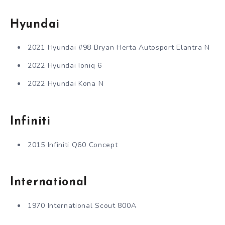
Hyundai
2021 Hyundai #98 Bryan Herta Autosport Elantra N
2022 Hyundai Ioniq 6
2022 Hyundai Kona N
Infiniti
2015 Infiniti Q60 Concept
International
1970 International Scout 800A