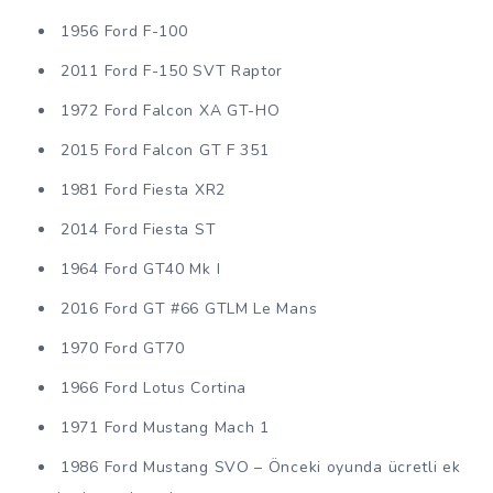
1956 Ford F-100
2011 Ford F-150 SVT Raptor
1972 Ford Falcon XA GT-HO
2015 Ford Falcon GT F 351
1981 Ford Fiesta XR2
2014 Ford Fiesta ST
1964 Ford GT40 Mk I
2016 Ford GT #66 GTLM Le Mans
1970 Ford GT70
1966 Ford Lotus Cortina
1971 Ford Mustang Mach 1
1986 Ford Mustang SVO – Önceki oyunda ücretli ek