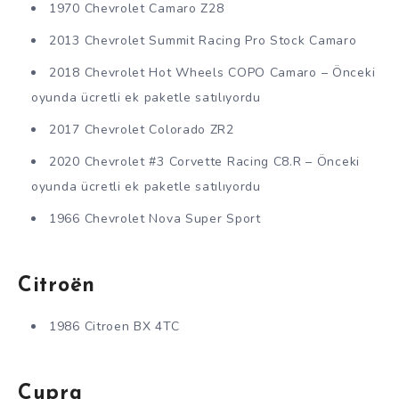
1970 Chevrolet Camaro Z28
2013 Chevrolet Summit Racing Pro Stock Camaro
2018 Chevrolet Hot Wheels COPO Camaro – Önceki
oyunda ücretli ek paketle satılıyordu
2017 Chevrolet Colorado ZR2
2020 Chevrolet #3 Corvette Racing C8.R – Önceki
oyunda ücretli ek paketle satılıyordu
1966 Chevrolet Nova Super Sport
Citroën
1986 Citroen BX 4TC
Cupra