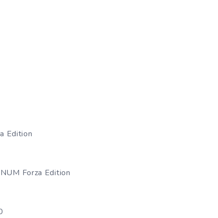
a Edition
NUM Forza Edition
0