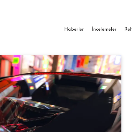
Haberler
İncelemeler
Reh