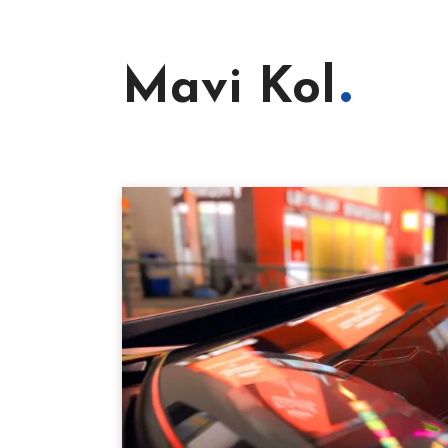
Mavi Kol