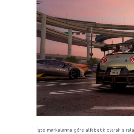
İşte markalarına göre alfabetik olarak sıra