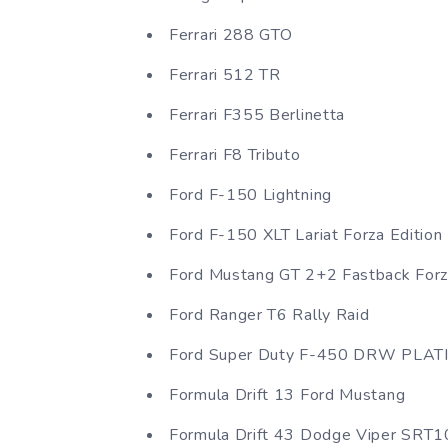
Ferrari 288 GTO
Ferrari 512 TR
Ferrari F355 Berlinetta
Ferrari F8 Tributo
Ford F-150 Lightning
Ford F-150 XLT Lariat Forza Edition
Ford Mustang GT 2+2 Fastback Forz
Ford Ranger T6 Rally Raid
Ford Super Duty F-450 DRW PLATI
Formula Drift 13 Ford Mustang
Formula Drift 43 Dodge Viper SRT1