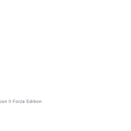
n II Forza Edition