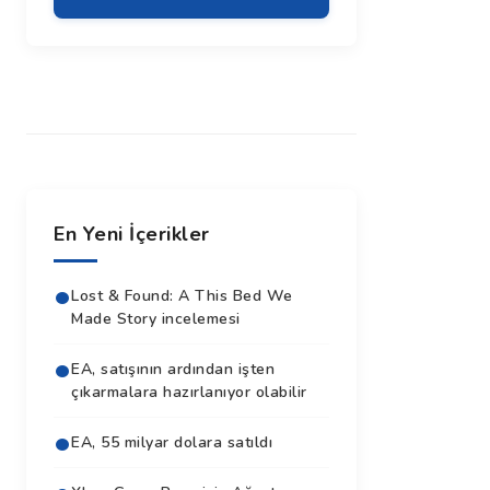
En Yeni İçerikler
Lost & Found: A This Bed We
Made Story incelemesi
EA, satışının ardından işten
çıkarmalara hazırlanıyor olabilir
EA, 55 milyar dolara satıldı