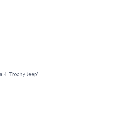
 4 ‘Trophy Jeep’