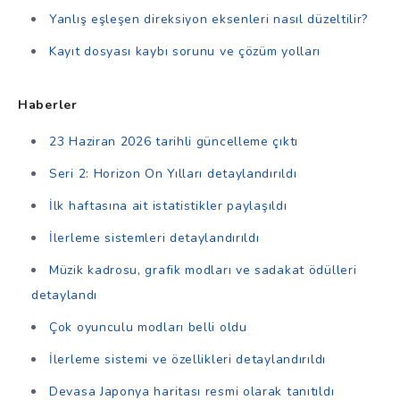
Yanlış eşleşen direksiyon eksenleri nasıl düzeltilir?
Kayıt dosyası kaybı sorunu ve çözüm yolları
Haberler
23 Haziran 2026 tarihli güncelleme çıktı
Seri 2: Horizon On Yılları detaylandırıldı
İlk haftasına ait istatistikler paylaşıldı
İlerleme sistemleri detaylandırıldı
Müzik kadrosu, grafik modları ve sadakat ödülleri
detaylandı
Çok oyunculu modları belli oldu
İlerleme sistemi ve özellikleri detaylandırıldı
Devasa Japonya haritası resmi olarak tanıtıldı