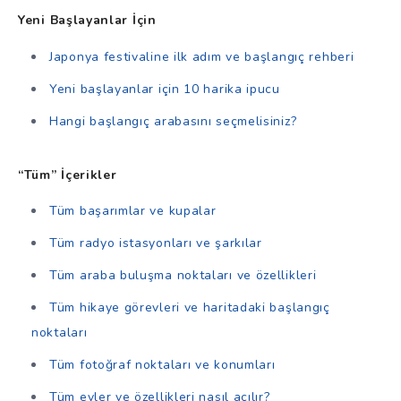
Yeni Başlayanlar İçin
Japonya festivaline ilk adım ve başlangıç rehberi
Yeni başlayanlar için 10 harika ipucu
Hangi başlangıç arabasını seçmelisiniz?
“Tüm” İçerikler
Tüm başarımlar ve kupalar
Tüm radyo istasyonları ve şarkılar
Tüm araba buluşma noktaları ve özellikleri
Tüm hikaye görevleri ve haritadaki başlangıç
noktaları
Tüm fotoğraf noktaları ve konumları
Tüm evler ve özellikleri nasıl açılır?