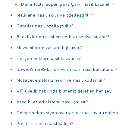
Daha fazla Süper Şans Çarkı nasıl kazanılır?
Malikane nasıl açılır ve özelleştirilir?
Garajlar nasıl özelleştirilir?
Bileklikler nasıl alınır ve hızlı seviye atlanır?
Mevsimler ne zaman değişiyor?
Hız yetenekleri nasıl kazanılır?
BowieKnife99 kimdir ve ondan nasıl kurtulunur?
Müzayede salonu nedir ve nasıl kullanılır?
VIP üyelik hakkında bilmeniz gereken her şey
Araç biletleri sistemi nasıl çalışır?
Gelişmiş direksiyon ayarları ve ince ayar rehberi
Prestij sistemi nasıl çalışır?