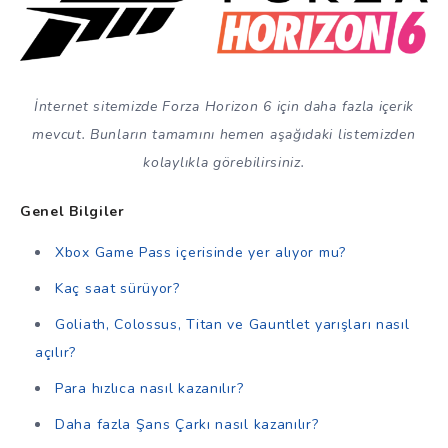
İnternet sitemizde Forza Horizon 6 için daha fazla içerik
mevcut. Bunların tamamını hemen aşağıdaki listemizden
kolaylıkla görebilirsiniz.
Genel Bilgiler
Xbox Game Pass içerisinde yer alıyor mu?
Kaç saat sürüyor?
Goliath, Colossus, Titan ve Gauntlet yarışları nasıl
açılır?
Para hızlıca nasıl kazanılır?
Daha fazla Şans Çarkı nasıl kazanılır?