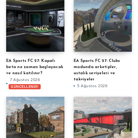
EA Sports FC 27: Kapalı
EA Sports FC 27: Clubs
beta ne zaman başlayacak
modunda arketipler,
ve nasıl katılınır?
ustalık seviyeleri ve
7 Ağustos 2026
takviyeler
5 Ağustos 2026
GÜNCELLENDİ!