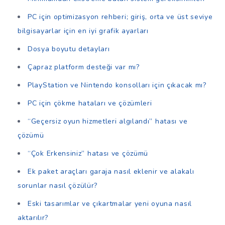
PC için optimizasyon rehberi; giriş, orta ve üst seviye
bilgisayarlar için en iyi grafik ayarları
Dosya boyutu detayları
Çapraz platform desteği var mı?
PlayStation ve Nintendo konsolları için çıkacak mı?
PC için çökme hataları ve çözümleri
“Geçersiz oyun hizmetleri algılandı” hatası ve
çözümü
“Çok Erkensiniz” hatası ve çözümü
Ek paket araçları garaja nasıl eklenir ve alakalı
sorunlar nasıl çözülür?
Eski tasarımlar ve çıkartmalar yeni oyuna nasıl
aktarılır?