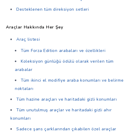
Desteklenen tüm direksiyon setleri
Araçlar Hakkında Her Şey
Araç listesi
Tüm Forza Edition arabaları ve özellikleri
Koleksiyon günlüğü ödülü olarak verilen tüm
arabalar
Tüm ikinci el modifiye araba konumları ve belirme
noktaları
Tüm hazine araçları ve haritadaki gizli konumları
Tüm unutulmuş araçlar ve haritadaki gizli ahır
konumları
Sadece şans çarklarından çıkabilen özel araçlar