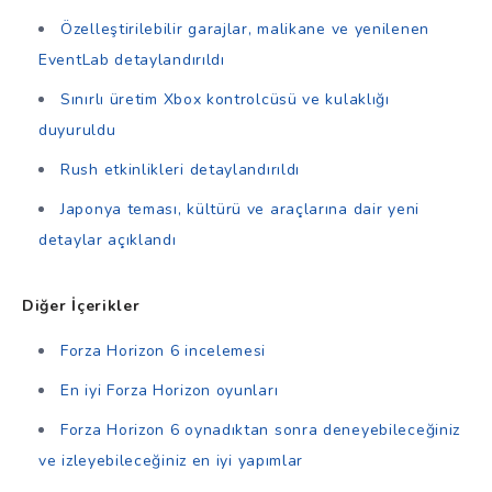
Özelleştirilebilir garajlar, malikane ve yenilenen
EventLab detaylandırıldı
Sınırlı üretim Xbox kontrolcüsü ve kulaklığı
duyuruldu
Rush etkinlikleri detaylandırıldı
Japonya teması, kültürü ve araçlarına dair yeni
detaylar açıklandı
Diğer İçerikler
Forza Horizon 6 incelemesi
En iyi Forza Horizon oyunları
Forza Horizon 6 oynadıktan sonra deneyebileceğiniz
ve izleyebileceğiniz en iyi yapımlar