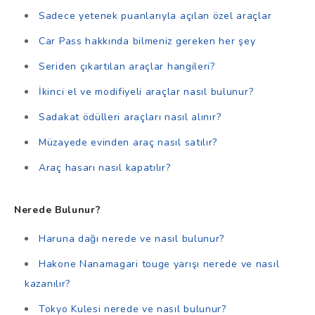
Sadece yetenek puanlarıyla açılan özel araçlar
Car Pass hakkında bilmeniz gereken her şey
Seriden çıkartılan araçlar hangileri?
İkinci el ve modifiyeli araçlar nasıl bulunur?
Sadakat ödülleri araçları nasıl alınır?
Müzayede evinden araç nasıl satılır?
Araç hasarı nasıl kapatılır?
Nerede Bulunur?
Haruna dağı nerede ve nasıl bulunur?
Hakone Nanamagari touge yarışı nerede ve nasıl
kazanılır?
Tokyo Kulesi nerede ve nasıl bulunur?