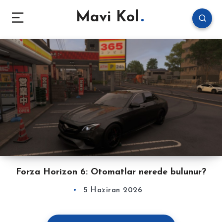
Mavi Kol
Forza Horizon 6: Otomatlar nerede bulunur?
5 Haziran 2026