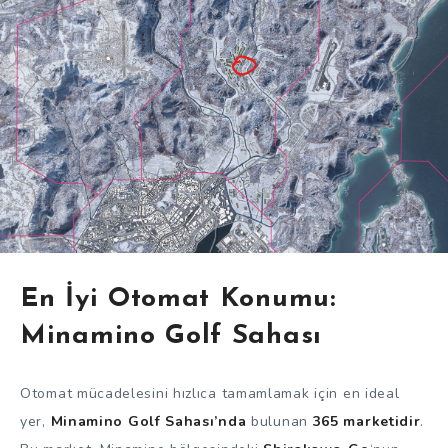
En İyi Otomat Konumu:
Minamino Golf Sahası
Otomat mücadelesini hızlıca tamamlamak için en ideal
yer,
Minamino Golf Sahası’nda
bulunan
365 marketidir
.