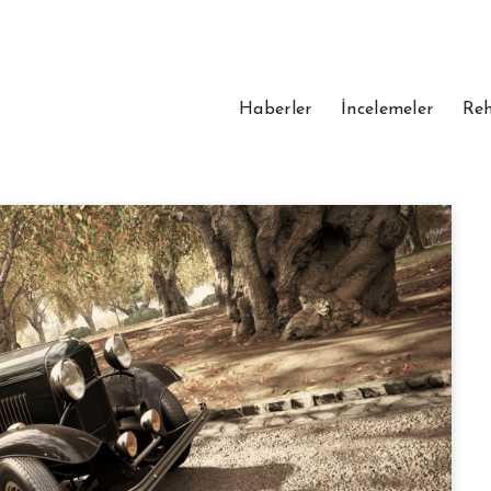
Haberler
İncelemeler
Reh