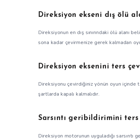
Direksiyon ekseni dış ölü al
Direksiyonun en dış sınırındaki ölü alanı beli
sona kadar çevirmenize gerek kalmadan oyun
Direksiyon eksenini ters çev
Direksiyonu çevirdiğiniz yönün oyun içinde 
şartlarda kapalı kalmalıdır.
Sarsıntı geribildirimini ters
Direksiyon motorunun uyguladığı sarsıntı ger