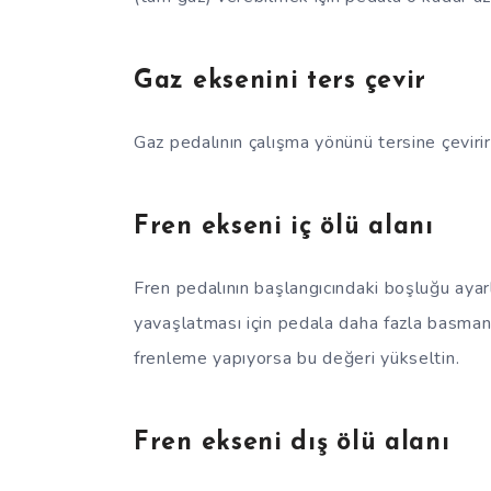
Gaz eksenini ters çevir
Gaz pedalının çalışma yönünü tersine çevirir
Fren ekseni iç ölü alanı
Fren pedalının başlangıcındaki boşluğu ayar
yavaşlatması için pedala daha fazla basman
frenleme yapıyorsa bu değeri yükseltin.
Fren ekseni dış ölü alanı