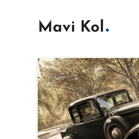
Mavi Kol