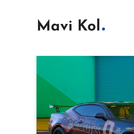
Mavi Kol