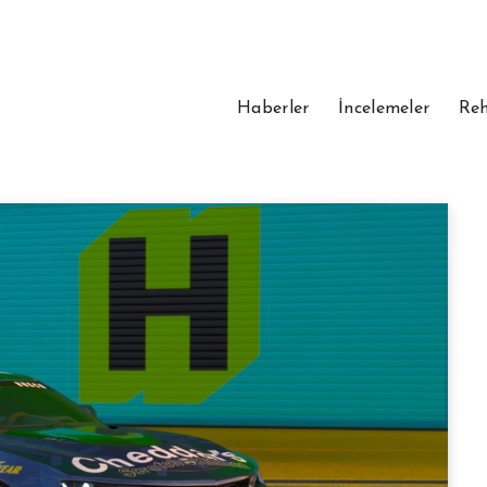
Haberler
İncelemeler
Reh