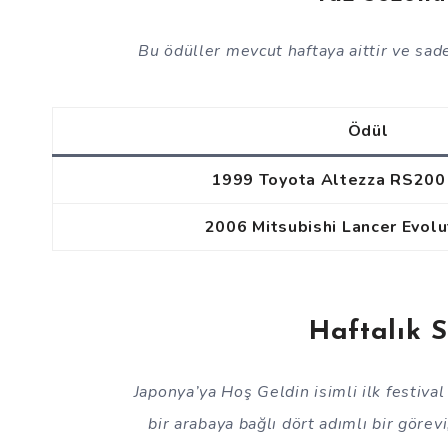
Bu ödüller mevcut haftaya aittir ve sad
Ödül
1999 Toyota Altezza RS200 
2006 Mitsubishi Lancer Evolu
Haftalık 
Japonya’ya Hoş Geldin isimli ilk festival
bir arabaya bağlı dört adımlı bir görevi