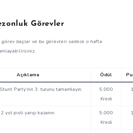
zonluk Görevler
 görev başlar ve bu görevleri sadece o hafta
mlayabilirsiniz.
Açıklama
Ödül
Pu
 Stunt Party’nin 3. turunu tamamlayın.
5.000
Kredi
2 yol pisti yarışı kazanın.
5.000
Kredi