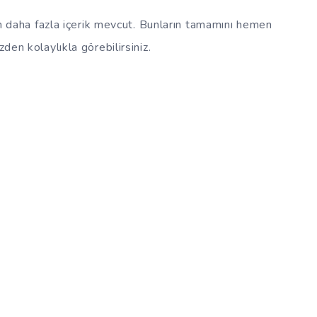
n daha fazla içerik mevcut. Bunların tamamını hemen
zden kolaylıkla görebilirsiniz.