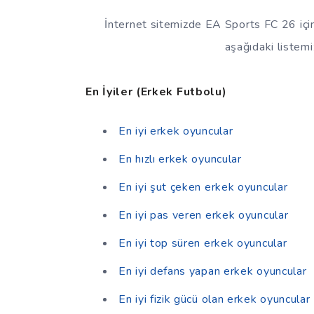
İnternet sitemizde EA Sports FC 26 içi
aşağıdaki listemi
En İyiler (Erkek Futbolu)
En iyi erkek oyuncular
En hızlı erkek oyuncular
En iyi şut çeken erkek oyuncular
En iyi pas veren erkek oyuncular
En iyi top süren erkek oyuncular
En iyi defans yapan erkek oyuncular
En iyi fizik gücü olan erkek oyuncular