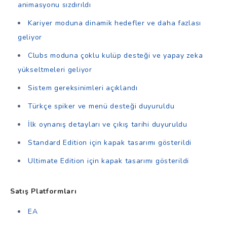
animasyonu sızdırıldı
Kariyer moduna dinamik hedefler ve daha fazlası
geliyor
Clubs moduna çoklu kulüp desteği ve yapay zeka
yükseltmeleri geliyor
Sistem gereksinimleri açıklandı
Türkçe spiker ve menü desteği duyuruldu
İlk oynanış detayları ve çıkış tarihi duyuruldu
Standard Edition için kapak tasarımı gösterildi
Ultimate Edition için kapak tasarımı gösterildi
Satış Platformları
EA