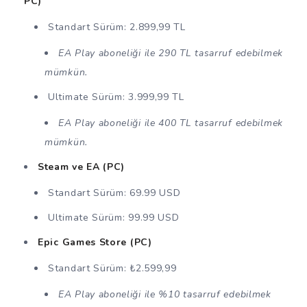
PC)
Standart Sürüm: 2.899,99 TL
EA Play aboneliği ile 290 TL tasarruf edebilmek
mümkün.
Ultimate Sürüm: 3.999,99 TL
EA Play aboneliği ile 400 TL tasarruf edebilmek
mümkün.
Steam ve EA (PC)
Standart Sürüm: 69.99 USD
Ultimate Sürüm: 99.99 USD
Epic Games Store (PC)
Standart Sürüm: ₺2.599,99
EA Play aboneliği ile %10 tasarruf edebilmek