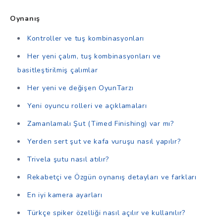
Oynanış
Kontroller ve tuş kombinasyonları
Her yeni çalım, tuş kombinasyonları ve
basitleştirilmiş çalımlar
Her yeni ve değişen OyunTarzı
Yeni oyuncu rolleri ve açıklamaları
Zamanlamalı Şut (Timed Finishing) var mı?
Yerden sert şut ve kafa vuruşu nasıl yapılır?
Trivela şutu nasıl atılır?
Rekabetçi ve Özgün oynanış detayları ve farkları
En iyi kamera ayarları
Türkçe spiker özelliği nasıl açılır ve kullanılır?