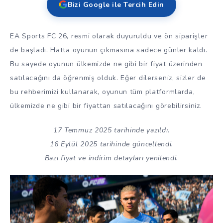
Bizi Google ile Tercih Edin
EA Sports FC 26, resmi olarak duyuruldu ve ön siparişler
de başladı. Hatta oyunun çıkmasına sadece günler kaldı.
Bu sayede oyunun ülkemizde ne gibi bir fiyat üzerinden
satılacağını da öğrenmiş olduk. Eğer dilerseniz, sizler de
bu rehberimizi kullanarak, oyunun tüm platformlarda,
ülkemizde ne gibi bir fiyattan satılacağını görebilirsiniz.
17 Temmuz 2025 tarihinde yazıldı.
16 Eylül 2025 tarihinde güncellendi.
Bazı fiyat ve indirim detayları yenilendi.