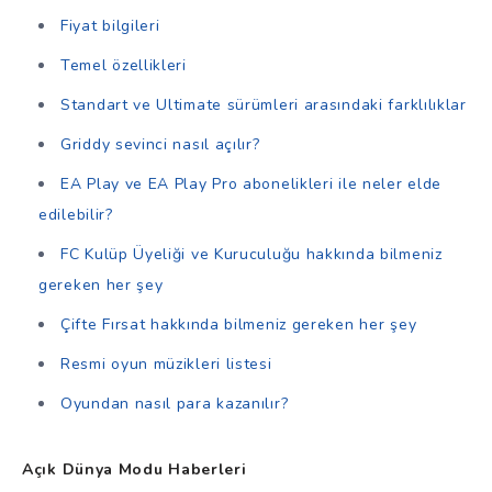
Fiyat bilgileri
Temel özellikleri
Standart ve Ultimate sürümleri arasındaki farklılıklar
Griddy sevinci nasıl açılır?
EA Play ve EA Play Pro abonelikleri ile neler elde
edilebilir?
FC Kulüp Üyeliği ve Kuruculuğu hakkında bilmeniz
gereken her şey
Çifte Fırsat hakkında bilmeniz gereken her şey
Resmi oyun müzikleri listesi
Oyundan nasıl para kazanılır?
Açık Dünya Modu Haberleri