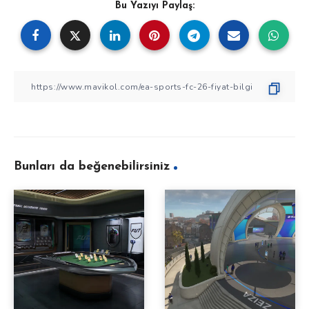
Bu Yazıyı Paylaş:
Bunları da beğenebilirsiniz