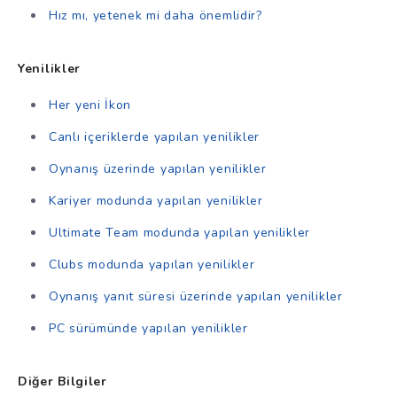
Hız mı, yetenek mi daha önemlidir?
Yenilikler
Her yeni İkon
Canlı içeriklerde yapılan yenilikler
Oynanış üzerinde yapılan yenilikler
Kariyer modunda yapılan yenilikler
Ultimate Team modunda yapılan yenilikler
Clubs modunda yapılan yenilikler
Oynanış yanıt süresi üzerinde yapılan yenilikler
PC sürümünde yapılan yenilikler
Diğer Bilgiler