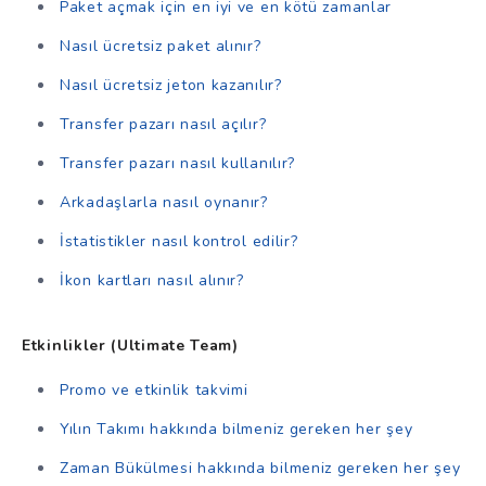
Paket açmak için en iyi ve en kötü zamanlar
Nasıl ücretsiz paket alınır?
Nasıl ücretsiz jeton kazanılır?
Transfer pazarı nasıl açılır?
Transfer pazarı nasıl kullanılır?
Arkadaşlarla nasıl oynanır?
İstatistikler nasıl kontrol edilir?
İkon kartları nasıl alınır?
Etkinlikler (Ultimate Team)
Promo ve etkinlik takvimi
Yılın Takımı hakkında bilmeniz gereken her şey
Zaman Bükülmesi hakkında bilmeniz gereken her şey