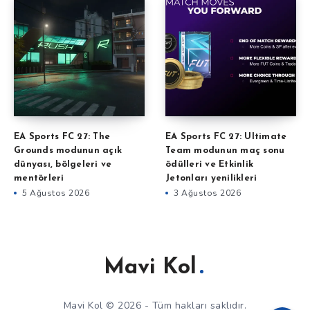
EA Sports FC 27: The
EA Sports FC 27: Ultimate
Grounds modunun açık
Team modunun maç sonu
dünyası, bölgeleri ve
ödülleri ve Etkinlik
mentörleri
Jetonları yenilikleri
5 Ağustos 2026
3 Ağustos 2026
Mavi Kol
Mavi Kol © 2026 - Tüm hakları saklıdır.