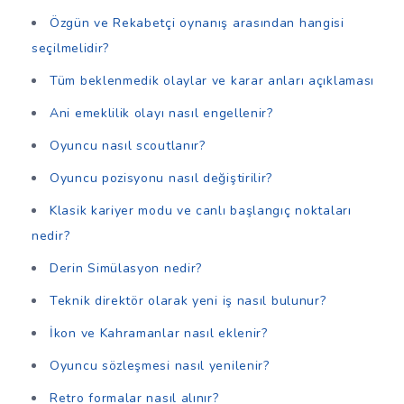
Özgün ve Rekabetçi oynanış arasından hangisi
seçilmelidir?
Tüm beklenmedik olaylar ve karar anları açıklaması
Ani emeklilik olayı nasıl engellenir?
Oyuncu nasıl scoutlanır?
Oyuncu pozisyonu nasıl değiştirilir?
Klasik kariyer modu ve canlı başlangıç noktaları
nedir?
Derin Simülasyon nedir?
Teknik direktör olarak yeni iş nasıl bulunur?
İkon ve Kahramanlar nasıl eklenir?
Oyuncu sözleşmesi nasıl yenilenir?
Retro formalar nasıl alınır?