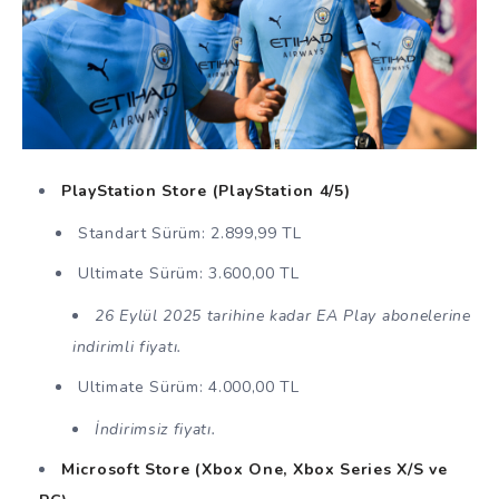
PlayStation Store (PlayStation 4/5)
Standart Sürüm: 2.899,99 TL
Ultimate Sürüm: 3.600,00 TL
26 Eylül 2025 tarihine kadar EA Play abonelerine
indirimli fiyatı.
Ultimate Sürüm: 4.000,00 TL
İndirimsiz fiyatı.
Microsoft Store (Xbox One, Xbox Series X/S ve