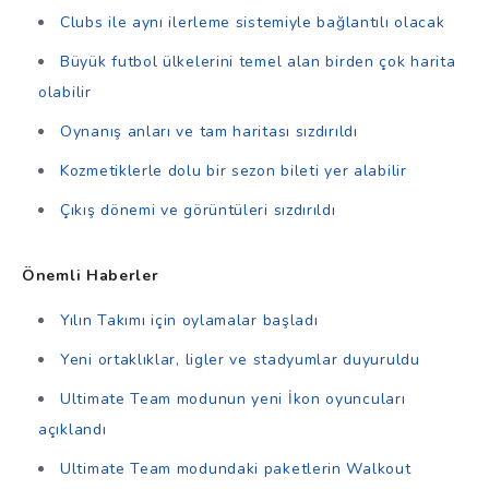
Clubs ile aynı ilerleme sistemiyle bağlantılı olacak
Büyük futbol ülkelerini temel alan birden çok harita
olabilir
Oynanış anları ve tam haritası sızdırıldı
Kozmetiklerle dolu bir sezon bileti yer alabilir
Çıkış dönemi ve görüntüleri sızdırıldı
Önemli Haberler
Yılın Takımı için oylamalar başladı
Yeni ortaklıklar, ligler ve stadyumlar duyuruldu
Ultimate Team modunun yeni İkon oyuncuları
açıklandı
Ultimate Team modundaki paketlerin Walkout