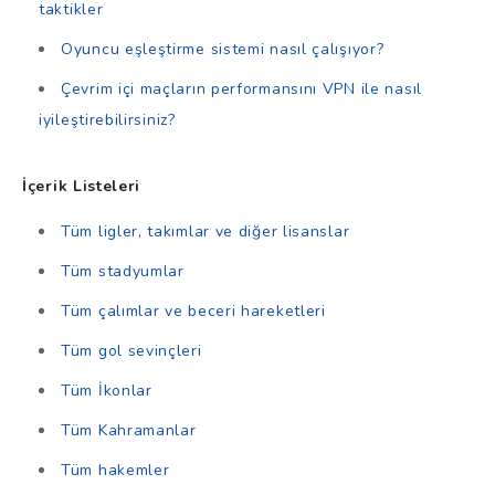
taktikler
Oyuncu eşleştirme sistemi nasıl çalışıyor?
Çevrim içi maçların performansını VPN ile nasıl
iyileştirebilirsiniz?
İçerik Listeleri
Tüm ligler, takımlar ve diğer lisanslar
Tüm stadyumlar
Tüm çalımlar ve beceri hareketleri
Tüm gol sevinçleri
Tüm İkonlar
Tüm Kahramanlar
Tüm hakemler