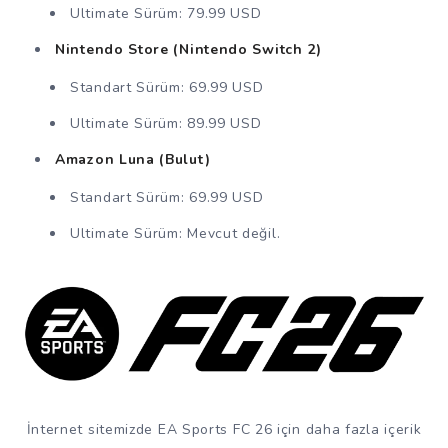
Ultimate Sürüm: 79.99 USD
Nintendo Store (Nintendo Switch 2)
Standart Sürüm: 69.99 USD
Ultimate Sürüm: 89.99 USD
Amazon Luna (Bulut)
Standart Sürüm: 69.99 USD
Ultimate Sürüm: Mevcut değil.
İnternet sitemizde EA Sports FC 26 için daha fazla içerik