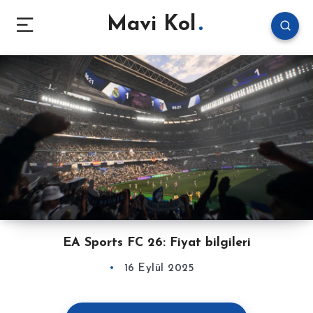
Mavi Kol
EA Sports FC 26: Fiyat bilgileri
16 Eylül 2025