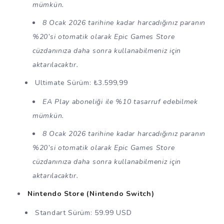
mümkün.
8 Ocak 2026 tarihine kadar harcadığınız paranın
%20’si otomatik olarak Epic Games Store
cüzdanınıza daha sonra kullanabilmeniz için
aktarılacaktır.
Ultimate Sürüm: ₺3.599,99
EA Play aboneliği ile %10 tasarruf edebilmek
mümkün.
8 Ocak 2026 tarihine kadar harcadığınız paranın
%20’si otomatik olarak Epic Games Store
cüzdanınıza daha sonra kullanabilmeniz için
aktarılacaktır.
Nintendo Store (Nintendo Switch)
Standart Sürüm: 59.99 USD