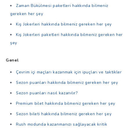
Zaman Bükülmesi paketleri hakkında bilmeniz
gereken her şey
Kış Jokerleri hakkında bilmeniz gereken her şey
Kış Jokerleri paketleri hakkında bilmeniz gereken her
şey
Genel
Çevrim içi maçları kazanmak için ipuçları ve taktikler
Sezon puanları hakkında bilmeniz gereken her şey
Sezon puanları nasıl kazanılır?
Premium bilet hakkında bilmeniz gereken her şey
Sezon bileti hakkında bilmeniz gereken her şey
Rush modunda kazanmanızı sağlayacak kritik