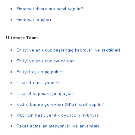
Finansal devralma nasıl yapılır?
Finansal ipuçları
Ultimate Team
En iyi ve en ucuz başlangıç kadroları ve taktikleri
En iyi ve en ucuz oyuncular
En iyi başlangıç paketi
Ticaret nasıl yapılır?
Ticaret yapmak için ipuçları
Kadro kurma görevleri (KKG) nasıl yapılır?
KKG için nasıl yemlik oyuncu biriktirilir?
Paket açma animasyonları ve anlamları