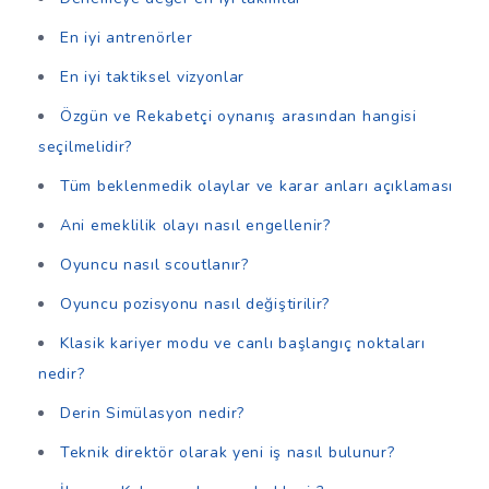
En iyi antrenörler
En iyi taktiksel vizyonlar
Özgün ve Rekabetçi oynanış arasından hangisi
seçilmelidir?
Tüm beklenmedik olaylar ve karar anları açıklaması
Ani emeklilik olayı nasıl engellenir?
Oyuncu nasıl scoutlanır?
Oyuncu pozisyonu nasıl değiştirilir?
Klasik kariyer modu ve canlı başlangıç noktaları
nedir?
Derin Simülasyon nedir?
Teknik direktör olarak yeni iş nasıl bulunur?