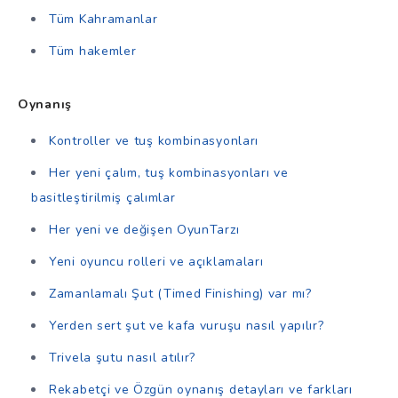
Tüm Kahramanlar
Tüm hakemler
Oynanış
Kontroller ve tuş kombinasyonları
Her yeni çalım, tuş kombinasyonları ve
basitleştirilmiş çalımlar
Her yeni ve değişen OyunTarzı
Yeni oyuncu rolleri ve açıklamaları
Zamanlamalı Şut (Timed Finishing) var mı?
Yerden sert şut ve kafa vuruşu nasıl yapılır?
Trivela şutu nasıl atılır?
Rekabetçi ve Özgün oynanış detayları ve farkları