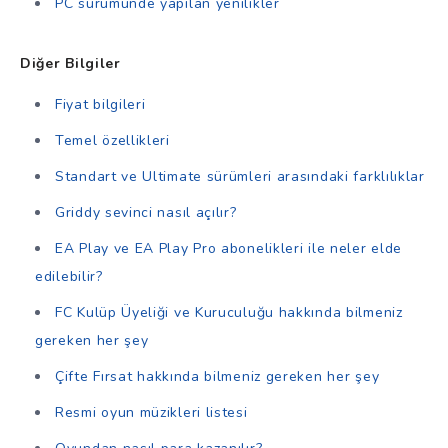
PC sürümünde yapılan yenilikler
Diğer Bilgiler
Fiyat bilgileri
Temel özellikleri
Standart ve Ultimate sürümleri arasındaki farklılıklar
Griddy sevinci nasıl açılır?
EA Play ve EA Play Pro abonelikleri ile neler elde
edilebilir?
FC Kulüp Üyeliği ve Kuruculuğu hakkında bilmeniz
gereken her şey
Çifte Fırsat hakkında bilmeniz gereken her şey
Resmi oyun müzikleri listesi