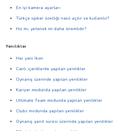
En iyi kamera ayarları
Türkçe spiker özelliği nasıl açılır ve kullanılır?
Hız mı, yetenek mi daha önemlidir?
Yenilikler
Her yeni İkon
Canlı içeriklerde yapılan yenilikler
Oynanış üzerinde yapılan yenilikler
Kariyer modunda yapılan yenilikler
Ultimate Team modunda yapılan yenilikler
Clubs modunda yapılan yenilikler
Oynanış yanıt süresi üzerinde yapılan yenilikler