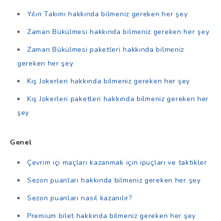
Yılın Takımı hakkında bilmeniz gereken her şey
Zaman Bükülmesi hakkında bilmeniz gereken her şey
Zaman Bükülmesi paketleri hakkında bilmeniz
gereken her şey
Kış Jokerleri hakkında bilmeniz gereken her şey
Kış Jokerleri paketleri hakkında bilmeniz gereken her
şey
Genel
Çevrim içi maçları kazanmak için ipuçları ve taktikler
Sezon puanları hakkında bilmeniz gereken her şey
Sezon puanları nasıl kazanılır?
Premium bilet hakkında bilmeniz gereken her şey