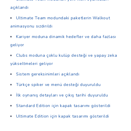
açıklandı
Ultimate Team modundaki paketlerin Walkout
animasyonu sızdırıldı
Kariyer moduna dinamik hedefler ve daha fazlası
geliyor
Clubs moduna çoklu kulüp desteği ve yapay zeka
yükseltmeleri geliyor
Sistem gereksinimleri açıklandı
Türkçe spiker ve menü desteği duyuruldu
İlk oynanış detayları ve çıkış tarihi duyuruldu
Standard Edition için kapak tasarımı gösterildi
Ultimate Edition için kapak tasarımı gösterildi