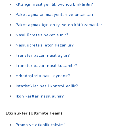
KKG için nasıl yemlik oyuncu biriktirilir?
Paket açma animasyonları ve anlamları
Paket açmak için en iyi ve en kötü zamanlar
Nasıl ücretsiz paket alınır?
Nasıl ücretsiz jeton kazanılır?
Transfer pazarı nasıl açılır?
Transfer pazarı nasıl kullanılır?
Arkadaşlarla nasıl oynanır?
İstatistikler nasıl kontrol edilir?
İkon kartları nasıl alınır?
Etkinlikler (Ultimate Team)
Promo ve etkinlik takvimi