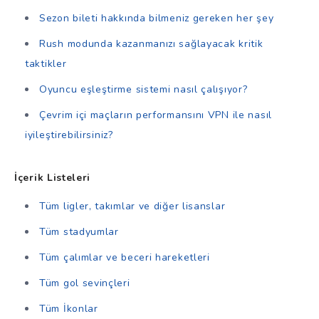
Sezon bileti hakkında bilmeniz gereken her şey
Rush modunda kazanmanızı sağlayacak kritik
taktikler
Oyuncu eşleştirme sistemi nasıl çalışıyor?
Çevrim içi maçların performansını VPN ile nasıl
iyileştirebilirsiniz?
İçerik Listeleri
Tüm ligler, takımlar ve diğer lisanslar
Tüm stadyumlar
Tüm çalımlar ve beceri hareketleri
Tüm gol sevinçleri
Tüm İkonlar