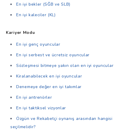
En iyi bekler (SĞB ve SLB)
En iyi kaleciler (KL)
Kariyer Modu
En iyi genç oyuncular
En iyi serbest ve ücretsiz oyuncular
Sözleşmesi bitmeye yakın olan en iyi oyuncular
Kiralanabilecek en iyi oyuncular
Denemeye değer en iyi takımlar
En iyi antrenörler
En iyi taktiksel vizyonlar
Özgün ve Rekabetçi oynanış arasından hangisi
seçilmelidir?