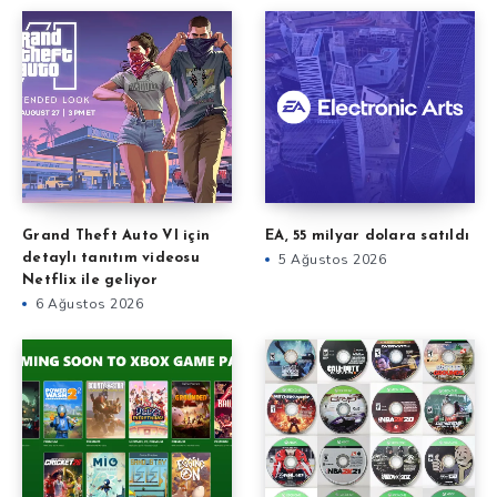
Grand Theft Auto VI için
EA, 55 milyar dolara satıldı
detaylı tanıtım videosu
5 Ağustos 2026
Netflix ile geliyor
6 Ağustos 2026