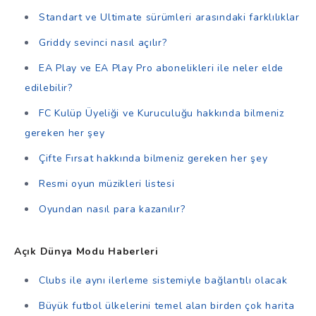
Standart ve Ultimate sürümleri arasındaki farklılıklar
Griddy sevinci nasıl açılır?
EA Play ve EA Play Pro abonelikleri ile neler elde
edilebilir?
FC Kulüp Üyeliği ve Kuruculuğu hakkında bilmeniz
gereken her şey
Çifte Fırsat hakkında bilmeniz gereken her şey
Resmi oyun müzikleri listesi
Oyundan nasıl para kazanılır?
Açık Dünya Modu Haberleri
Clubs ile aynı ilerleme sistemiyle bağlantılı olacak
Büyük futbol ülkelerini temel alan birden çok harita