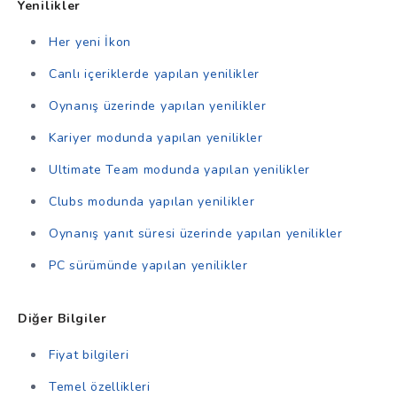
Yenilikler
Her yeni İkon
Canlı içeriklerde yapılan yenilikler
Oynanış üzerinde yapılan yenilikler
Kariyer modunda yapılan yenilikler
Ultimate Team modunda yapılan yenilikler
Clubs modunda yapılan yenilikler
Oynanış yanıt süresi üzerinde yapılan yenilikler
PC sürümünde yapılan yenilikler
Diğer Bilgiler
Fiyat bilgileri
Temel özellikleri