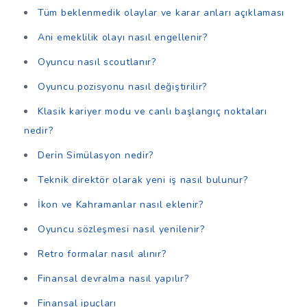
Tüm beklenmedik olaylar ve karar anları açıklaması
Ani emeklilik olayı nasıl engellenir?
Oyuncu nasıl scoutlanır?
Oyuncu pozisyonu nasıl değiştirilir?
Klasik kariyer modu ve canlı başlangıç noktaları
nedir?
Derin Simülasyon nedir?
Teknik direktör olarak yeni iş nasıl bulunur?
İkon ve Kahramanlar nasıl eklenir?
Oyuncu sözleşmesi nasıl yenilenir?
Retro formalar nasıl alınır?
Finansal devralma nasıl yapılır?
Finansal ipuçları