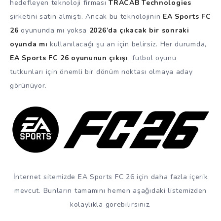
hedefleyen teknoloji firması
TRACAB Technologies
şirketini satın almıştı. Ancak bu teknolojinin
EA Sports FC
26
oyununda mı yoksa
2026’da çıkacak bir sonraki
oyunda mı
kullanılacağı şu an için belirsiz. Her durumda,
EA Sports FC 26 oyununun çıkışı
, futbol oyunu
tutkunları için önemli bir dönüm noktası olmaya aday
görünüyor.
İnternet sitemizde EA Sports FC 26 için daha fazla içerik
mevcut. Bunların tamamını hemen aşağıdaki listemizden
kolaylıkla görebilirsiniz.