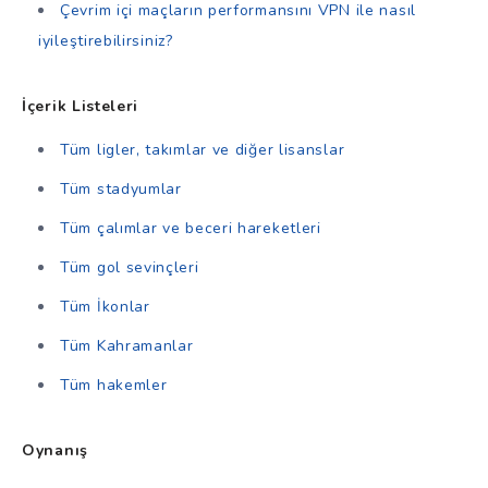
Çevrim içi maçların performansını VPN ile nasıl
iyileştirebilirsiniz?
İçerik Listeleri
Tüm ligler, takımlar ve diğer lisanslar
Tüm stadyumlar
Tüm çalımlar ve beceri hareketleri
Tüm gol sevinçleri
Tüm İkonlar
Tüm Kahramanlar
Tüm hakemler
Oynanış