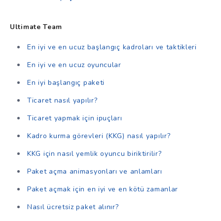
Ultimate Team
En iyi ve en ucuz başlangıç kadroları ve taktikleri
En iyi ve en ucuz oyuncular
En iyi başlangıç paketi
Ticaret nasıl yapılır?
Ticaret yapmak için ipuçları
Kadro kurma görevleri (KKG) nasıl yapılır?
KKG için nasıl yemlik oyuncu biriktirilir?
Paket açma animasyonları ve anlamları
Paket açmak için en iyi ve en kötü zamanlar
Nasıl ücretsiz paket alınır?