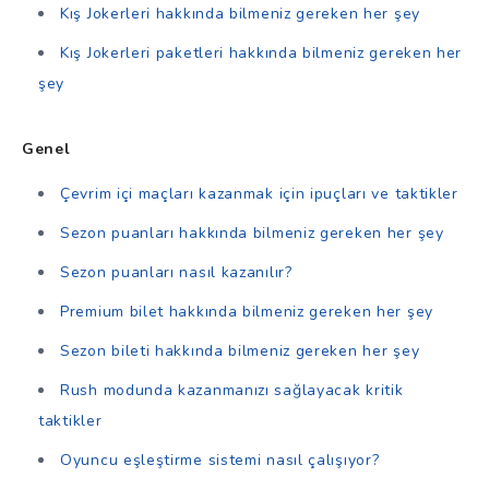
Kış Jokerleri hakkında bilmeniz gereken her şey
Kış Jokerleri paketleri hakkında bilmeniz gereken her
şey
Genel
Çevrim içi maçları kazanmak için ipuçları ve taktikler
Sezon puanları hakkında bilmeniz gereken her şey
Sezon puanları nasıl kazanılır?
Premium bilet hakkında bilmeniz gereken her şey
Sezon bileti hakkında bilmeniz gereken her şey
Rush modunda kazanmanızı sağlayacak kritik
taktikler
Oyuncu eşleştirme sistemi nasıl çalışıyor?