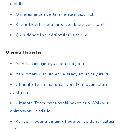
olabilir
Oynanış anları ve tam haritası sızdırıldı
Kozmetiklerle dolu bir sezon bileti yer alabilir
Çıkış dönemi ve görüntüleri sızdırıldı
Önemli Haberler
Yılın Takımı için oylamalar başladı
Yeni ortaklıklar, ligler ve stadyumlar duyuruldu
Ultimate Team modunun yeni İkon oyuncuları
açıklandı
Ultimate Team modundaki paketlerin Walkout
animasyonu sızdırıldı
Kariyer moduna dinamik hedefler ve daha fazlası