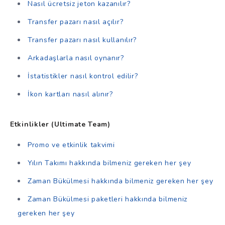
Nasıl ücretsiz jeton kazanılır?
Transfer pazarı nasıl açılır?
Transfer pazarı nasıl kullanılır?
Arkadaşlarla nasıl oynanır?
İstatistikler nasıl kontrol edilir?
İkon kartları nasıl alınır?
Etkinlikler (Ultimate Team)
Promo ve etkinlik takvimi
Yılın Takımı hakkında bilmeniz gereken her şey
Zaman Bükülmesi hakkında bilmeniz gereken her şey
Zaman Bükülmesi paketleri hakkında bilmeniz
gereken her şey