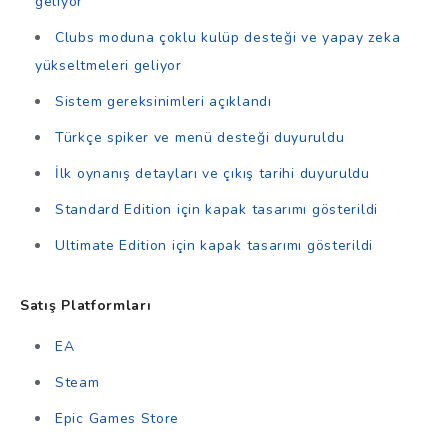
geliyor
Clubs moduna çoklu kulüp desteği ve yapay zeka
yükseltmeleri geliyor
Sistem gereksinimleri açıklandı
Türkçe spiker ve menü desteği duyuruldu
İlk oynanış detayları ve çıkış tarihi duyuruldu
Standard Edition için kapak tasarımı gösterildi
Ultimate Edition için kapak tasarımı gösterildi
Satış Platformları
EA
Steam
Epic Games Store