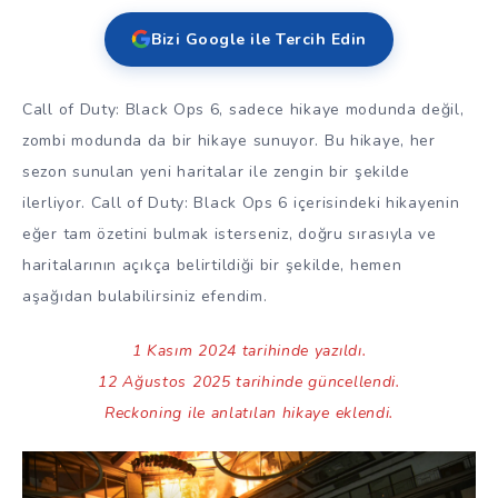
Bizi Google ile Tercih Edin
Call of Duty: Black Ops 6, sadece hikaye modunda değil,
zombi modunda da bir hikaye sunuyor. Bu hikaye, her
sezon sunulan yeni haritalar ile zengin bir şekilde
ilerliyor. Call of Duty: Black Ops 6 içerisindeki hikayenin
eğer tam özetini bulmak isterseniz, doğru sırasıyla ve
haritalarının açıkça belirtildiği bir şekilde, hemen
aşağıdan bulabilirsiniz efendim.
1 Kasım 2024 tarihinde yazıldı.
12 Ağustos 2025 tarihinde güncellendi.
Reckoning ile anlatılan hikaye eklendi.