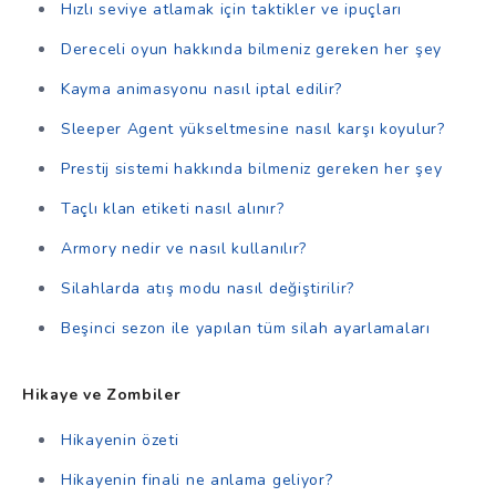
Hızlı seviye atlamak için taktikler ve ipuçları
Dereceli oyun hakkında bilmeniz gereken her şey
Kayma animasyonu nasıl iptal edilir?
Sleeper Agent yükseltmesine nasıl karşı koyulur?
Prestij sistemi hakkında bilmeniz gereken her şey
Taçlı klan etiketi nasıl alınır?
Armory nedir ve nasıl kullanılır?
Silahlarda atış modu nasıl değiştirilir?
Beşinci sezon ile yapılan tüm silah ayarlamaları
Hikaye ve Zombiler
Hikayenin özeti
Hikayenin finali ne anlama geliyor?