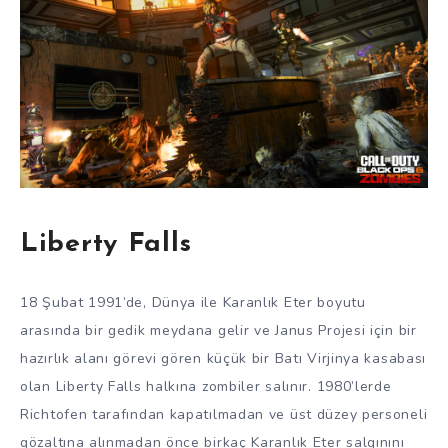
Liberty Falls
18 Şubat 1991’de, Dünya ile Karanlık Eter boyutu
arasında bir gedik meydana gelir ve Janus Projesi için bir
hazırlık alanı görevi gören küçük bir Batı Virjinya kasabası
olan Liberty Falls halkına zombiler salınır. 1980’lerde
Richtofen tarafından kapatılmadan ve üst düzey personeli
gözaltına alınmadan önce birkaç Karanlık Eter salgınını