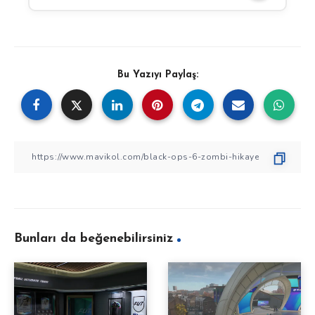
Bu Yazıyı Paylaş:
Bunları da beğenebilirsiniz