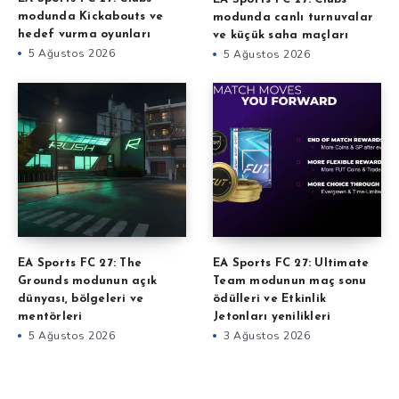
modunda Kickabouts ve
modunda canlı turnuvalar
hedef vurma oyunları
ve küçük saha maçları
5 Ağustos 2026
5 Ağustos 2026
EA Sports FC 27: The
EA Sports FC 27: Ultimate
Grounds modunun açık
Team modunun maç sonu
dünyası, bölgeleri ve
ödülleri ve Etkinlik
mentörleri
Jetonları yenilikleri
5 Ağustos 2026
3 Ağustos 2026