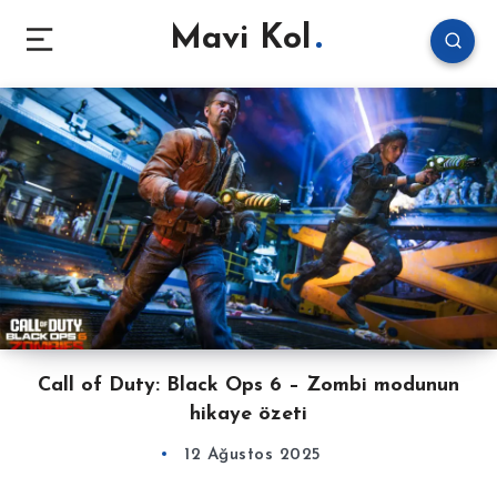
Mavi Kol
Call of Duty: Black Ops 6 – Zombi modunun
hikaye özeti
12 Ağustos 2025