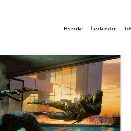
Haberler
İncelemeler
Reh