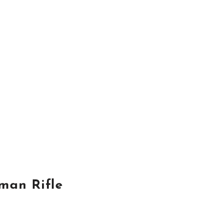
man Rifle