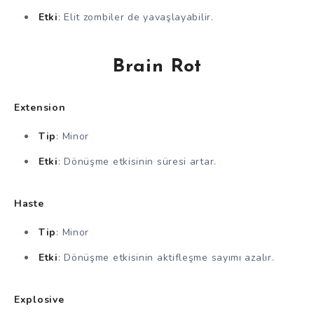
Etki
: Elit zombiler de yavaşlayabilir.
Brain Rot
Extension
Tip
: Minor
Etki
: Dönüşme etkisinin süresi artar.
Haste
Tip
: Minor
Etki
: Dönüşme etkisinin aktifleşme sayımı azalır.
Explosive