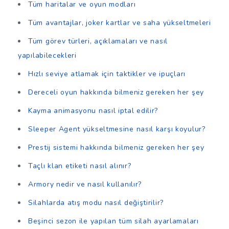
Tüm haritalar ve oyun modları
Tüm avantajlar, joker kartlar ve saha yükseltmeleri
Tüm görev türleri, açıklamaları ve nasıl
yapılabilecekleri
Hızlı seviye atlamak için taktikler ve ipuçları
Dereceli oyun hakkında bilmeniz gereken her şey
Kayma animasyonu nasıl iptal edilir?
Sleeper Agent yükseltmesine nasıl karşı koyulur?
Prestij sistemi hakkında bilmeniz gereken her şey
Taçlı klan etiketi nasıl alınır?
Armory nedir ve nasıl kullanılır?
Silahlarda atış modu nasıl değiştirilir?
Beşinci sezon ile yapılan tüm silah ayarlamaları