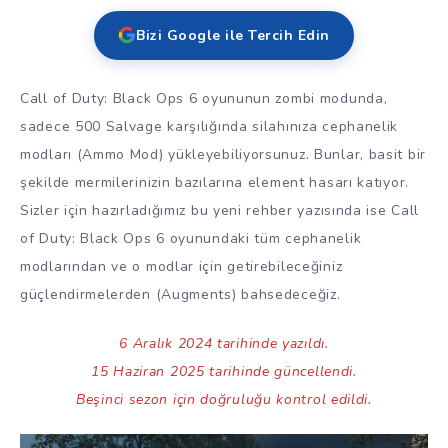
Bizi Google ile Tercih Edin
Call of Duty: Black Ops 6 oyununun zombi modunda,
sadece 500 Salvage karşılığında silahınıza cephanelik
modları (Ammo Mod) yükleyebiliyorsunuz. Bunlar, basit bir
şekilde mermilerinizin bazılarına element hasarı katıyor.
Sizler için hazırladığımız bu yeni rehber yazısında ise Call
of Duty: Black Ops 6 oyunundaki tüm cephanelik
modlarından ve o modlar için getirebileceğiniz
güçlendirmelerden (Augments) bahsedeceğiz.
6 Aralık 2024 tarihinde yazıldı.
15 Haziran 2025 tarihinde güncellendi.
Beşinci sezon için doğruluğu kontrol edildi.