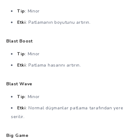
Tip
: Minor
Etki
: Patlamanın boyutunu artırın.
Blast Boost
Tip
: Minor
Etki
: Patlama hasarını artırın.
Blast Wave
Tip
: Minor
Etki
: Normal düşmanlar patlama tarafından yere
serilir.
Big Game