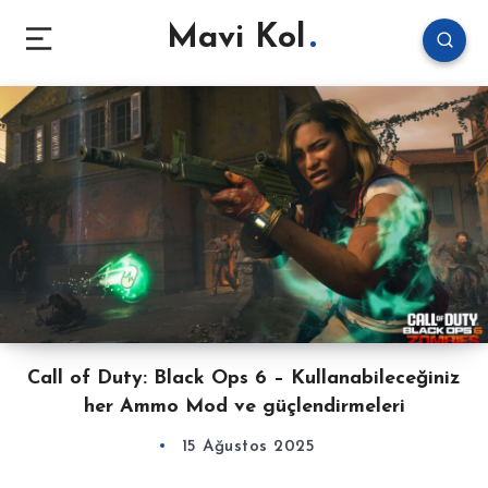
Mavi Kol
Call of Duty: Black Ops 6 – Kullanabileceğiniz
her Ammo Mod ve güçlendirmeleri
15 Ağustos 2025