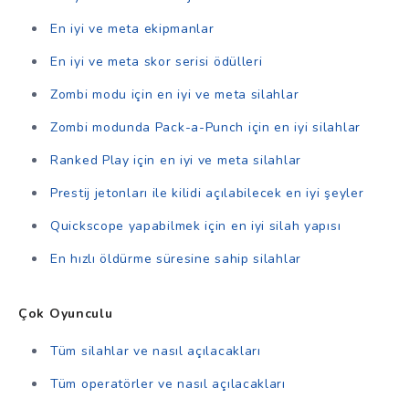
En iyi ve meta ekipmanlar
En iyi ve meta skor serisi ödülleri
Zombi modu için en iyi ve meta silahlar
Zombi modunda Pack-a-Punch için en iyi silahlar
Ranked Play için en iyi ve meta silahlar
Prestij jetonları ile kilidi açılabilecek en iyi şeyler
Quickscope yapabilmek için en iyi silah yapısı
En hızlı öldürme süresine sahip silahlar
Çok Oyunculu
Tüm silahlar ve nasıl açılacakları
Tüm operatörler ve nasıl açılacakları