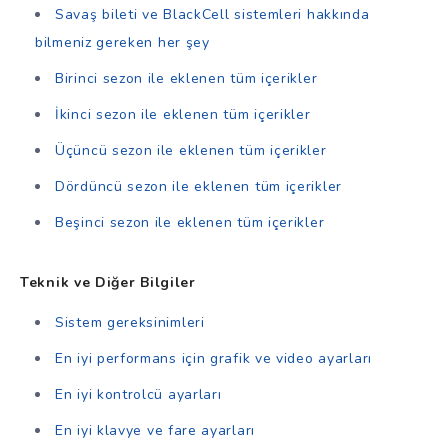
Savaş bileti ve BlackCell sistemleri hakkında
bilmeniz gereken her şey
Birinci sezon ile eklenen tüm içerikler
İkinci sezon ile eklenen tüm içerikler
Üçüncü sezon ile eklenen tüm içerikler
Dördüncü sezon ile eklenen tüm içerikler
Beşinci sezon ile eklenen tüm içerikler
Teknik ve Diğer Bilgiler
Sistem gereksinimleri
En iyi performans için grafik ve video ayarları
En iyi kontrolcü ayarları
En iyi klavye ve fare ayarları