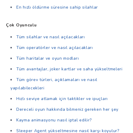
En hızlı öldürme süresine sahip silahlar
Çok Oyunculu
Tüm silahlar ve nasıl açılacakları
Tüm operatörler ve nasıl açılacakları
Tüm haritalar ve oyun modları
Tüm avantajlar, joker kartlar ve saha yükseltmeleri
Tüm görev türleri, açıklamaları ve nasıl
yapılabilecekleri
Hızlı seviye atlamak için taktikler ve ipuçları
Dereceli oyun hakkında bilmeniz gereken her şey
Kayma animasyonu nasıl iptal edilir?
Sleeper Agent yükseltmesine nasıl karşı koyulur?