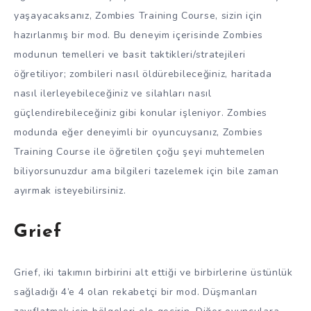
yaşayacaksanız, Zombies Training Course, sizin için
hazırlanmış bir mod. Bu deneyim içerisinde Zombies
modunun temelleri ve basit taktikleri/stratejileri
öğretiliyor; zombileri nasıl öldürebileceğiniz, haritada
nasıl ilerleyebileceğiniz ve silahları nasıl
güçlendirebileceğiniz gibi konular işleniyor. Zombies
modunda eğer deneyimli bir oyuncuysanız, Zombies
Training Course ile öğretilen çoğu şeyi muhtemelen
biliyorsunuzdur ama bilgileri tazelemek için bile zaman
ayırmak isteyebilirsiniz.
Grief
Grief, iki takımın birbirini alt ettiği ve birbirlerine üstünlük
sağladığı 4’e 4 olan rekabetçi bir mod. Düşmanları