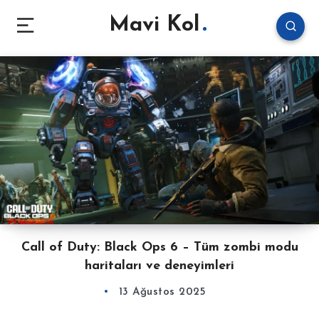
Mavi Kol
Call of Duty: Black Ops 6 – Tüm zombi modu
haritaları ve deneyimleri
13 Ağustos 2025