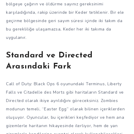
bölgeye çağırın ve öldürme sayınız gereksinimi
karşıladığında, rakip üzerinde bir Keder tetiklenir. Bir ele
geçirme bölgesinde geri sayım süresi içinde iki takım da
bu gerekliliğe ulaşamazsa, Keder her iki takıma da
uygulanır.
Standard ve Directed
Arasındaki Fark
Call of Duty: Black Ops 6 oyunundaki Terminus, Liberty
Falls ve Citadelle des Morts gibi haritaların Standard ve
Directed olarak ikiye ayrıldığını göreceksiniz. Zombies
modunun temeli, “Easter Egg” olarak bilinen içeriklerden
oluşuyor. Oyuncular, bu içerikleri keşfediyor ve hem ana
gizemlerle haritanın hikayesinde ilerliyor, hem de yan