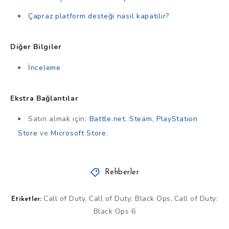
Çapraz platform desteği nasıl kapatılır?
Diğer Bilgiler
İnceleme
Ekstra Bağlantılar
Satın almak için:
Battle.net
,
Steam
,
PlayStation
Store
ve
Microsoft Store
.
Rehberler
Call of Duty
Call of Duty: Black Ops
Call of Duty:
,
,
Etiketler:
Black Ops 6