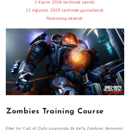
1 Kasım 2024 tarihinde yazıldı.
13 Ağustos 2025 tarihinde güncellendi.
Reckoning eklendi.
Zombies Training Course
Eğer bir Call of Duty oyununda ilk defa Zombies deneyimi