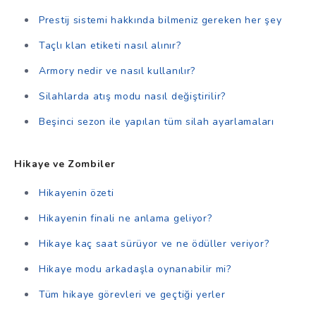
Prestij sistemi hakkında bilmeniz gereken her şey
Taçlı klan etiketi nasıl alınır?
Armory nedir ve nasıl kullanılır?
Silahlarda atış modu nasıl değiştirilir?
Beşinci sezon ile yapılan tüm silah ayarlamaları
Hikaye ve Zombiler
Hikayenin özeti
Hikayenin finali ne anlama geliyor?
Hikaye kaç saat sürüyor ve ne ödüller veriyor?
Hikaye modu arkadaşla oynanabilir mi?
Tüm hikaye görevleri ve geçtiği yerler