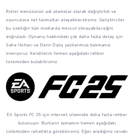
Roller menüsünün adı atamalar olarak değiştirildi ve
oyunculara net talimatlar atayabileceksiniz. Geliştiriciler
bu özelliğin tüm modlarda mevcut olmayabileceğini
doğruladı. Oynanış hakkındaki çok daha fazla detay için
Saha Notları ve Derin Dalış yazılarımıza bakmanızı
öneriyoruz. Kendilerini hemen aşağıdaki rehber
listemizden bulabilirsiniz.
EA Sports FC 25 için internet sitemizde daha fazla rehber
bulunuyor. Bunların tamamını hemen aşağıdaki
listemizden rahatlıkla görebilirsiniz. Eğer aradığınız cevabı