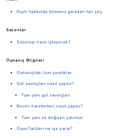
Rush hakkında bilmeniz gereken her şey
Sezonlar
Sezonlar nasıl işleyecek?
Oynanış Bilgileri
Oynanıştaki tüm yenilikler
Gol sevinçleri nasıl yapılır?
Tüm yeni gol sevinçleri
Beceri hareketleri nasıl yapılır?
Tüm yeni ve değişen çalımlar
OyunTarzları ne işe yarar?