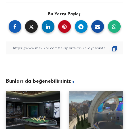
Bu Yazıyı Paylaş:
Bunları da beğenebilirsiniz