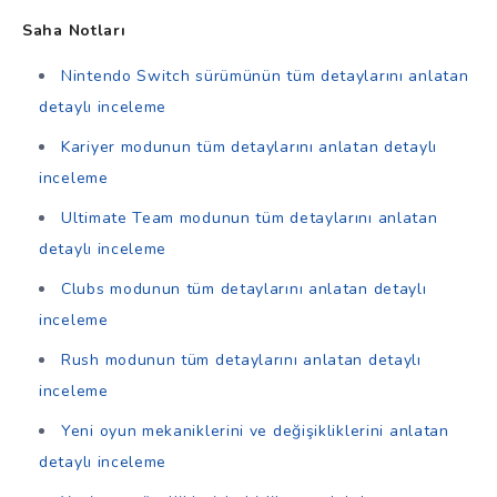
Saha Notları
Nintendo Switch sürümünün tüm detaylarını anlatan
detaylı inceleme
Kariyer modunun tüm detaylarını anlatan detaylı
inceleme
Ultimate Team modunun tüm detaylarını anlatan
detaylı inceleme
Clubs modunun tüm detaylarını anlatan detaylı
inceleme
Rush modunun tüm detaylarını anlatan detaylı
inceleme
Yeni oyun mekaniklerini ve değişikliklerini anlatan
detaylı inceleme