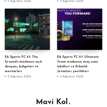
5 Ağustos 2026
5 Ağustos 2026
EA Sports FC 27: The
EA Sports FC 27: Ultimate
Grounds modunun açık
Team modunun maç sonu
dünyası, bölgeleri ve
ödülleri ve Etkinlik
mentörleri
Jetonları yenilikleri
5 Ağustos 2026
3 Ağustos 2026
Mavi Kol