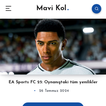
Mavi Kol
EA Sports FC 25: Oynanıştaki tüm yenilikler
26 Temmuz 2024