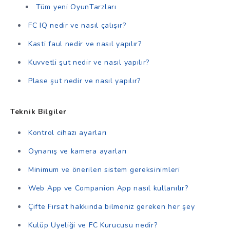
Tüm yeni OyunTarzları
FC IQ nedir ve nasıl çalışır?
Kasti faul nedir ve nasıl yapılır?
Kuvvetli şut nedir ve nasıl yapılır?
Plase şut nedir ve nasıl yapılır?
Teknik Bilgiler
Kontrol cihazı ayarları
Oynanış ve kamera ayarları
Minimum ve önerilen sistem gereksinimleri
Web App ve Companion App nasıl kullanılır?
Çifte Fırsat hakkında bilmeniz gereken her şey
Kulüp Üyeliği ve FC Kurucusu nedir?