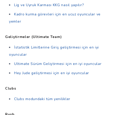
Lig ve Uyruk Karması KKG nasıl yapılır?
Kadro kurma görevleri için en ucuz oyuncular ve
yemler
Geliştirmeler (Ultimate Team)
İstatistik Limitlerine Giriş geliştirmesi için en iyi
oyuncular
Ultimate Sürüm Geliştirmesi için en iyi oyuncular
Hey Jude geliştirmesi için en iyi oyuncular
Clubs
Clubs modundaki tüm yenilikler
Rush