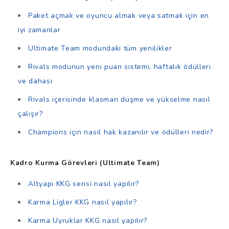
Paket açmak ve oyuncu almak veya satmak için en
iyi zamanlar
Ultimate Team modundaki tüm yenilikler
Rivals modunun yeni puan sistemi, haftalık ödülleri
ve dahası
Rivals içerisinde klasman düşme ve yükselme nasıl
çalışır?
Champions için nasıl hak kazanılır ve ödülleri nedir?
Kadro Kurma Görevleri (Ultimate Team)
Altyapı KKG serisi nasıl yapılır?
Karma Ligler KKG nasıl yapılır?
Karma Uyruklar KKG nasıl yapılır?