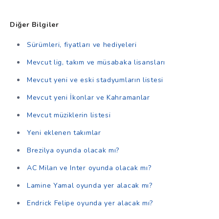
Diğer Bilgiler
Sürümleri, fiyatları ve hediyeleri
Mevcut lig, takım ve müsabaka lisansları
Mevcut yeni ve eski stadyumların listesi
Mevcut yeni İkonlar ve Kahramanlar
Mevcut müziklerin listesi
Yeni eklenen takımlar
Brezilya oyunda olacak mı?
AC Milan ve Inter oyunda olacak mı?
Lamine Yamal oyunda yer alacak mı?
Endrick Felipe oyunda yer alacak mı?