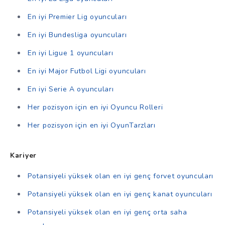
En iyi Premier Lig oyuncuları
En iyi Bundesliga oyuncuları
En iyi Ligue 1 oyuncuları
En iyi Major Futbol Ligi oyuncuları
En iyi Serie A oyuncuları
Her pozisyon için en iyi Oyuncu Rolleri
Her pozisyon için en iyi OyunTarzları
Kariyer
Potansiyeli yüksek olan en iyi genç forvet oyuncuları
Potansiyeli yüksek olan en iyi genç kanat oyuncuları
Potansiyeli yüksek olan en iyi genç orta saha