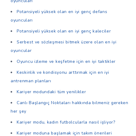
oyuncuları
Potansiyeli yüksek olan en iyi genç defans
oyuncuları
Potansiyeli yüksek olan en iyi genç kaleciler
Serbest ve sözleşmesi bitmek üzere olan en iyi
oyuncular
Oyuncu izleme ve keşfetme için en iyi taktikler
Keskinlik ve kondisyonu arttırmak için en iyi
antrenman planları
Kariyer modundaki tüm yenilikler
Canlı Başlangıç Noktaları hakkında bilmeniz gereken
her şey
Kariyer modu, kadın futbolcularla nasıl işliyor?
Kariyer moduna başlamak için takım önerileri