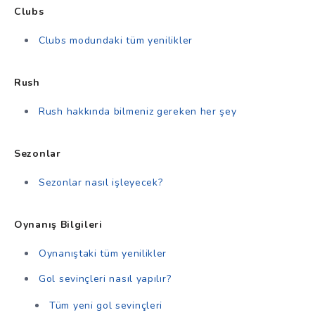
Clubs
Clubs modundaki tüm yenilikler
Rush
Rush hakkında bilmeniz gereken her şey
Sezonlar
Sezonlar nasıl işleyecek?
Oynanış Bilgileri
Oynanıştaki tüm yenilikler
Gol sevinçleri nasıl yapılır?
Tüm yeni gol sevinçleri