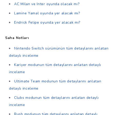
AC Milan ve Inter oyunda olacak mı?
Lamine Yamal oyunda yer alacak mı?
Endrick Felipe oyunda yer alacak mı?
Saha Notları
Nintendo Switch sürümünün tüm detaylarını anlatan
detaylı inceleme
Kariyer modunun tüm detaylarını anlatan detaylı
inceleme
Ultimate Team modunun tüm detaylarını anlatan
detaylı inceleme
Clubs modunun tüm detaylarını anlatan detaylı
inceleme
Rush modunun tüm detaylarını anlatan detaylı