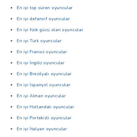
En iyi top süren oyuncular
En iyi defansif oyuncular
En iyi fizik gücü olan oyuncular
En iyi Türk oyuncular
En iyi Fransız oyuncular
En iyi İngiliz oyuncular
En iyi Brezilyalı oyuncular
En iyi İspanyol oyuncular
En iyi Alman oyuncular
En iyi Hollandalı oyuncular
En iyi Portekizli oyuncular
En iyi İtalyan oyuncular