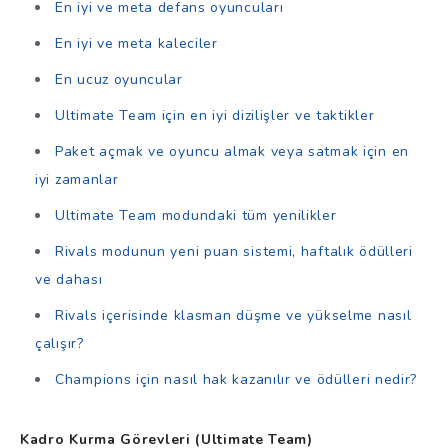
En iyi ve meta defans oyuncuları
En iyi ve meta kaleciler
En ucuz oyuncular
Ultimate Team için en iyi dizilişler ve taktikler
Paket açmak ve oyuncu almak veya satmak için en
iyi zamanlar
Ultimate Team modundaki tüm yenilikler
Rivals modunun yeni puan sistemi, haftalık ödülleri
ve dahası
Rivals içerisinde klasman düşme ve yükselme nasıl
çalışır?
Champions için nasıl hak kazanılır ve ödülleri nedir?
Kadro Kurma Görevleri (Ultimate Team)