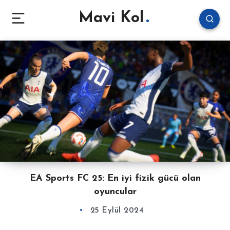
Mavi Kol
EA Sports FC 25: En iyi fizik gücü olan
oyuncular
25 Eylül 2024