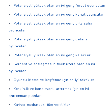
Potansiyeli yüksek olan en iyi genç forvet oyuncuları
Potansiyeli yüksek olan en iyi genç kanat oyuncuları
Potansiyeli yüksek olan en iyi genç orta saha
oyuncuları
Potansiyeli yüksek olan en iyi genç defans
oyuncuları
Potansiyeli yüksek olan en iyi genç kaleciler
Serbest ve sözleşmesi bitmek üzere olan en iyi
oyuncular
Oyuncu izleme ve keşfetme için en iyi taktikler
Keskinlik ve kondisyonu arttırmak için en iyi
antrenman planları
Kariyer modundaki tüm yenilikler