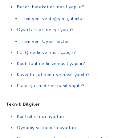
Beceri hareketleri nasıl yapılır?
Tüm yeni ve değişen çalımlar
OyunTarzları ne işe yarar?
Tüm yeni OyunTarzları
FC IQ nedir ve nasıl çalışır?
Kasti faul nedir ve nasıl yapılır?
Kuvvetli şut nedir ve nasıl yapılır?
Plase şut nedir ve nasıl yapılır?
Teknik Bilgiler
Kontrol cihazı ayarları
Oynanış ve kamera ayarları