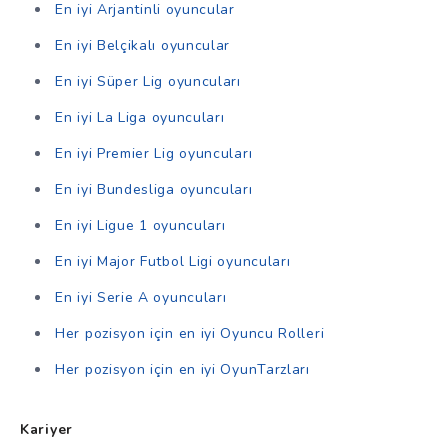
En iyi Arjantinli oyuncular
En iyi Belçikalı oyuncular
En iyi Süper Lig oyuncuları
En iyi La Liga oyuncuları
En iyi Premier Lig oyuncuları
En iyi Bundesliga oyuncuları
En iyi Ligue 1 oyuncuları
En iyi Major Futbol Ligi oyuncuları
En iyi Serie A oyuncuları
Her pozisyon için en iyi Oyuncu Rolleri
Her pozisyon için en iyi OyunTarzları
Kariyer