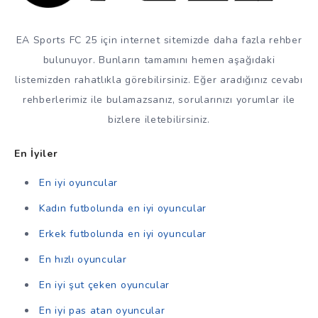
EA Sports FC 25 için internet sitemizde daha fazla rehber
bulunuyor. Bunların tamamını hemen aşağıdaki
listemizden rahatlıkla görebilirsiniz. Eğer aradığınız cevabı
rehberlerimiz ile bulamazsanız, sorularınızı yorumlar ile
bizlere iletebilirsiniz.
En İyiler
En iyi oyuncular
Kadın futbolunda en iyi oyuncular
Erkek futbolunda en iyi oyuncular
En hızlı oyuncular
En iyi şut çeken oyuncular
En iyi pas atan oyuncular