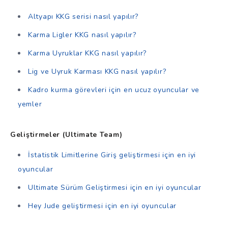
Altyapı KKG serisi nasıl yapılır?
Karma Ligler KKG nasıl yapılır?
Karma Uyruklar KKG nasıl yapılır?
Lig ve Uyruk Karması KKG nasıl yapılır?
Kadro kurma görevleri için en ucuz oyuncular ve
yemler
Geliştirmeler (Ultimate Team)
İstatistik Limitlerine Giriş geliştirmesi için en iyi
oyuncular
Ultimate Sürüm Geliştirmesi için en iyi oyuncular
Hey Jude geliştirmesi için en iyi oyuncular