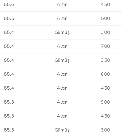
85.6
Altın
450
85.5
Altın
500
85.4
Gümüş
300
85.4
Altın
700
85.4
Gümüş
350
85.4
Altın
600
85.4
Altın
450
85.3
Altın
900
85.3
Altın
450
85.3
Gümüş
300