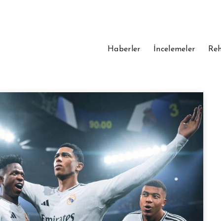
Haberler
İncelemeler
Reh