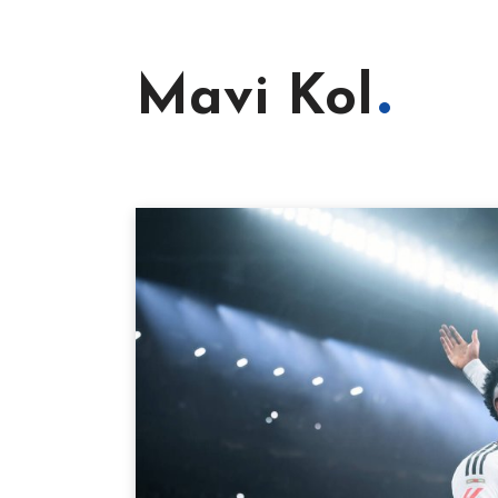
Mavi Kol