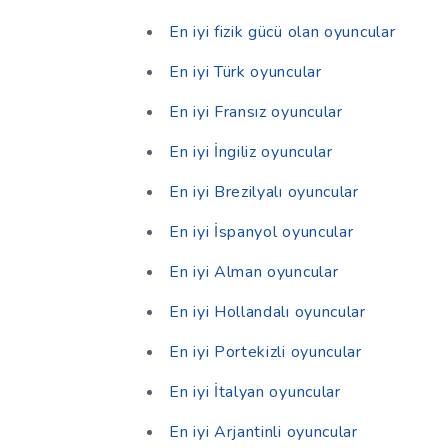
En iyi fizik gücü olan oyuncular
En iyi Türk oyuncular
En iyi Fransız oyuncular
En iyi İngiliz oyuncular
En iyi Brezilyalı oyuncular
En iyi İspanyol oyuncular
En iyi Alman oyuncular
En iyi Hollandalı oyuncular
En iyi Portekizli oyuncular
En iyi İtalyan oyuncular
En iyi Arjantinli oyuncular