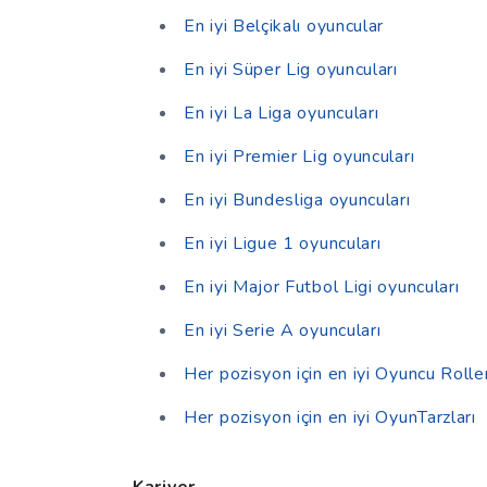
En iyi Belçikalı oyuncular
En iyi Süper Lig oyuncuları
En iyi La Liga oyuncuları
En iyi Premier Lig oyuncuları
En iyi Bundesliga oyuncuları
En iyi Ligue 1 oyuncuları
En iyi Major Futbol Ligi oyuncuları
En iyi Serie A oyuncuları
Her pozisyon için en iyi Oyuncu Roller
Her pozisyon için en iyi OyunTarzları
Kariyer