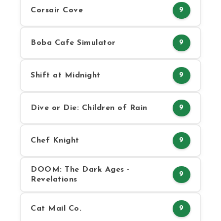
Corsair Cove
9
Boba Cafe Simulator
9
Shift at Midnight
9
Dive or Die: Children of Rain
9
Chef Knight
9
DOOM: The Dark Ages -
9
Revelations
Cat Mail Co.
9