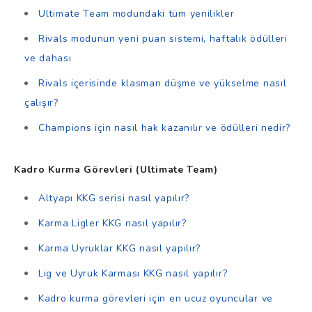
Ultimate Team modundaki tüm yenilikler
Rivals modunun yeni puan sistemi, haftalık ödülleri
ve dahası
Rivals içerisinde klasman düşme ve yükselme nasıl
çalışır?
Champions için nasıl hak kazanılır ve ödülleri nedir?
Kadro Kurma Görevleri (Ultimate Team)
Altyapı KKG serisi nasıl yapılır?
Karma Ligler KKG nasıl yapılır?
Karma Uyruklar KKG nasıl yapılır?
Lig ve Uyruk Karması KKG nasıl yapılır?
Kadro kurma görevleri için en ucuz oyuncular ve