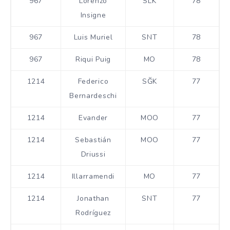
967
Lorenzo
SLK
78
Insigne
967
Luis Muriel
SNT
78
967
Riqui Puig
MO
78
1214
Federico
SĞK
77
Bernardeschi
1214
Evander
MOO
77
1214
Sebastián
MOO
77
Driussi
1214
Illarramendi
MO
77
1214
Jonathan
SNT
77
Rodríguez