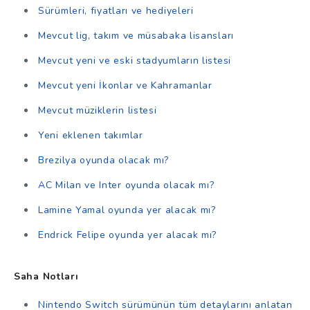
Sürümleri, fiyatları ve hediyeleri
Mevcut lig, takım ve müsabaka lisansları
Mevcut yeni ve eski stadyumların listesi
Mevcut yeni İkonlar ve Kahramanlar
Mevcut müziklerin listesi
Yeni eklenen takımlar
Brezilya oyunda olacak mı?
AC Milan ve Inter oyunda olacak mı?
Lamine Yamal oyunda yer alacak mı?
Endrick Felipe oyunda yer alacak mı?
Saha Notları
Nintendo Switch sürümünün tüm detaylarını anlatan