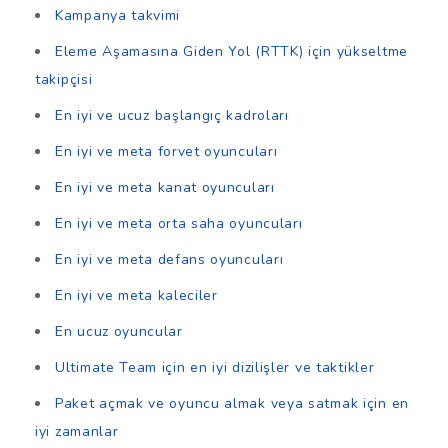
Kampanya takvimi
Eleme Aşamasına Giden Yol (RTTK) için yükseltme
takipçisi
En iyi ve ucuz başlangıç kadroları
En iyi ve meta forvet oyuncuları
En iyi ve meta kanat oyuncuları
En iyi ve meta orta saha oyuncuları
En iyi ve meta defans oyuncuları
En iyi ve meta kaleciler
En ucuz oyuncular
Ultimate Team için en iyi dizilişler ve taktikler
Paket açmak ve oyuncu almak veya satmak için en
iyi zamanlar