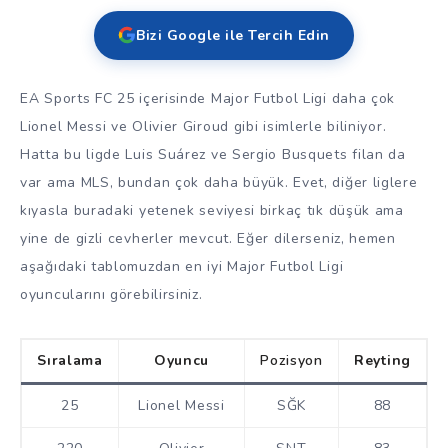
Bizi Google ile Tercih Edin
EA Sports FC 25 içerisinde Major Futbol Ligi daha çok
Lionel Messi ve Olivier Giroud gibi isimlerle biliniyor.
Hatta bu ligde Luis Suárez ve Sergio Busquets filan da
var ama MLS, bundan çok daha büyük. Evet, diğer liglere
kıyasla buradaki yetenek seviyesi birkaç tık düşük ama
yine de gizli cevherler mevcut. Eğer dilerseniz, hemen
aşağıdaki tablomuzdan en iyi Major Futbol Ligi
oyuncularını görebilirsiniz.
Sıralama
Oyuncu
Pozisyon
Reyting
25
Lionel Messi
SĞK
88