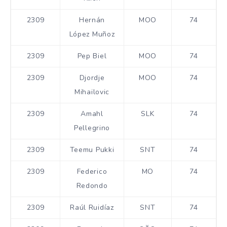
2309
Hernán
MOO
74
López Muñoz
2309
Pep Biel
MOO
74
2309
Djordje
MOO
74
Mihailovic
2309
Amahl
SLK
74
Pellegrino
2309
Teemu Pukki
SNT
74
2309
Federico
MO
74
Redondo
2309
Raúl Ruidíaz
SNT
74