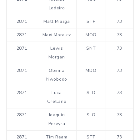
Lodeiro
2871
Matt Miazga
STP
73
2871
Maxi Moralez
MOO
73
2871
Lewis
SNT
73
Morgan
2871
Obinna
MDO
73
Nwobodo
2871
Luca
SLO
73
Orellano
2871
Joaquín
SLO
73
Pereyra
2871
Tim Ream
STP
73