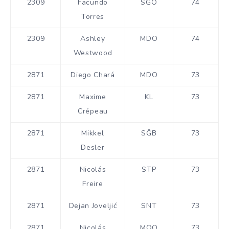
2309
Facundo
SĞO
74
Torres
2309
Ashley
MDO
74
Westwood
2871
Diego Chará
MDO
73
2871
Maxime
KL
73
Crépeau
2871
Mikkel
SĞB
73
Desler
2871
Nicolás
STP
73
Freire
2871
Dejan Joveljić
SNT
73
2871
Nicolás
MOO
73