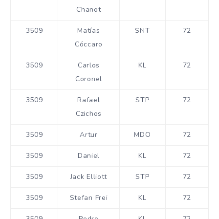
Chanot
3509
Matías
SNT
72
Cóccaro
3509
Carlos
KL
72
Coronel
3509
Rafael
STP
72
Czichos
3509
Artur
MDO
72
3509
Daniel
KL
72
3509
Jack Elliott
STP
72
3509
Stefan Frei
KL
72
3509
Pedro
KL
72