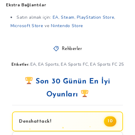
Ekstra Bağlantılar
Satın almak için:
EA
,
Steam
,
PlayStation Store
,
Microsoft Store
ve
Nintendo Store
Rehberler
EA
EA Sports
EA Sports FC
EA Sports FC 25
,
,
,
Etiketler:
Son 30 Günün En İyi
Oyunları
Denshattack!
10