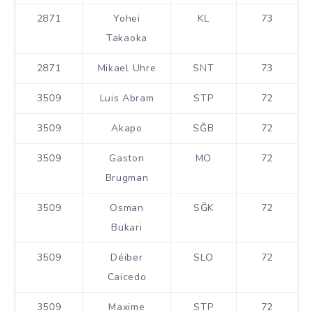
2871
Yohei
KL
73
Takaoka
2871
Mikael Uhre
SNT
73
3509
Luis Abram
STP
72
3509
Akapo
SĞB
72
3509
Gaston
MO
72
Brugman
3509
Osman
SĞK
72
Bukari
3509
Déiber
SLO
72
Caicedo
3509
Maxime
STP
72