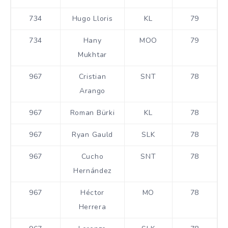
734
Hugo Lloris
KL
79
734
Hany
MOO
79
Mukhtar
967
Cristian
SNT
78
Arango
967
Roman Bürki
KL
78
967
Ryan Gauld
SLK
78
967
Cucho
SNT
78
Hernández
967
Héctor
MO
78
Herrera