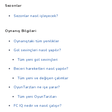
Sezonlar
Sezonlar nasıl işleyecek?
Oynanış Bilgileri
Oynanıştaki tüm yenilikler
Gol sevinçleri nasıl yapılır?
Tüm yeni gol sevinçleri
Beceri hareketleri nasıl yapılır?
Tüm yeni ve değişen çalımlar
OyunTarzları ne işe yarar?
Tüm yeni OyunTarzları
FC IQ nedir ve nasıl çalışır?