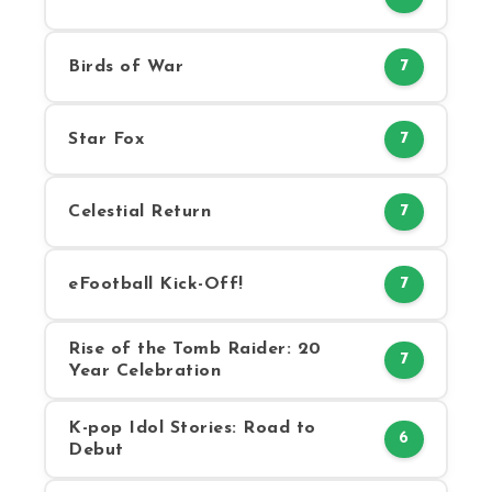
Birds of War
7
Star Fox
7
Celestial Return
7
eFootball Kick-Off!
7
Rise of the Tomb Raider: 20
7
Year Celebration
K-pop Idol Stories: Road to
6
Debut