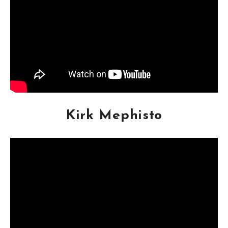
Kirk Mephisto