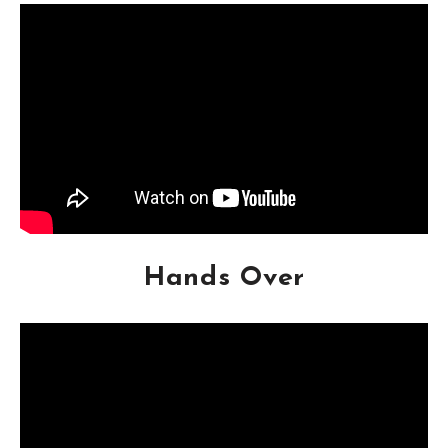
Hands Over