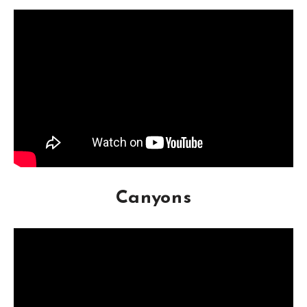
Canyons