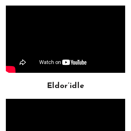
Eldor’idle