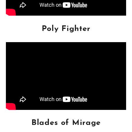
Poly Fighter
Blades of Mirage