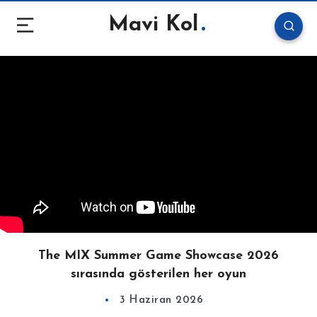
Mavi Kol
The MIX Summer Game Showcase 2026
sırasında gösterilen her oyun
3 Haziran 2026