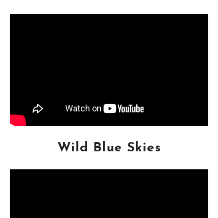
Wild Blue Skies