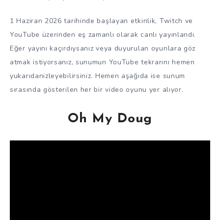
1 Haziran 2026 tarihinde başlayan etkinlik, Twitch ve
YouTube üzerinden eş zamanlı olarak canlı yayınlandı.
Eğer yayını kaçırdıysanız veya duyurulan oyunlara göz
atmak istiyorsanız, sunumun YouTube tekrarını hemen
yukarıdanizleyebilirsiniz. Hemen aşağıda ise sunum
sırasında gösterilen her bir video oyunu yer alıyor.
Oh My Doug