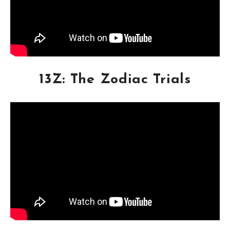
13Z: The Zodiac Trials