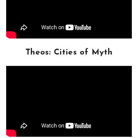
Theos: Cities of Myth