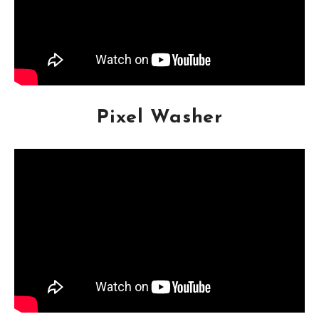
Pixel Washer