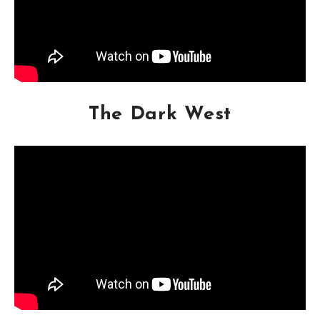
The Dark West