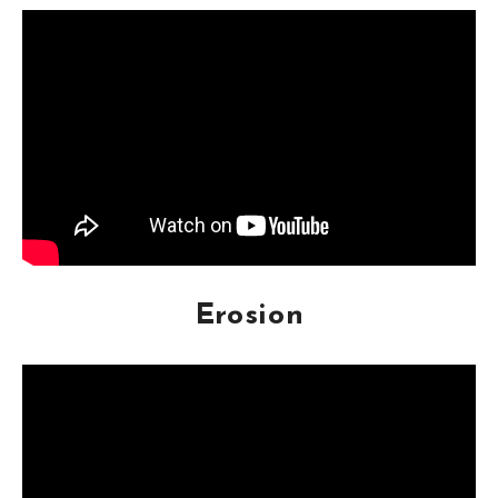
Erosion