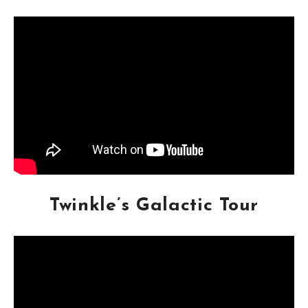
Twinkle’s Galactic Tour