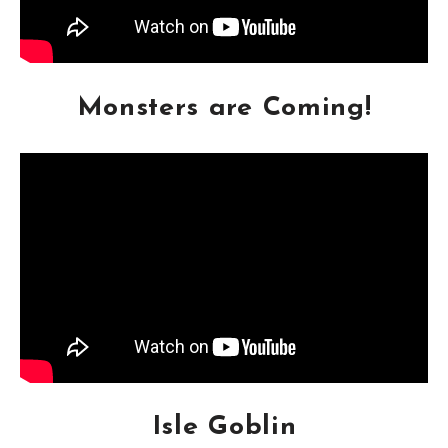
Monsters are Coming!
Isle Goblin