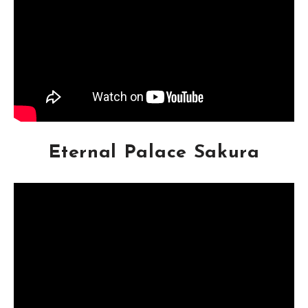
Eternal Palace Sakura