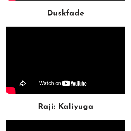
Duskfade
Raji: Kaliyuga