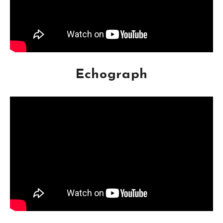
Echograph