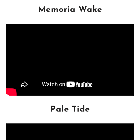
Memoria Wake
Pale Tide