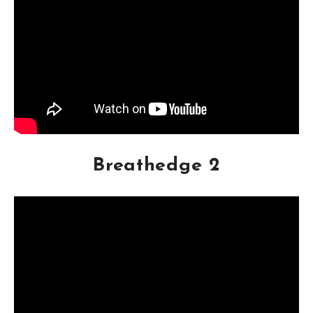
Breathedge 2