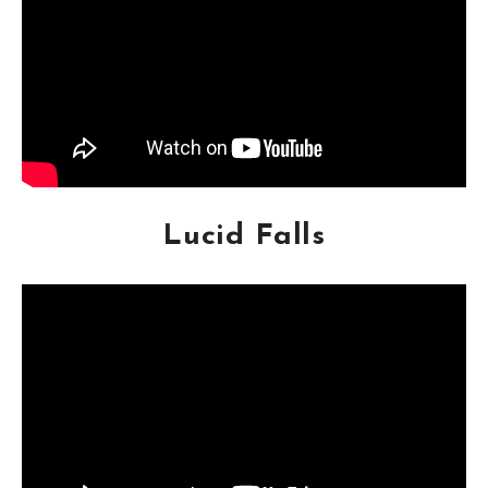
Lucid Falls