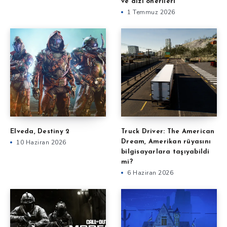
ve dizi önerileri
1 Temmuz 2026
Elveda, Destiny 2
Truck Driver: The American
10 Haziran 2026
Dream, Amerikan rüyasını
bilgisayarlara taşıyabildi
mi?
6 Haziran 2026