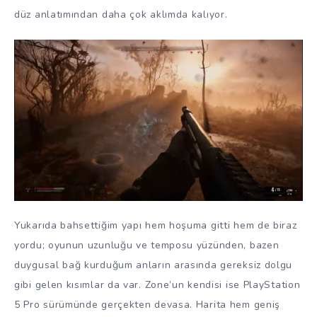
düz anlatımından daha çok aklımda kalıyor.
Yukarıda bahsettiğim yapı hem hoşuma gitti hem de biraz
yordu; oyunun uzunluğu ve temposu yüzünden, bazen
duygusal bağ kurduğum anların arasında gereksiz dolgu
gibi gelen kısımlar da var. Zone’un kendisi ise PlayStation
5 Pro sürümünde gerçekten devasa. Harita hem geniş