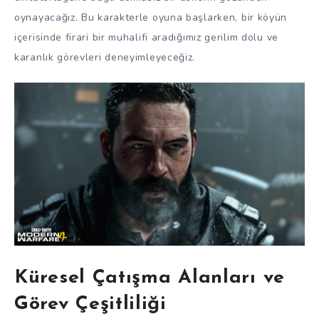
oynayacağız. Bu karakterle oyuna başlarken, bir köyün
içerisinde firari bir muhalifi aradığımız gerilim dolu ve
karanlık görevleri deneyimleyeceğiz.
Küresel Çatışma Alanları ve
Görev Çeşitliliği