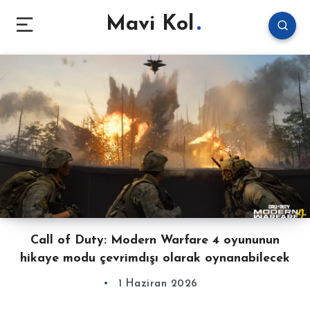
Mavi Kol
Call of Duty: Modern Warfare 4 oyununun
hikaye modu çevrimdışı olarak oynanabilecek
1 Haziran 2026