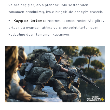
ve ara geçişler, arka plandaki lobi seslerinden
tamamen arındırılmış, izole bir şekilde deneyimlenecek.
Kayıpsız İlerleme:
İnternet kopması nedeniyle görev
ortasında oyundan atılma ve checkpoint ilerlemesini
kaybetme devri tamamen kapanıyor.