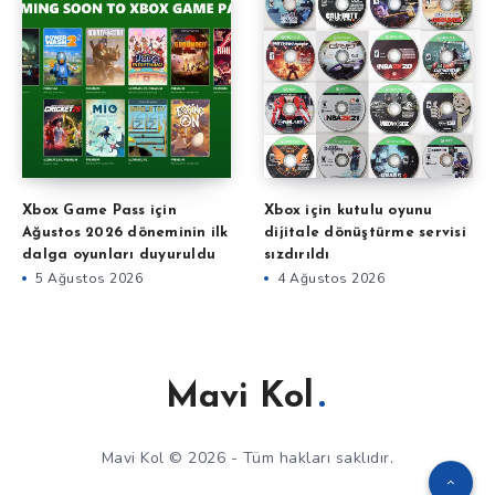
Xbox Game Pass için
Xbox için kutulu oyunu
Ağustos 2026 döneminin ilk
dijitale dönüştürme servisi
dalga oyunları duyuruldu
sızdırıldı
5 Ağustos 2026
4 Ağustos 2026
Mavi Kol
Mavi Kol © 2026 - Tüm hakları saklıdır.