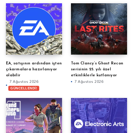
EA, satışının ardından işten
Tom Clancy’s Ghost Recon
çıkarmalara hazırlanıyor
serisinin 25. yılı özel
olabilir
etkinliklerle kutlanıyor
7 Ağustos 2026
7 Ağustos 2026
GÜNCELLENDİ!