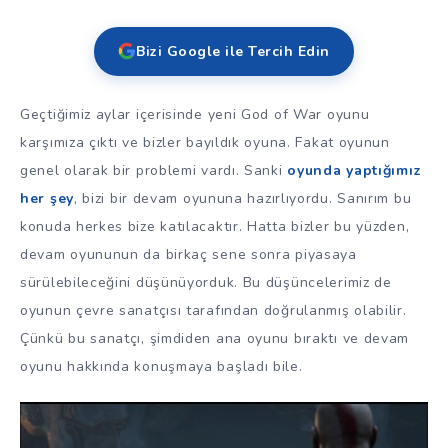
Bizi Google ile Tercih Edin
Geçtiğimiz aylar içerisinde yeni God of War oyunu
karşımıza çıktı ve bizler bayıldık oyuna. Fakat oyunun
genel olarak bir problemi vardı. Sanki
oyunda yaptığımız
her şey
, bizi bir devam oyununa hazırlıyordu. Sanırım bu
konuda herkes bize katılacaktır. Hatta bizler bu yüzden,
devam oyununun da birkaç sene sonra piyasaya
sürülebileceğini düşünüyorduk. Bu düşüncelerimiz de
oyunun çevre sanatçısı tarafından doğrulanmış olabilir.
Çünkü bu sanatçı, şimdiden ana oyunu bıraktı ve devam
oyunu hakkında konuşmaya başladı bile.