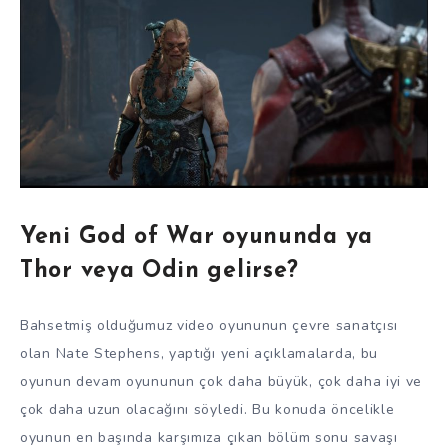
Yeni God of War oyununda ya
Thor veya Odin gelirse?
Bahsetmiş olduğumuz video oyununun çevre sanatçısı
olan Nate Stephens, yaptığı yeni açıklamalarda, bu
oyunun devam oyununun çok daha büyük, çok daha iyi ve
çok daha uzun olacağını söyledi. Bu konuda öncelikle
oyunun en başında karşımıza çıkan bölüm sonu savaşı