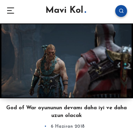
Mavi Kol
God of War oyununun devamı daha iyi ve daha
uzun olacak
6 Haziran 2018