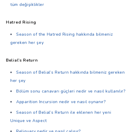
tüm değişiklikler
Hatred Rising
Season of the Hatred Rising hakkında bilmeniz
gereken her şey
Belial’s Return
Season of Belial’s Return hakkında bilmeniz gereken
her şey
Bölüm sonu canavarı güçleri nedir ve nasıl kullanılır?
Apparition Incursion nedir ve nasıl oynanır?
Season of Belial’s Return ile eklenen her yeni
Unique ve Aspect
Reliquary nedir ve nasıl çalışır?