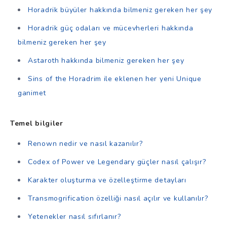
Horadrik büyüler hakkında bilmeniz gereken her şey
Horadrik güç odaları ve mücevherleri hakkında
bilmeniz gereken her şey
Astaroth hakkında bilmeniz gereken her şey
Sins of the Horadrim ile eklenen her yeni Unique
ganimet
Temel bilgiler
Renown nedir ve nasıl kazanılır?
Codex of Power ve Legendary güçler nasıl çalışır?
Karakter oluşturma ve özelleştirme detayları
Transmogrification özelliği nasıl açılır ve kullanılır?
Yetenekler nasıl sıfırlanır?