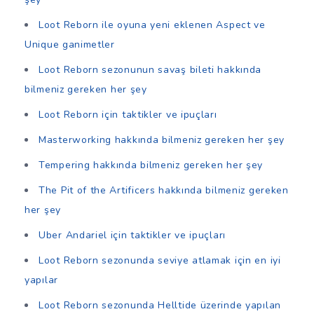
Loot Reborn ile oyuna yeni eklenen Aspect ve
Unique ganimetler
Loot Reborn sezonunun savaş bileti hakkında
bilmeniz gereken her şey
Loot Reborn için taktikler ve ipuçları
Masterworking hakkında bilmeniz gereken her şey
Tempering hakkında bilmeniz gereken her şey
The Pit of the Artificers hakkında bilmeniz gereken
her şey
Uber Andariel için taktikler ve ipuçları
Loot Reborn sezonunda seviye atlamak için en iyi
yapılar
Loot Reborn sezonunda Helltide üzerinde yapılan