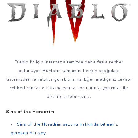
Diablo IV için internet sitemizde daha fazla rehber
bulunuyor. Bunların tamamını hemen aşağıdaki
listemizden rahatlıkla görebilirsiniz. Eğer aradığınız cevabı
rehberlerimiz ile bulamazsanız, sorularınızı yorumlar ile
bizlere iletebilirsiniz.
Sins of the Horadrim
Sins of the Horadrim sezonu hakkında bilmeniz
gereken her şey