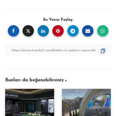
Bu Yazıyı Paylaş:
Bunları da beğenebilirsiniz