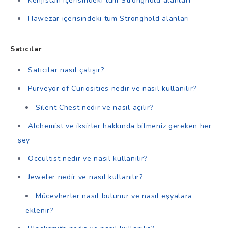
Kehjistan içerisindeki tüm Stronghold alanları
Hawezar içerisindeki tüm Stronghold alanları
Satıcılar
Satıcılar nasıl çalışır?
Purveyor of Curiosities nedir ve nasıl kullanılır?
Silent Chest nedir ve nasıl açılır?
Alchemist ve iksirler hakkında bilmeniz gereken her
şey
Occultist nedir ve nasıl kullanılır?
Jeweler nedir ve nasıl kullanılır?
Mücevherler nasıl bulunur ve nasıl eşyalara
eklenir?