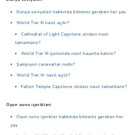
Dünya seviyeleri hakkında bilmeniz gereken her şey
World Tier III nasıl açılır?
Cathedral of Light Capstone zindanı nasıl
tamamlanır?
World Tier III içerisinde nasıl hayatta kalınır?
Şampiyon canavarlar nedir?
World Tier IV nasıl açılır?
Fallen Temple Capstone zindanı nasıl tamamlanır?
Oyun sonu içerikleri
Oyun sonu içerikler hakkında bilmeniz gereken her
şey