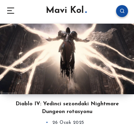
Mavi Kol
Diablo IV: Yedinci sezondaki Nightmare
Dungeon rotasyonu
26 Ocak 2025