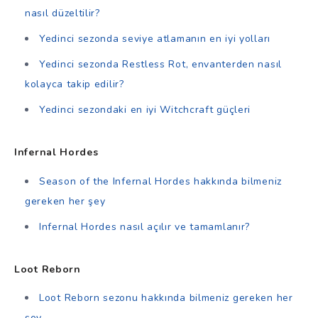
nasıl düzeltilir?
Yedinci sezonda seviye atlamanın en iyi yolları
Yedinci sezonda Restless Rot, envanterden nasıl
kolayca takip edilir?
Yedinci sezondaki en iyi Witchcraft güçleri
Infernal Hordes
Season of the Infernal Hordes hakkında bilmeniz
gereken her şey
Infernal Hordes nasıl açılır ve tamamlanır?
Loot Reborn
Loot Reborn sezonu hakkında bilmeniz gereken her
şey