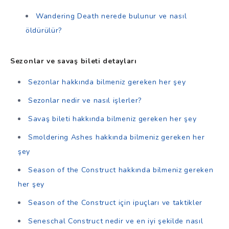
Wandering Death nerede bulunur ve nasıl
öldürülür?
Sezonlar ve savaş bileti detayları
Sezonlar hakkında bilmeniz gereken her şey
Sezonlar nedir ve nasıl işlerler?
Savaş bileti hakkında bilmeniz gereken her şey
Smoldering Ashes hakkında bilmeniz gereken her
şey
Season of the Construct hakkında bilmeniz gereken
her şey
Season of the Construct için ipuçları ve taktikler
Seneschal Construct nedir ve en iyi şekilde nasıl