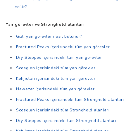
edilir?
Yan görevler ve Stronghold alanları
Gizli yan görevler nasıl bulunur?
Fractured Peaks içerisindeki tüm yan görevler
Dry Steppes içerisindeki tüm yan görevler
Scosglen içerisindeki tüm yan görevler
Kehjistan içerisindeki tüm yan görevler
Hawezar içerisindeki tüm yan görevler
Fractured Peaks içerisindeki tüm Stronghold alanları
Scosglen içerisindeki tüm Stronghold alanları
Dry Steppes içerisindeki tüm Stronghold alanları