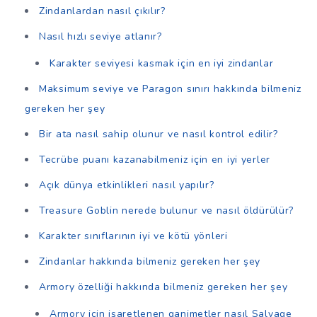
Zindanlardan nasıl çıkılır?
Nasıl hızlı seviye atlanır?
Karakter seviyesi kasmak için en iyi zindanlar
Maksimum seviye ve Paragon sınırı hakkında bilmeniz
gereken her şey
Bir ata nasıl sahip olunur ve nasıl kontrol edilir?
Tecrübe puanı kazanabilmeniz için en iyi yerler
Açık dünya etkinlikleri nasıl yapılır?
Treasure Goblin nerede bulunur ve nasıl öldürülür?
Karakter sınıflarının iyi ve kötü yönleri
Zindanlar hakkında bilmeniz gereken her şey
Armory özelliği hakkında bilmeniz gereken her şey
Armory için işaretlenen ganimetler nasıl Salvage