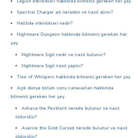
Legion etkinlikleri hakkında bilmeniz gereken her şey
Spectral Charger atı nereden ve nasıl alınır?
Helltide etkinlikleri nedir?
Nightmare Dungeon hakkında bilmeniz gereken her
şey
Nightmare Sigil nedir ve nasıl bulunur?
Nightmare Sigil nasıl yapılır?
Tree of Whispers hakkında bilmeniz gereken her şey
Açık dünya bölüm sonu canavarları hakkında
bilmeniz gereken her şey
Ashava the Pestilent nerede bulunur ve nasıl
öldürülür?
Avarice the Gold Cursed nerede bulunur ve nasıl
öldürülür?