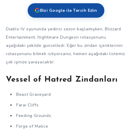
Bizi Google ile Tercih Edin
Diablo IV oyununda yedinci sezon başlamışken, Blizzard
Entertainment, Nightmare Dungeon rotasyonunu
aşağıdaki şekilde güncelledi. Eğer bu zindan içeriklerinin
rotasyonunu bilmek istiyorsanız, hemen aşağıdaki listemiz
çok işinize yarayacaktır.
Vessel of Hatred Zindanları
Beast Graveyard
Farai Cliffs
Feeding Grounds
Forge of Malice