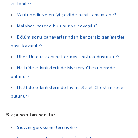
kullanılır?
Vault nedir ve en iyi şekilde nasıl tamamlanır?
Malphas nerede bulunur ve savaşılır?
Bölüm sonu canavarlarından benzersiz ganimetler
nasıl kazanılır?
Uber Unique ganimetler nasıl hızlıca düşürülür?
Helltide etkinliklerinde Mystery Chest nerede
bulunur?
Helltide etkinliklerinde Living Steel Chest nerede
bulunur?
Sıkça sorulan sorular
Sistem gereksinimleri nedir?