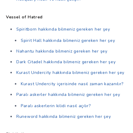
Vessel of Hatred
Spiritborn hakkında bilmeniz gereken her şey
Spirit Hall hakkında bilmeniz gereken her şey
Nahantu hakkında bilmeniz gereken her şey
Dark Citadel hakkında bilmeniz gereken her şey
Kurast Undercity hakkında bilmeniz gereken her şey
Kurast Undercity içerisinde nasıl zaman kazanılır?
Paralı askerler hakkında bilmeniz gereken her şey
Paralı askerlerin kilidi nasıl açılır?
Runeword hakkında bilmeniz gereken her şey