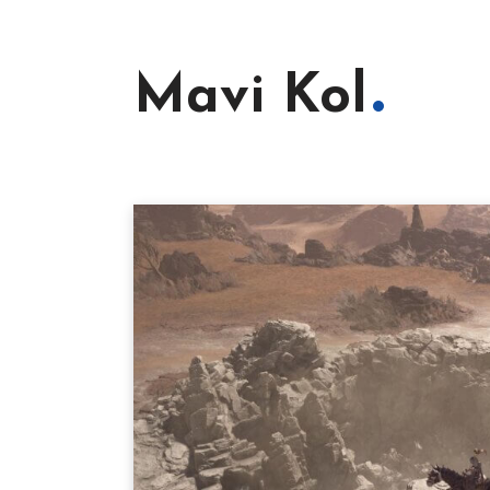
Mavi Kol