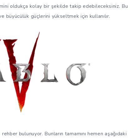
ini oldukça kolay bir şekilde takip edebileceksiniz. Bu
 büyücülük güçlerini yükseltmek için kullanılır.
la rehber bulunuyor. Bunların tamamını hemen aşağıdaki