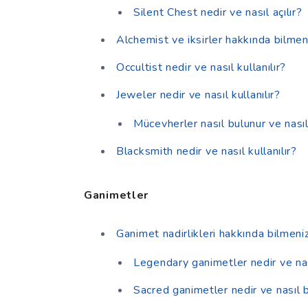
Silent Chest nedir ve nasıl açılır?
Alchemist ve iksirler hakkında bilme
Occultist nedir ve nasıl kullanılır?
Jeweler nedir ve nasıl kullanılır?
Mücevherler nasıl bulunur ve nasıl
Blacksmith nedir ve nasıl kullanılır?
Ganimetler
Ganimet nadirlikleri hakkında bilmen
Legendary ganimetler nedir ve na
Sacred ganimetler nedir ve nasıl 