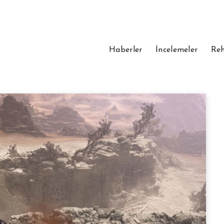
Haberler
İncelemeler
Reh