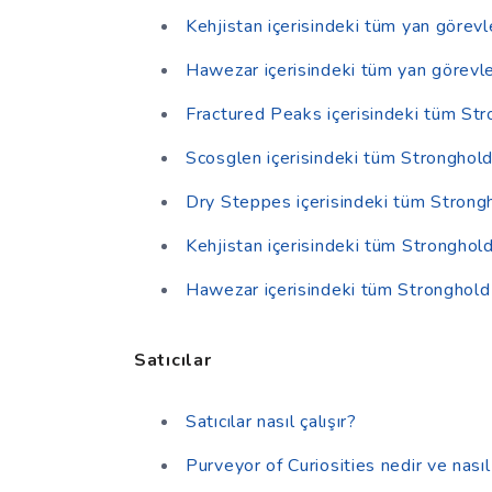
Kehjistan içerisindeki tüm yan görevl
Hawezar içerisindeki tüm yan görevl
Fractured Peaks içerisindeki tüm Str
Scosglen içerisindeki tüm Stronghold 
Dry Steppes içerisindeki tüm Strongh
Kehjistan içerisindeki tüm Stronghold
Hawezar içerisindeki tüm Stronghold 
Satıcılar
Satıcılar nasıl çalışır?
Purveyor of Curiosities nedir ve nasıl 