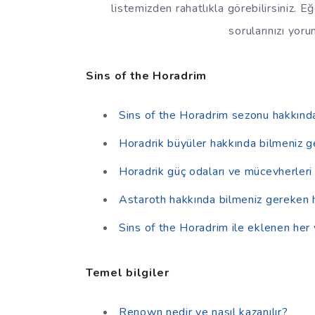
listemizden rahatlıkla görebilirsiniz. E
sorularınızı yorum
Sins of the Horadrim
Sins of the Horadrim sezonu hakkınd
Horadrik büyüler hakkında bilmeniz 
Horadrik güç odaları ve mücevherleri
Astaroth hakkında bilmeniz gereken 
Sins of the Horadrim ile eklenen her
Temel bilgiler
Renown nedir ve nasıl kazanılır?