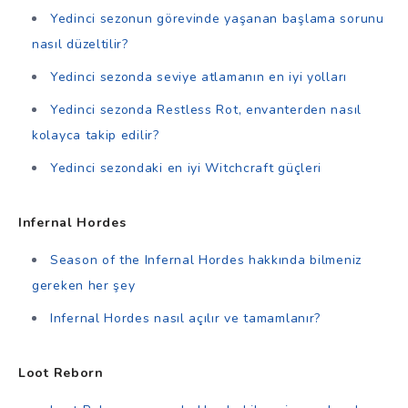
Yedinci sezonun görevinde yaşanan başlama sorunu
nasıl düzeltilir?
Yedinci sezonda seviye atlamanın en iyi yolları
Yedinci sezonda Restless Rot, envanterden nasıl
kolayca takip edilir?
Yedinci sezondaki en iyi Witchcraft güçleri
Infernal Hordes
Season of the Infernal Hordes hakkında bilmeniz
gereken her şey
Infernal Hordes nasıl açılır ve tamamlanır?
Loot Reborn