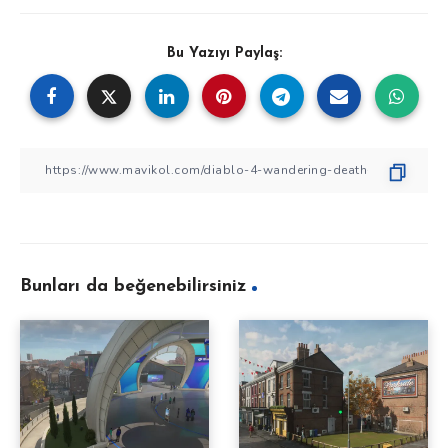
Bu Yazıyı Paylaş:
Bunları da beğenebilirsiniz