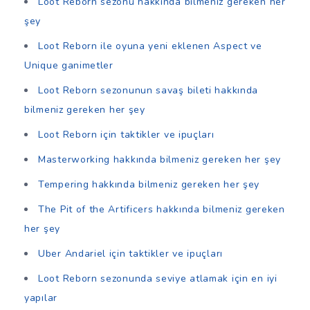
Loot Reborn sezonu hakkında bilmeniz gereken her
şey
Loot Reborn ile oyuna yeni eklenen Aspect ve
Unique ganimetler
Loot Reborn sezonunun savaş bileti hakkında
bilmeniz gereken her şey
Loot Reborn için taktikler ve ipuçları
Masterworking hakkında bilmeniz gereken her şey
Tempering hakkında bilmeniz gereken her şey
The Pit of the Artificers hakkında bilmeniz gereken
her şey
Uber Andariel için taktikler ve ipuçları
Loot Reborn sezonunda seviye atlamak için en iyi
yapılar