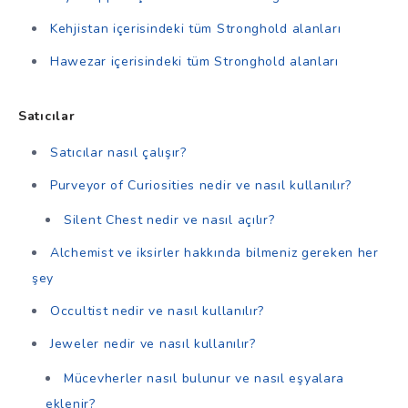
Kehjistan içerisindeki tüm Stronghold alanları
Hawezar içerisindeki tüm Stronghold alanları
Satıcılar
Satıcılar nasıl çalışır?
Purveyor of Curiosities nedir ve nasıl kullanılır?
Silent Chest nedir ve nasıl açılır?
Alchemist ve iksirler hakkında bilmeniz gereken her
şey
Occultist nedir ve nasıl kullanılır?
Jeweler nedir ve nasıl kullanılır?
Mücevherler nasıl bulunur ve nasıl eşyalara
eklenir?