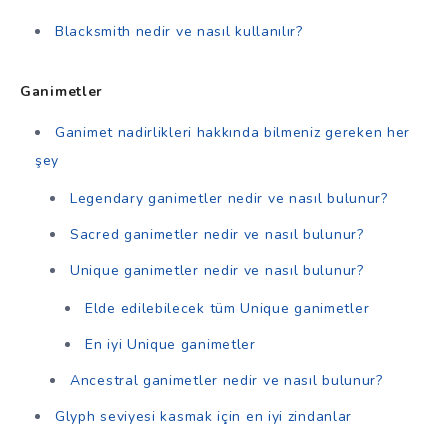
Blacksmith nedir ve nasıl kullanılır?
Ganimetler
Ganimet nadirlikleri hakkında bilmeniz gereken her
şey
Legendary ganimetler nedir ve nasıl bulunur?
Sacred ganimetler nedir ve nasıl bulunur?
Unique ganimetler nedir ve nasıl bulunur?
Elde edilebilecek tüm Unique ganimetler
En iyi Unique ganimetler
Ancestral ganimetler nedir ve nasıl bulunur?
Glyph seviyesi kasmak için en iyi zindanlar