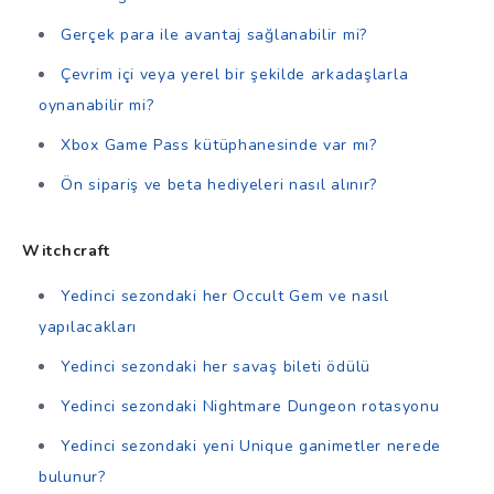
Gerçek para ile avantaj sağlanabilir mi?
Çevrim içi veya yerel bir şekilde arkadaşlarla
oynanabilir mi?
Xbox Game Pass kütüphanesinde var mı?
Ön sipariş ve beta hediyeleri nasıl alınır?
Witchcraft
Yedinci sezondaki her Occult Gem ve nasıl
yapılacakları
Yedinci sezondaki her savaş bileti ödülü
Yedinci sezondaki Nightmare Dungeon rotasyonu
Yedinci sezondaki yeni Unique ganimetler nerede
bulunur?