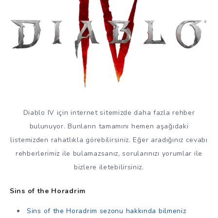
Diablo IV için internet sitemizde daha fazla rehber
bulunuyor. Bunların tamamını hemen aşağıdaki
listemizden rahatlıkla görebilirsiniz. Eğer aradığınız cevabı
rehberlerimiz ile bulamazsanız, sorularınızı yorumlar ile
bizlere iletebilirsiniz.
Sins of the Horadrim
Sins of the Horadrim sezonu hakkında bilmeniz