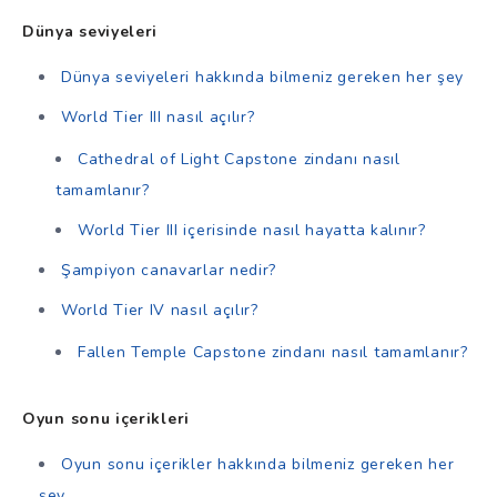
Dünya seviyeleri
Dünya seviyeleri hakkında bilmeniz gereken her şey
World Tier III nasıl açılır?
Cathedral of Light Capstone zindanı nasıl
tamamlanır?
World Tier III içerisinde nasıl hayatta kalınır?
Şampiyon canavarlar nedir?
World Tier IV nasıl açılır?
Fallen Temple Capstone zindanı nasıl tamamlanır?
Oyun sonu içerikleri
Oyun sonu içerikler hakkında bilmeniz gereken her
şey