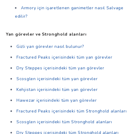
Armory için işaretlenen ganimetler nasıl Salvage
edilir?
Yan görevler ve Stronghold alanları
Gizli yan görevler nasıl bulunur?
Fractured Peaks içerisindeki tüm yan görevler
Dry Steppes içerisindeki tüm yan görevler
Scosglen içerisindeki tüm yan görevler
Kehjistan içerisindeki tüm yan görevler
Hawezar içerisindeki tüm yan görevler
Fractured Peaks içerisindeki tüm Stronghold alanları
Scosglen içerisindeki tüm Stronghold alanları
Dry Steppes içerisindeki tüm Stronghold alanları