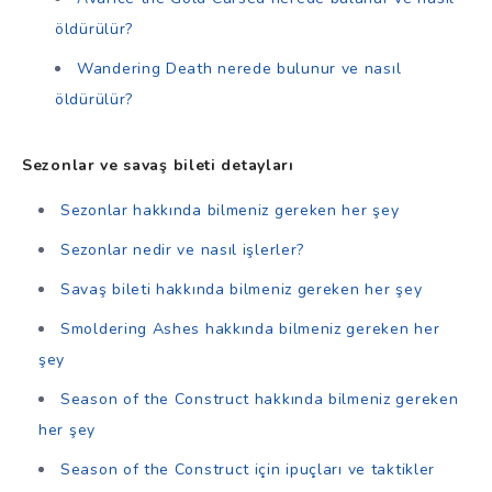
öldürülür?
Wandering Death nerede bulunur ve nasıl
öldürülür?
Sezonlar ve savaş bileti detayları
Sezonlar hakkında bilmeniz gereken her şey
Sezonlar nedir ve nasıl işlerler?
Savaş bileti hakkında bilmeniz gereken her şey
Smoldering Ashes hakkında bilmeniz gereken her
şey
Season of the Construct hakkında bilmeniz gereken
her şey
Season of the Construct için ipuçları ve taktikler