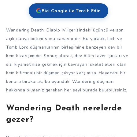
Bizi Google ile Tercih Edin
Wandering Death, Diablo IV içerisindeki üçüncü ve son
açık dünya bölüm sonu canavarıdır. Bu yaratık, Lich ve
Tomb Lord düşmanlarının birleşimine benzeyen dev bir
kemik karışımıdır. Sonuç olarak, dev ölüm lazer ışınları ve
sizi kıyametinize çekmek için kavrayan iskelet elleri olan
kemik fırtınalı bir düşman çıkıyor karşımıza. Heyecanı bir
kenara bırakarak, bu oyundaki Wandering düşmanı
hakkında bilmeniz gereken her şeyi burada bulabilirsiniz.
Wandering Death nerelerde
gezer?