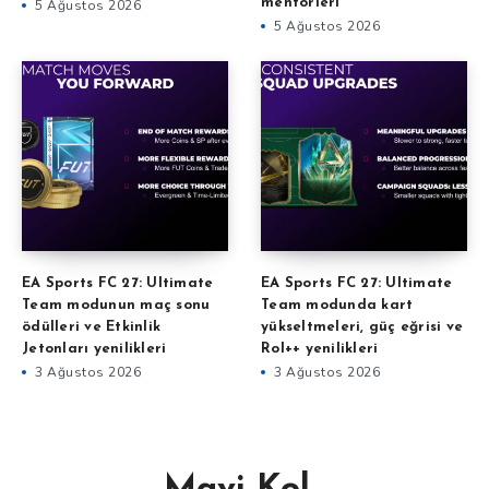
mentörleri
5 Ağustos 2026
5 Ağustos 2026
EA Sports FC 27: Ultimate
EA Sports FC 27: Ultimate
Team modunun maç sonu
Team modunda kart
ödülleri ve Etkinlik
yükseltmeleri, güç eğrisi ve
Jetonları yenilikleri
Rol++ yenilikleri
3 Ağustos 2026
3 Ağustos 2026