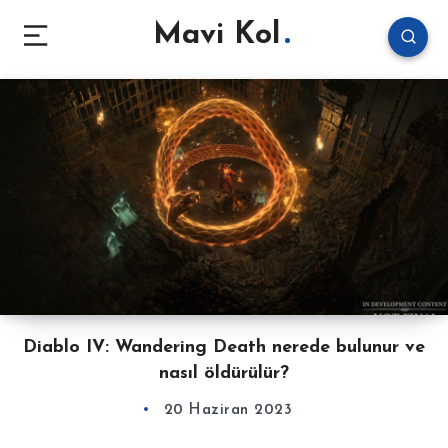
Mavi Kol
Diablo IV: Wandering Death nerede bulunur ve
nasıl öldürülür?
20 Haziran 2023