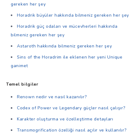
gereken her şey
Horadrik büyüler hakkında bilmeniz gereken her şey
Horadrik güç odaları ve mücevherleri hakkında
bilmeniz gereken her şey
Astaroth hakkında bilmeniz gereken her şey
Sins of the Horadrim ile eklenen her yeni Unique
ganimet
Temel bilgiler
Renown nedir ve nasıl kazanılır?
Codex of Power ve Legendary güçler nasıl çalışır?
Karakter oluşturma ve özelleştirme detayları
Transmogrification özelliği nasıl açılır ve kullanılır?