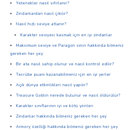
Yetenekler nasıl sıfırlanır?
Zindanlardan nasıl çıkılır?
Nasıl hızlı seviye atlanır?
Karakter seviyesi kasmak için en iyi zindanlar
Maksimum seviye ve Paragon sınırı hakkında bilmeniz
gereken her şey
Bir ata nasıl sahip olunur ve nasıl kontrol edilir?
Tecrübe puanı kazanabilmeniz için en iyi yerler
Açık dünya etkinlikleri nasıl yapılır?
Treasure Goblin nerede bulunur ve nasıl öldürülür?
Karakter sınıflarının iyi ve kötü yönleri
Zindanlar hakkında bilmeniz gereken her şey
Armory özelliği hakkında bilmeniz gereken her şey