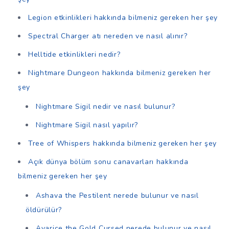
Legion etkinlikleri hakkında bilmeniz gereken her şey
Spectral Charger atı nereden ve nasıl alınır?
Helltide etkinlikleri nedir?
Nightmare Dungeon hakkında bilmeniz gereken her
şey
Nightmare Sigil nedir ve nasıl bulunur?
Nightmare Sigil nasıl yapılır?
Tree of Whispers hakkında bilmeniz gereken her şey
Açık dünya bölüm sonu canavarları hakkında
bilmeniz gereken her şey
Ashava the Pestilent nerede bulunur ve nasıl
öldürülür?
Avarice the Gold Cursed nerede bulunur ve nasıl