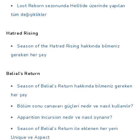
Loot Reborn sezonunda Helltide üzerinde yapılan
tüm değişiklikler
Hatred Rising
Season of the Hatred Rising hakkında bilmeniz
gereken her şey
Belial’s Return
Season of Belial’s Return hakkında bilmeniz gereken
her şey
Bölüm sonu canavarı güçleri nedir ve nasıl kullanılır?
Apparition Incursion nedir ve nasıl oynanır?
Season of Belial’s Return ile eklenen her yeni
Unique ve Aspect