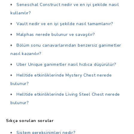
Seneschal Construct nedir ve en iyi şekilde nasıl
kullanılır?
Vault nedir ve en iyi şekilde nasıl tamamlanır?
Malphas nerede bulunur ve savaşılır?
Bölüm sonu canavarlarından benzersiz ganimetler
nasıl kazanılır?
Uber Unique ganimetler nasıl hızlıca düşürülür?
Helltide etkinliklerinde Mystery Chest nerede
bulunur?
Helltide etkinliklerinde Living Steel Chest nerede
bulunur?
Sıkça sorulan sorular
Sistem gereksinimleri nedir?