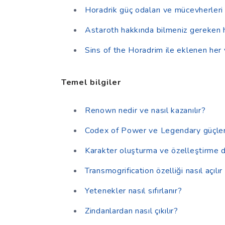
Horadrik güç odaları ve mücevherleri
Astaroth hakkında bilmeniz gereken 
Sins of the Horadrim ile eklenen her
Temel bilgiler
Renown nedir ve nasıl kazanılır?
Codex of Power ve Legendary güçler n
Karakter oluşturma ve özelleştirme d
Transmogrification özelliği nasıl açılır 
Yetenekler nasıl sıfırlanır?
Zindanlardan nasıl çıkılır?