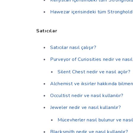
Hawezar içerisindeki tüm Stronghold 
Satıcılar
Satıcılar nasıl çalışır?
Purveyor of Curiosities nedir ve nasıl 
Silent Chest nedir ve nasıl açılır?
Alchemist ve iksirler hakkında bilme
Occultist nedir ve nasıl kullanılır?
Jeweler nedir ve nasıl kullanılır?
Mücevherler nasıl bulunur ve nasıl
Blacksmith nedir ve nasıl kullanılır?