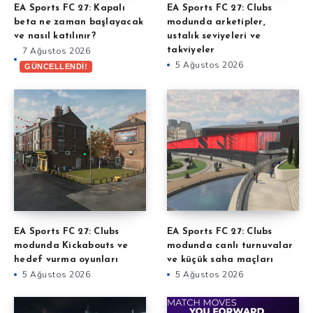
EA Sports FC 27: Kapalı
EA Sports FC 27: Clubs
beta ne zaman başlayacak
modunda arketipler,
ve nasıl katılınır?
ustalık seviyeleri ve
7 Ağustos 2026
takviyeler
5 Ağustos 2026
GÜNCELLENDİ!
EA Sports FC 27: Clubs
EA Sports FC 27: Clubs
modunda Kickabouts ve
modunda canlı turnuvalar
hedef vurma oyunları
ve küçük saha maçları
5 Ağustos 2026
5 Ağustos 2026