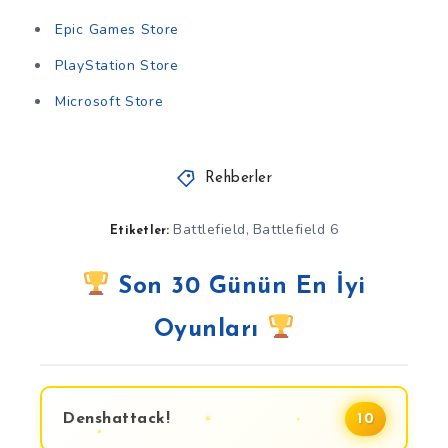
Epic Games Store
PlayStation Store
Microsoft Store
Rehberler
Battlefield
Battlefield 6
,
Etiketler:
Son 30 Günün En İyi
Oyunları
Denshattack!
10