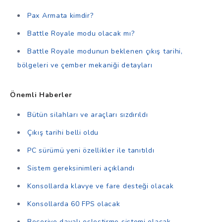
Pax Armata kimdir?
Battle Royale modu olacak mı?
Battle Royale modunun beklenen çıkış tarihi,
bölgeleri ve çember mekaniği detayları
Önemli Haberler
Bütün silahları ve araçları sızdırıldı
Çıkış tarihi belli oldu
PC sürümü yeni özellikler ile tanıtıldı
Sistem gereksinimleri açıklandı
Konsollarda klavye ve fare desteği olacak
Konsollarda 60 FPS olacak
Beceriye dayalı eşleştirme sistemi olacak