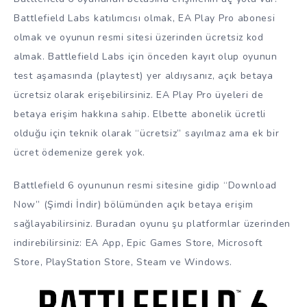
Battlefield Labs katılımcısı olmak, EA Play Pro abonesi
olmak ve oyunun resmi sitesi üzerinden ücretsiz kod
almak. Battlefield Labs için önceden kayıt olup oyunun
test aşamasında (playtest) yer aldıysanız, açık betaya
ücretsiz olarak erişebilirsiniz. EA Play Pro üyeleri de
betaya erişim hakkına sahip. Elbette abonelik ücretli
olduğu için teknik olarak “ücretsiz” sayılmaz ama ek bir
ücret ödemenize gerek yok.
Battlefield 6 oyununun resmi sitesine gidip “Download
Now” (Şimdi İndir) bölümünden açık betaya erişim
sağlayabilirsiniz. Buradan oyunu şu platformlar üzerinden
indirebilirsiniz: EA App, Epic Games Store, Microsoft
Store, PlayStation Store, Steam ve Windows.