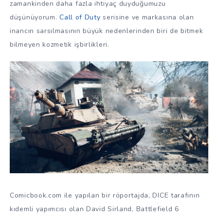
zamankinden daha fazla ihtiyaç duyduğumuzu
düşünüyorum.
Call of Duty
serisine ve markasına olan
inancın sarsılmasının büyük nedenlerinden biri de bitmek
bilmeyen kozmetik işbirlikleri.
Comicbook.com ile yapılan bir röportajda, DICE tarafının
kıdemli yapımcısı olan David Sirland, Battlefield 6