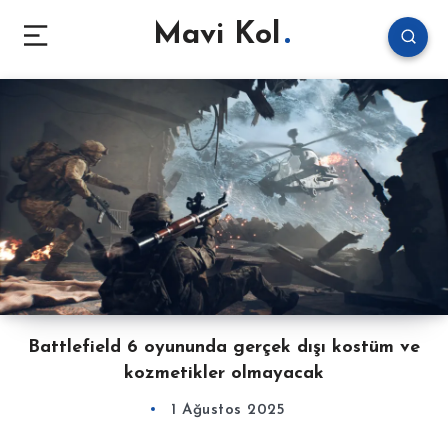
Mavi Kol
Battlefield 6 oyununda gerçek dışı kostüm ve
kozmetikler olmayacak
1 Ağustos 2025