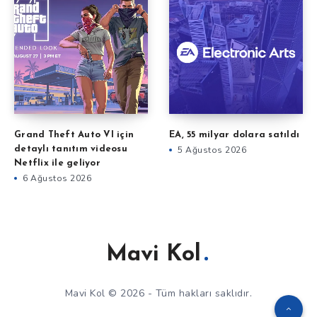
Grand Theft Auto VI için
EA, 55 milyar dolara satıldı
detaylı tanıtım videosu
5 Ağustos 2026
Netflix ile geliyor
6 Ağustos 2026
Mavi Kol
Mavi Kol © 2026 - Tüm hakları saklıdır.