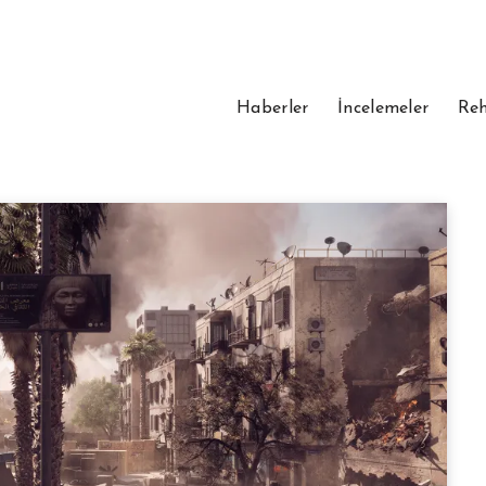
Haberler
İncelemeler
Reh