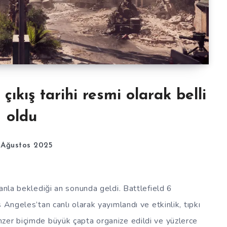
çıkış tarihi resmi olarak belli
oldu
 Ağustos 2025
anla beklediği an sonunda geldi. Battlefield 6
 Angeles’tan canlı olarak yayımlandı ve etkinlik, tıpkı
zer biçimde büyük çapta organize edildi ve yüzlerce