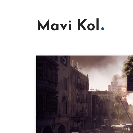
Mavi Kol