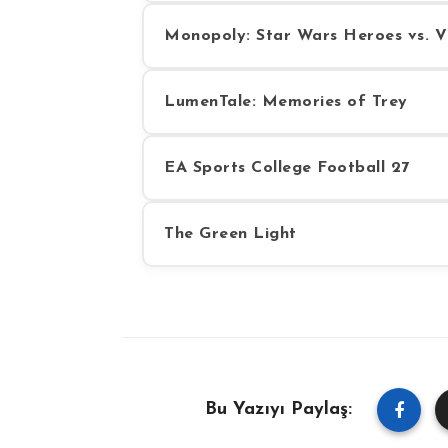
Monopoly: Star Wars Heroes vs. Vi
LumenTale: Memories of Trey
EA Sports College Football 27
The Green Light
Bu Yazıyı Paylaş: