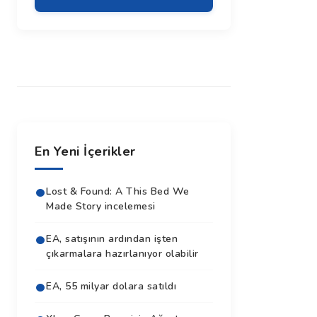
En Yeni İçerikler
Lost & Found: A This Bed We
Made Story incelemesi
EA, satışının ardından işten
çıkarmalara hazırlanıyor olabilir
EA, 55 milyar dolara satıldı