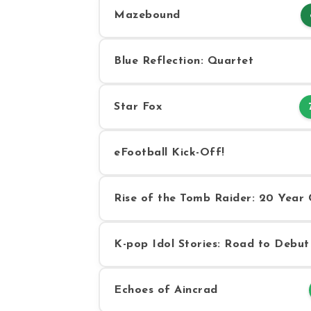
Mazebound
Blue Reflection: Quartet
Star Fox
eFootball Kick-Off!
Rise of the Tomb Raider: 20 Year 
K-pop Idol Stories: Road to Debut
Echoes of Aincrad