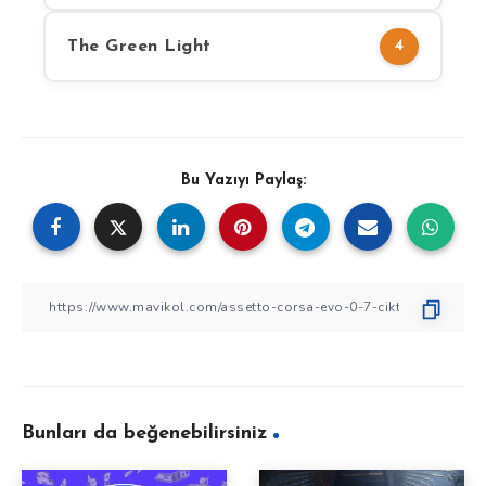
The Green Light
4
Bu Yazıyı Paylaş:
Bunları da beğenebilirsiniz