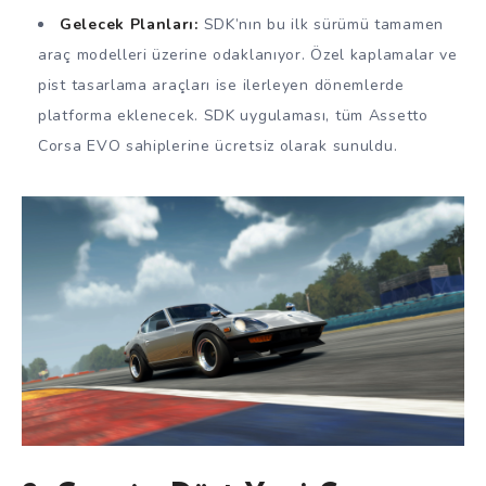
Gelecek Planları:
SDK’nın bu ilk sürümü tamamen
araç modelleri üzerine odaklanıyor. Özel kaplamalar ve
pist tasarlama araçları ise ilerleyen dönemlerde
platforma eklenecek. SDK uygulaması, tüm Assetto
Corsa EVO sahiplerine ücretsiz olarak sunuldu.