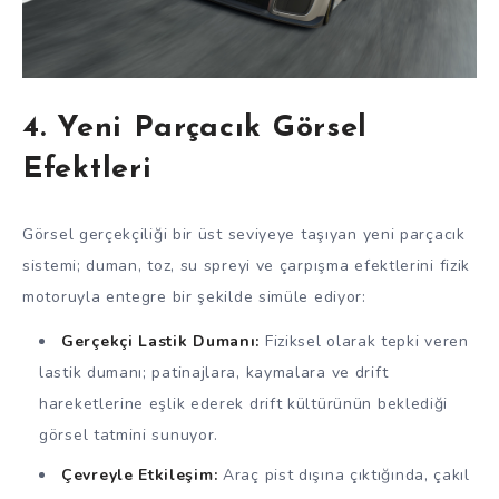
4. Yeni Parçacık Görsel
Efektleri
Görsel gerçekçiliği bir üst seviyeye taşıyan yeni parçacık
sistemi; duman, toz, su spreyi ve çarpışma efektlerini fizik
motoruyla entegre bir şekilde simüle ediyor:
Gerçekçi Lastik Dumanı:
Fiziksel olarak tepki veren
lastik dumanı; patinajlara, kaymalara ve drift
hareketlerine eşlik ederek drift kültürünün beklediği
görsel tatmini sunuyor.
Çevreyle Etkileşim:
Araç pist dışına çıktığında, çakıl