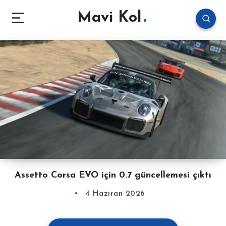
Mavi Kol
Assetto Corsa EVO için 0.7 güncellemesi çıktı
4 Haziran 2026