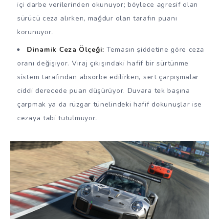
içi darbe verilerinden okunuyor; böylece agresif olan
sürücü ceza alırken, mağdur olan tarafın puanı
korunuyor.
Dinamik Ceza Ölçeği:
Temasın şiddetine göre ceza
oranı değişiyor. Viraj çıkışındaki hafif bir sürtünme
sistem tarafından absorbe edilirken, sert çarpışmalar
ciddi derecede puan düşürüyor. Duvara tek başına
çarpmak ya da rüzgar tünelindeki hafif dokunuşlar ise
cezaya tabi tutulmuyor.