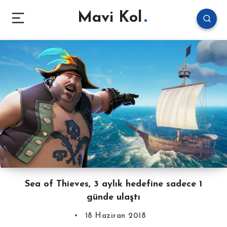
Mavi Kol
Sea of Thieves, 3 aylık hedefine sadece 1
günde ulaştı
18 Haziran 2018