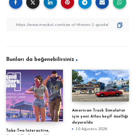
Bunları da beğenebilirsiniz
American Truck Simulator
için yeni Atlas keşif özelliği
duyuruldu
10 Ağustos 2026
Take-Two Interactive,