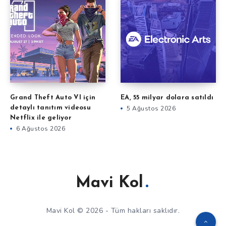
Grand Theft Auto VI için
EA, 55 milyar dolara satıldı
detaylı tanıtım videosu
5 Ağustos 2026
Netflix ile geliyor
6 Ağustos 2026
Mavi Kol
Mavi Kol © 2026 - Tüm hakları saklıdır.