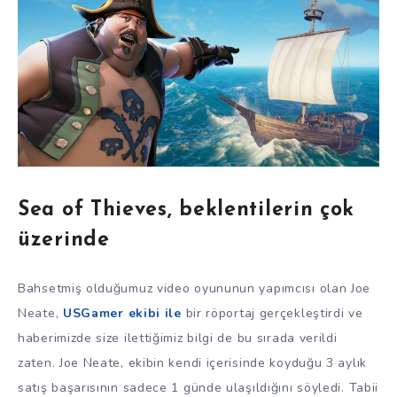
Sea of Thieves, beklentilerin çok
üzerinde
Bahsetmiş olduğumuz video oyununun yapımcısı olan Joe
Neate,
USGamer ekibi ile
bir röportaj gerçekleştirdi ve
haberimizde size ilettiğimiz bilgi de bu sırada verildi
zaten. Joe Neate, ekibin kendi içerisinde koyduğu 3 aylık
satış başarısının sadece 1 günde ulaşıldığını söyledi. Tabii