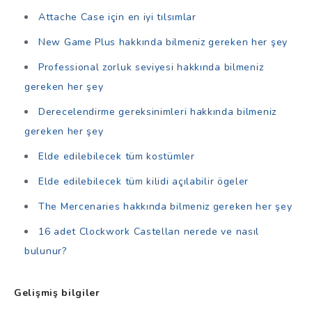
Attache Case için en iyi tılsımlar
New Game Plus hakkında bilmeniz gereken her şey
Professional zorluk seviyesi hakkında bilmeniz
gereken her şey
Derecelendirme gereksinimleri hakkında bilmeniz
gereken her şey
Elde edilebilecek tüm kostümler
Elde edilebilecek tüm kilidi açılabilir ögeler
The Mercenaries hakkında bilmeniz gereken her şey
16 adet Clockwork Castellan nerede ve nasıl
bulunur?
Gelişmiş bilgiler