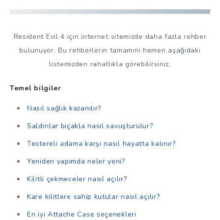
Resident Evil 4 için internet sitemizde daha fazla rehber
bulunuyor. Bu rehberlerin tamamını hemen aşağıdaki
listemizden rahatlıkla görebilirsiniz.
Temel bilgiler
Nasıl sağlık kazanılır?
Saldırılar bıçakla nasıl savuşturulur?
Testereli adama karşı nasıl hayatta kalınır?
Yeniden yapımda neler yeni?
Kilitli çekmeceler nasıl açılır?
Kare kilitlere sahip kutular nasıl açılır?
En iyi Attache Case seçenekleri