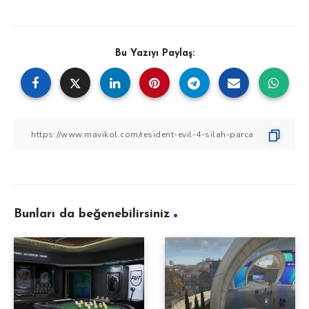
Bu Yazıyı Paylaş:
Bunları da beğenebilirsiniz