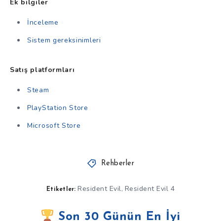
Ek bilgiler
İnceleme
Sistem gereksinimleri
Satış platformları
Steam
PlayStation Store
Microsoft Store
Rehberler
Resident Evil
Resident Evil 4
,
Etiketler:
Son 30 Günün En İyi