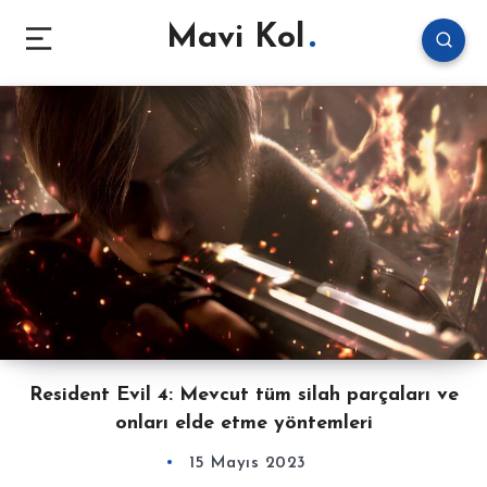
Mavi Kol
Resident Evil 4: Mevcut tüm silah parçaları ve
onları elde etme yöntemleri
15 Mayıs 2023