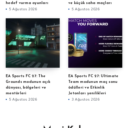
hedef vurma oyunları
ve küçük saha maçları
5 Ağustos 2026
5 Ağustos 2026
EA Sports FC 27: The
EA Sports FC 27: Ultimate
Grounds modunun açık
Team modunun maç sonu
dünyası, bölgeleri ve
ödülleri ve Etkinlik
mentörleri
Jetonları yenilikleri
5 Ağustos 2026
3 Ağustos 2026