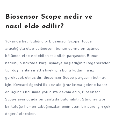
Biosensor Scope nedir ve
nasıl elde edilir?
Yukarıda belirtildiği gibi Biosensor Scope, tüccar
aracılığıyla elde edilmeyen, bunun yerine on üçüncü
bölümde elde edilebilen tek silah parçasıdır. Bunun
nedeni, o noktada karşılaşmaya başladığınız Regenerador
tipi düşmanlarını alt etmek için bunu kullanmanız
gerekecek olmasıdır. Biosensor Scope parçasını bulmak
için, Keycard ögesini ilk kez aldığınız kısma gelene kadar
on üçüncü bölümde yolunuza devam edin, Biosensor
Scope aynı odada bir çantada bulunabilir. Stingray gibi
bir tüfeğe hemen taktığınızdan emin olun; bir süre için çok
değerli olacaktır.