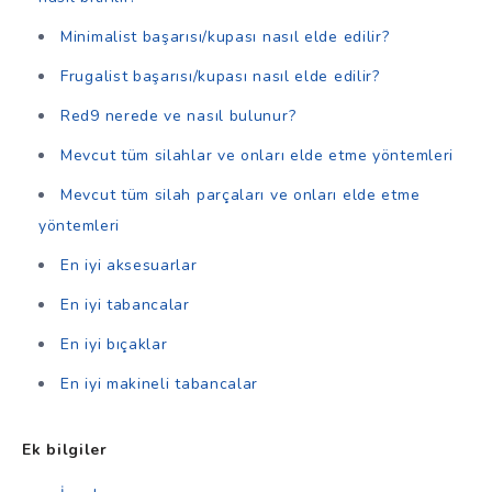
Minimalist başarısı/kupası nasıl elde edilir?
Frugalist başarısı/kupası nasıl elde edilir?
Red9 nerede ve nasıl bulunur?
Mevcut tüm silahlar ve onları elde etme yöntemleri
Mevcut tüm silah parçaları ve onları elde etme
yöntemleri
En iyi aksesuarlar
En iyi tabancalar
En iyi bıçaklar
En iyi makineli tabancalar
Ek bilgiler