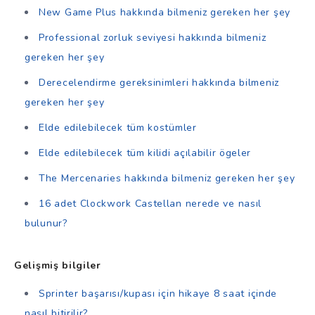
New Game Plus hakkında bilmeniz gereken her şey
Professional zorluk seviyesi hakkında bilmeniz
gereken her şey
Derecelendirme gereksinimleri hakkında bilmeniz
gereken her şey
Elde edilebilecek tüm kostümler
Elde edilebilecek tüm kilidi açılabilir ögeler
The Mercenaries hakkında bilmeniz gereken her şey
16 adet Clockwork Castellan nerede ve nasıl
bulunur?
Gelişmiş bilgiler
Sprinter başarısı/kupası için hikaye 8 saat içinde
nasıl bitirilir?