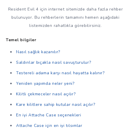
Resident Evil 4 için internet sitemizde daha fazla rehber
bulunuyor. Bu rehberlerin tamamını hemen aşağıdaki
listemizden rahatlıkla görebilirsiniz.
Temel bilgiler
Nasıl sağlık kazanılır?
Saldırılar bıçakla nasıl savuşturulur?
Testereli adama karşı nasıl hayatta kalınır?
Yeniden yapımda neler yeni?
Kilitli çekmeceler nasıl açılır?
Kare kilitlere sahip kutular nasıl açılır?
En iyi Attache Case seçenekleri
Attache Case için en iyi tılsımlar