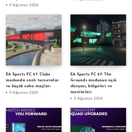
5 Ağustos 2026
EA Sports FC 27: The
EA Sports FC 27: Clubs
Grounds modunun açık
modunda canlı turnuvalar
dünyası, bölgeleri ve
ve küçük saha maçları
mentörleri
5 Ağustos 2026
5 Ağustos 2026