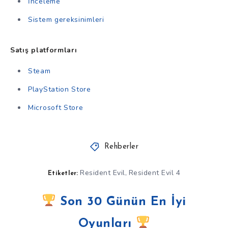
İnceleme
Sistem gereksinimleri
Satış platformları
Steam
PlayStation Store
Microsoft Store
Rehberler
Resident Evil
Resident Evil 4
,
Etiketler:
Son 30 Günün En İyi
Oyunları