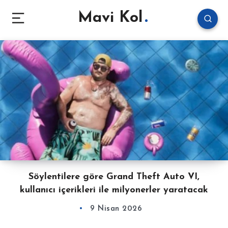
Mavi Kol
Söylentilere göre Grand Theft Auto VI,
kullanıcı içerikleri ile milyonerler yaratacak
9 Nisan 2026