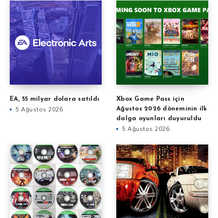
EA, 55 milyar dolara satıldı
Xbox Game Pass için
5 Ağustos 2026
Ağustos 2026 döneminin ilk
dalga oyunları duyuruldu
5 Ağustos 2026