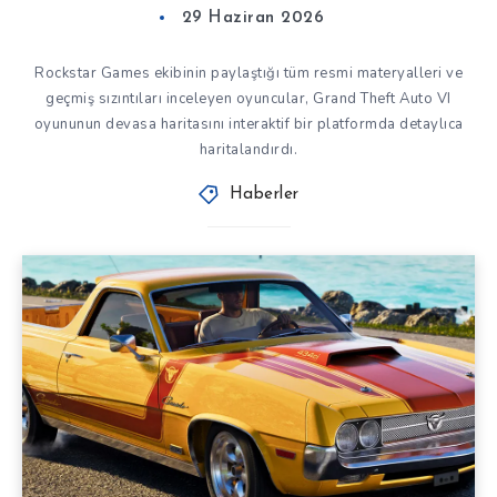
29 Haziran 2026
Rockstar Games ekibinin paylaştığı tüm resmi materyalleri ve
geçmiş sızıntıları inceleyen oyuncular, Grand Theft Auto VI
oyununun devasa haritasını interaktif bir platformda detaylıca
haritalandırdı.
Haberler