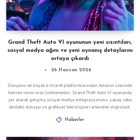
Grand Theft Auto VI oyununun yeni sızıntıları,
sosyal medya ağını ve yeni oynanış detaylarını
ortaya çıkardı
26 Haziran 2026
Dünyanın en büyük e-ticaret platformlarından Amazon üzerinde
beliren resmi ürün listelemeleri, Grand Theft Auto VI oyununda
yer alacak gelişmiş sosyal medya entegrasyonunu, yapay zeka
destekli dünyayı ve grafiksel teknolojileri erkenden doğruladı.
Haberler