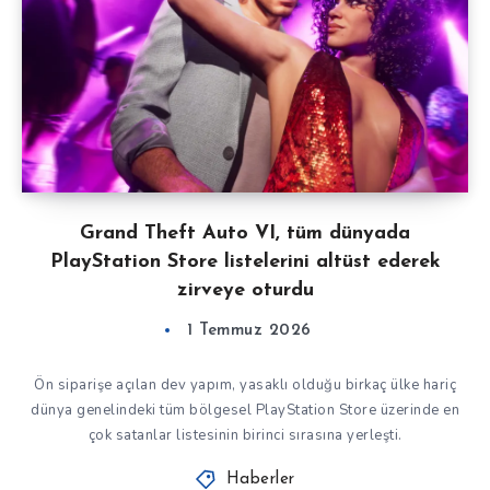
Grand Theft Auto VI, tüm dünyada
PlayStation Store listelerini altüst ederek
zirveye oturdu
1 Temmuz 2026
Ön siparişe açılan dev yapım, yasaklı olduğu birkaç ülke hariç
dünya genelindeki tüm bölgesel PlayStation Store üzerinde en
çok satanlar listesinin birinci sırasına yerleşti.
Haberler