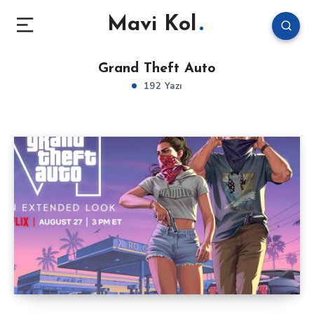
Mavi Kol
Grand Theft Auto
192 Yazı