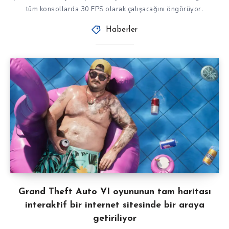
tüm konsollarda 30 FPS olarak çalışacağını öngörüyor.
Haberler
Grand Theft Auto VI oyununun tam haritası
interaktif bir internet sitesinde bir araya
getiriliyor