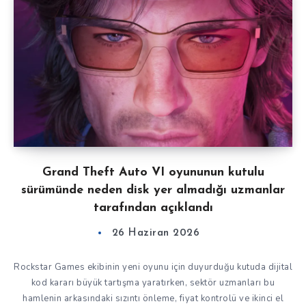
Grand Theft Auto VI oyununun kutulu
sürümünde neden disk yer almadığı uzmanlar
tarafından açıklandı
26 Haziran 2026
Rockstar Games ekibinin yeni oyunu için duyurduğu kutuda dijital
kod kararı büyük tartışma yaratırken, sektör uzmanları bu
hamlenin arkasındaki sızıntı önleme, fiyat kontrolü ve ikinci el