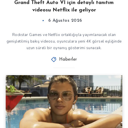
Grand Theft Auto VI için detaylı tanıtım
videosu Netflix ile geliyor
6 Ağustos 2026
Rockstar Games ve Netflix ortaklığıyla yayımlanacak olan
genişletilmiş bakış videosu, oyunculara yeni 4K görsel eşliğinde
uzun süreli bir oynanış gösterimi sunacak.
Haberler