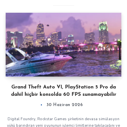
Grand Theft Auto VI, PlayStation 5 Pro da
dahil hiçbir konsolda 60 FPS sunamayabilir
30 Haziran 2026
Digital Foundry, Rockstar Games şirketinin devasa simülasyon
yükü barındıran yeni oyununun işlemci limitlerine takılacağını ve