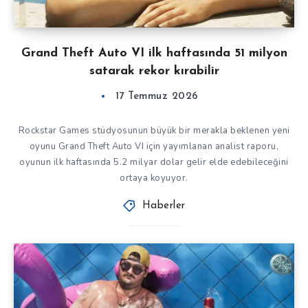
Grand Theft Auto VI ilk haftasında 51 milyon
satarak rekor kırabilir
17 Temmuz 2026
Rockstar Games stüdyosunun büyük bir merakla beklenen yeni
oyunu Grand Theft Auto VI için yayımlanan analist raporu,
oyunun ilk haftasında 5.2 milyar dolar gelir elde edebileceğini
ortaya koyuyor.
Haberler