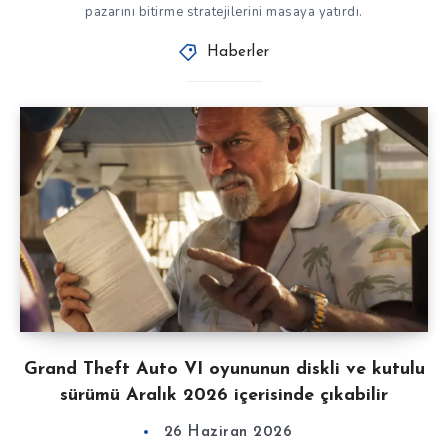
pazarını bitirme stratejilerini masaya yatırdı.
Haberler
Grand Theft Auto VI oyununun diskli ve kutulu
sürümü Aralık 2026 içerisinde çıkabilir
26 Haziran 2026