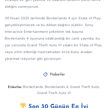
aldığını sanmıyorum.
30 Nisan 2025 tarihinde Borderlands 4 için State of Play
gerçekleştirilecek ve bu dikkat dağıtıcı olabilir. Sony
Interactive Entertainment şirketinin tek başına
Borderlands 4 oyununa odaklandığı bir canlı yayında, bu
yaz sonunda Grand Theft Auto VI odaklı bir State of Play
veya vitrin etkinliği hazırlamadan önce bunu aradan
çıkarmak istiyorlar gibi görünüyor.
Haberler
Borderlands
Borderlands 4
Grand Theft Auto
,
,
,
Etiketler:
Grand Theft Auto VI
Son 30 Günün En İyi