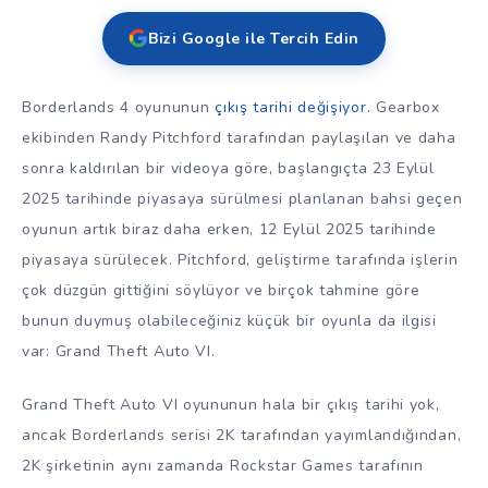
Bizi Google ile Tercih Edin
Borderlands 4 oyununun
çıkış tarihi değişiyor
. Gearbox
ekibinden Randy Pitchford tarafından paylaşılan ve daha
sonra kaldırılan bir videoya göre, başlangıçta 23 Eylül
2025 tarihinde piyasaya sürülmesi planlanan bahsi geçen
oyunun artık biraz daha erken, 12 Eylül 2025 tarihinde
piyasaya sürülecek. Pitchford, geliştirme tarafında işlerin
çok düzgün gittiğini söylüyor ve birçok tahmine göre
bunun duymuş olabileceğiniz küçük bir oyunla da ilgisi
var: Grand Theft Auto VI.
Grand Theft Auto VI oyununun hala bir çıkış tarihi yok,
ancak Borderlands serisi 2K tarafından yayımlandığından,
2K şirketinin aynı zamanda Rockstar Games tarafının