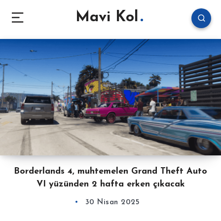
Mavi Kol
Borderlands 4, muhtemelen Grand Theft Auto
VI yüzünden 2 hafta erken çıkacak
30 Nisan 2025