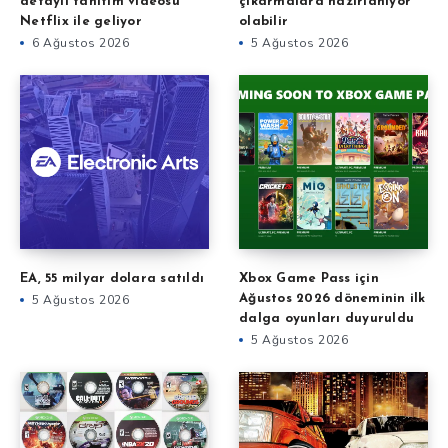
detaylı tanıtım videosu
çıkarmalara hazırlanıyor
Netflix ile geliyor
olabilir
6 Ağustos 2026
5 Ağustos 2026
EA, 55 milyar dolara satıldı
Xbox Game Pass için
5 Ağustos 2026
Ağustos 2026 döneminin ilk
dalga oyunları duyuruldu
5 Ağustos 2026