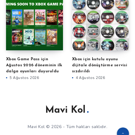
Xbox Game Pass için
Xbox için kutulu oyunu
Ağustos 2026 döneminin ilk
dijitale dönüştürme servisi
dalga oyunları duyuruldu
sızdırıldı
5 Ağustos 2026
4 Ağustos 2026
Mavi Kol
Mavi Kol © 2026 - Tüm hakları saklıdır.