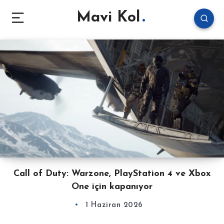
Mavi Kol
Call of Duty: Warzone, PlayStation 4 ve Xbox
One için kapanıyor
1 Haziran 2026