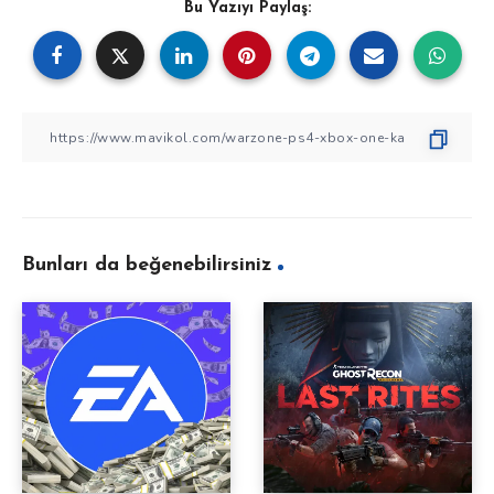
Bu Yazıyı Paylaş:
Bunları da beğenebilirsiniz