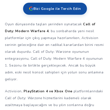
Bizi Google ile Tercih Edin
Oyun dünyasında taşları yerinden oynatacak
Call of
Duty: Modern Warfare 4
, bu sonbaharda yeni nesil
platformlar için çıkış yapmaya hazırlanırken, Activision
serinin geleceğine dair en radikal kararlardan birini resmi
olarak duyurdu. Call of Duty: Warzone oyununun
entegrasyonu, Call of Duty: Modern Warfare 4 oyununun
1. Sezonu ile birlikte gerçekleşecek. Ancak bu büyük
adım, eski nesil konsol sahipleri için yolun sonu anlamına
geliyor.
Activision,
PlayStation 4 ve Xbox One
platformlarındaki
Call of Duty: Warzone
hizmetlerini kademeli olarak
azaltmaya başlayacağını ve bu yılın sonlarına doğru