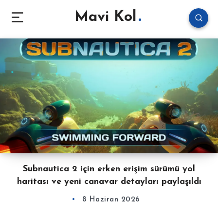
Mavi Kol
Subnautica 2 için erken erişim sürümü yol
haritası ve yeni canavar detayları paylaşıldı
8 Haziran 2026