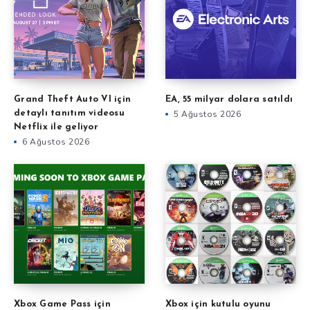
Grand Theft Auto VI için
EA, 55 milyar dolara satıldı
detaylı tanıtım videosu
5 Ağustos 2026
Netflix ile geliyor
6 Ağustos 2026
Xbox Game Pass için
Xbox için kutulu oyunu