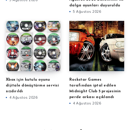
5 Ağustos 2026
dalga oyunları duyuruldu
5 Ağustos 2026
Xbox için kutulu oyunu
Rockstar Games
dijitale dönüştürme servisi
tarafından iptal edilen
sızdırıldı
Midnight Club 5 projesinin
4 Ağustos 2026
perde arkası açıklandı
4 Ağustos 2026