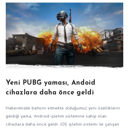
Yeni PUBG yaması, Andoid
cihazlara daha önce geldi
Haberimizde bahsini etmekte olduğumuz yeni özelliklerin
geldiği yama, Android işletim sistemine sahip olan
cihazlara daha önce geldi. iOS işletim sistemi ile çalışan