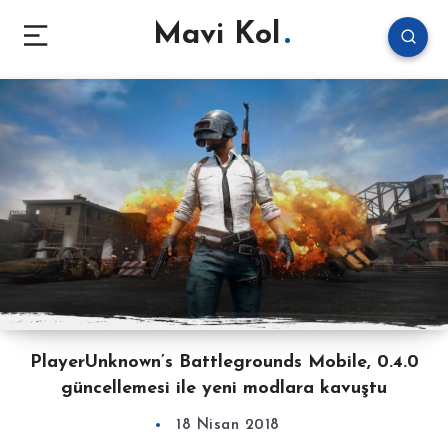
Mavi Kol
PlayerUnknown’s Battlegrounds Mobile, 0.4.0
güncellemesi ile yeni modlara kavuştu
18 Nisan 2018