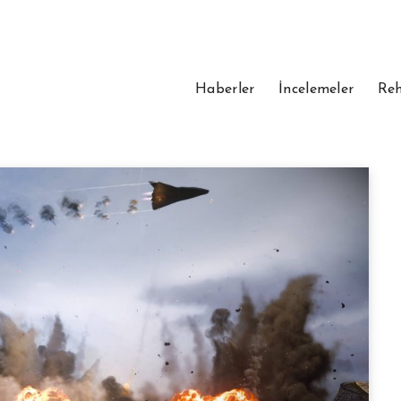
Haberler
İncelemeler
Reh