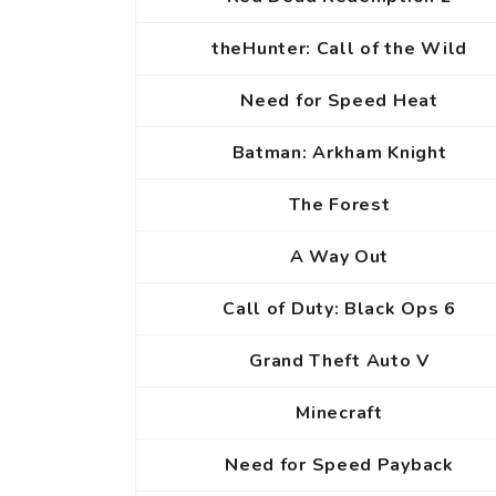
theHunter: Call of the Wild
Need for Speed Heat
Batman: Arkham Knight
The Forest
A Way Out
Call of Duty: Black Ops 6
Grand Theft Auto V
Minecraft
Need for Speed Payback