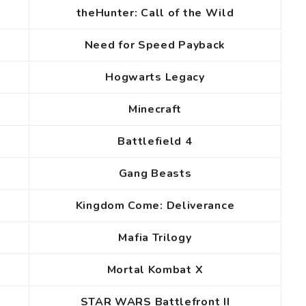
theHunter: Call of the Wild
Need for Speed Payback
Hogwarts Legacy
Minecraft
Battlefield 4
Gang Beasts
Kingdom Come: Deliverance
Mafia Trilogy
Mortal Kombat X
STAR WARS Battlefront II