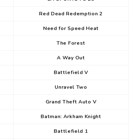
Red Dead Redemption 2
Need for Speed Heat
The Forest
A Way Out
Battlefield V
Unravel Two
Grand Theft Auto V
Batman: Arkham Knight
Battlefield 1