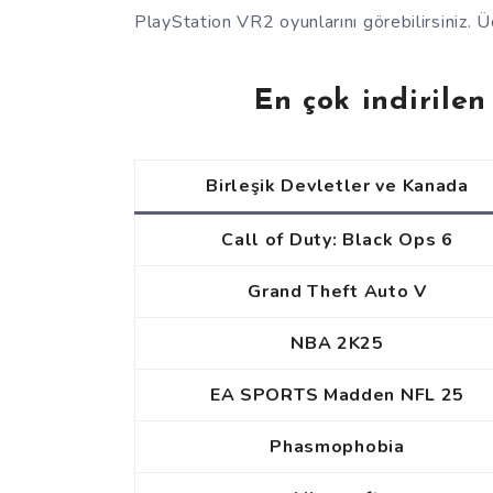
PlayStation VR2 oyunlarını görebilirsiniz. Ü
En çok indirilen
Birleşik Devletler ve Kanada
Call of Duty: Black Ops 6
Grand Theft Auto V
NBA 2K25
EA SPORTS Madden NFL 25
Phasmophobia