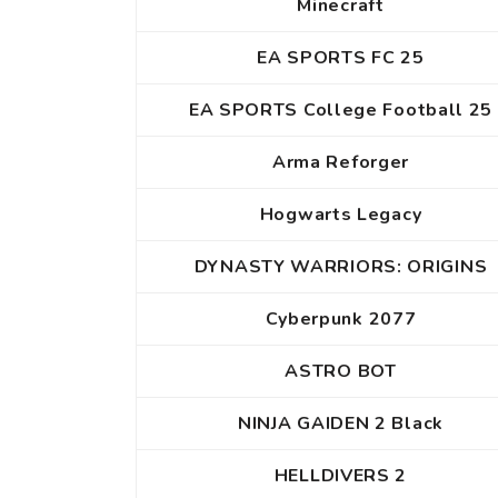
Minecraft
EA SPORTS FC 25
EA SPORTS College Football 25
Arma Reforger
Hogwarts Legacy
DYNASTY WARRIORS: ORIGINS
Cyberpunk 2077
ASTRO BOT
NINJA GAIDEN 2 Black
HELLDIVERS 2