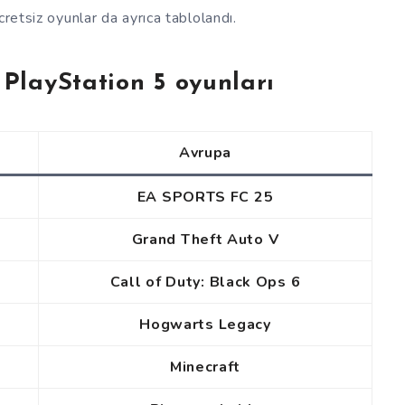
cretsiz oyunlar da ayrıca tablolandı.
 PlayStation 5 oyunları
Avrupa
EA SPORTS FC 25
Grand Theft Auto V
Call of Duty: Black Ops 6
Hogwarts Legacy
Minecraft