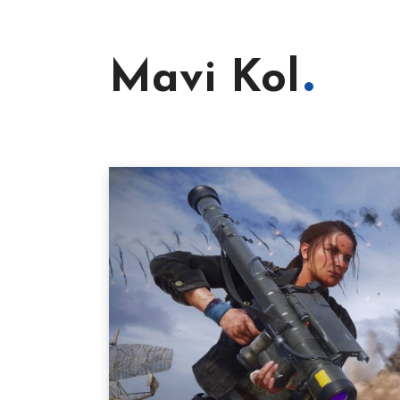
Mavi Kol