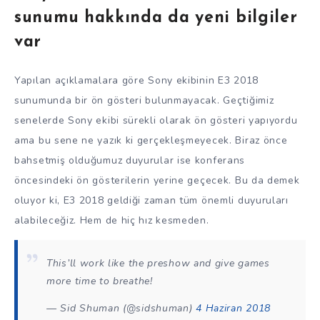
sunumu hakkında da yeni bilgiler
var
Yapılan açıklamalara göre Sony ekibinin E3 2018
sunumunda bir ön gösteri bulunmayacak. Geçtiğimiz
senelerde Sony ekibi sürekli olarak ön gösteri yapıyordu
ama bu sene ne yazık ki gerçekleşmeyecek. Biraz önce
bahsetmiş olduğumuz duyurular ise konferans
öncesindeki ön gösterilerin yerine geçecek. Bu da demek
oluyor ki, E3 2018 geldiği zaman tüm önemli duyuruları
alabileceğiz. Hem de hiç hız kesmeden.
This’ll work like the preshow and give games
more time to breathe!
— Sid Shuman (@sidshuman)
4 Haziran 2018