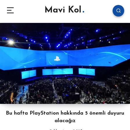
Mavi Kol
Bu hafta PlayStation hakkında 5 önemli duyuru
alacağız