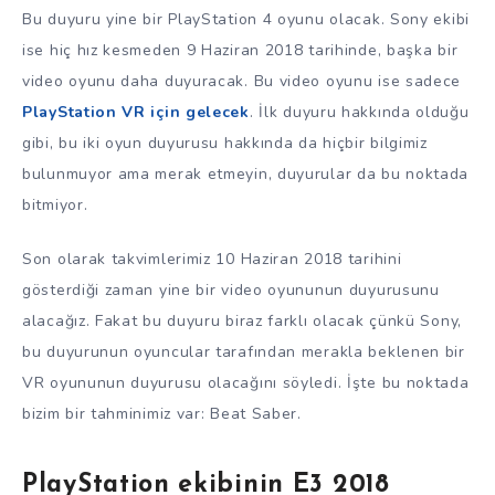
Bu duyuru yine bir PlayStation 4 oyunu olacak. Sony ekibi
ise hiç hız kesmeden 9 Haziran 2018 tarihinde, başka bir
video oyunu daha duyuracak. Bu video oyunu ise sadece
PlayStation VR için gelecek
. İlk duyuru hakkında olduğu
gibi, bu iki oyun duyurusu hakkında da hiçbir bilgimiz
bulunmuyor ama merak etmeyin, duyurular da bu noktada
bitmiyor.
Son olarak takvimlerimiz 10 Haziran 2018 tarihini
gösterdiği zaman yine bir video oyununun duyurusunu
alacağız. Fakat bu duyuru biraz farklı olacak çünkü Sony,
bu duyurunun oyuncular tarafından merakla beklenen bir
VR oyununun duyurusu olacağını söyledi. İşte bu noktada
bizim bir tahminimiz var: Beat Saber.
PlayStation ekibinin E3 2018