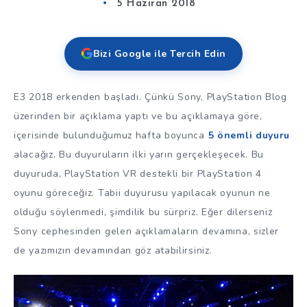
5 Haziran 2018
Bizi Google ile Tercih Edin
E3 2018 erkenden başladı. Çünkü Sony, PlayStation Blog
üzerinden bir açıklama yaptı ve bu açıklamaya göre,
içerisinde bulunduğumuz hafta boyunca
5 önemli duyuru
alacağız. Bu duyuruların ilki yarın gerçekleşecek. Bu
duyuruda, PlayStation VR destekli bir PlayStation 4
oyunu göreceğiz. Tabii duyurusu yapılacak oyunun ne
olduğu söylenmedi, şimdilik bu sürpriz. Eğer dilerseniz
Sony cephesinden gelen açıklamaların devamına, sizler
de yazımızın devamından göz atabilirsiniz.