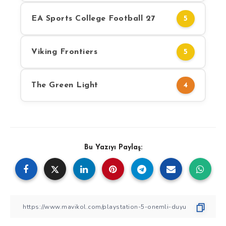
EA Sports College Football 27
5
Viking Frontiers
5
The Green Light
4
Bu Yazıyı Paylaş: