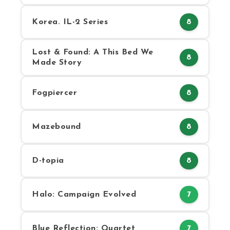
Korea. IL-2 Series
8
Lost & Found: A This Bed We
8
Made Story
Fogpiercer
8
Mazebound
8
D-topia
8
Halo: Campaign Evolved
7
Blue Reflection: Quartet
7