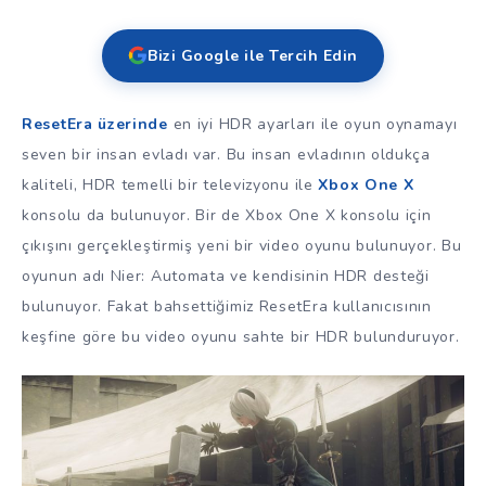
Bizi Google ile Tercih Edin
ResetEra üzerinde
en iyi HDR ayarları ile oyun oynamayı
seven bir insan evladı var. Bu insan evladının oldukça
kaliteli, HDR temelli bir televizyonu ile
Xbox One X
konsolu da bulunuyor. Bir de Xbox One X konsolu için
çıkışını gerçekleştirmiş yeni bir video oyunu bulunuyor. Bu
oyunun adı Nier: Automata ve kendisinin HDR desteği
bulunuyor. Fakat bahsettiğimiz ResetEra kullanıcısının
keşfine göre bu video oyunu sahte bir HDR bulunduruyor.