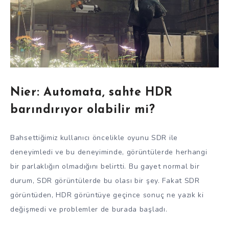
Nier: Automata, sahte HDR
barındırıyor olabilir mi?
Bahsettiğimiz kullanıcı öncelikle oyunu SDR ile
deneyimledi ve bu deneyiminde, görüntülerde herhangi
bir parlaklığın olmadığını belirtti. Bu gayet normal bir
durum, SDR görüntülerde bu olası bir şey. Fakat SDR
görüntüden, HDR görüntüye geçince sonuç ne yazık ki
değişmedi ve problemler de burada başladı.