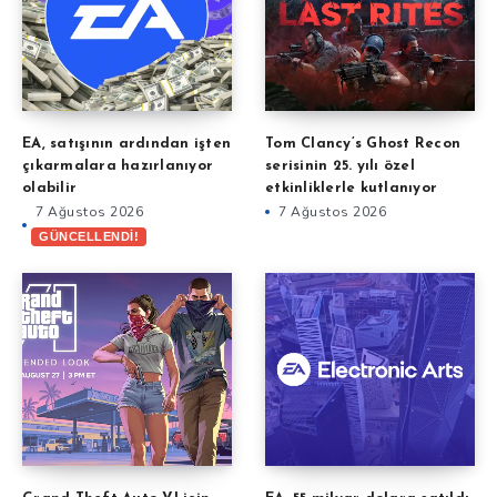
EA, satışının ardından işten
Tom Clancy’s Ghost Recon
çıkarmalara hazırlanıyor
serisinin 25. yılı özel
olabilir
etkinliklerle kutlanıyor
7 Ağustos 2026
7 Ağustos 2026
GÜNCELLENDİ!