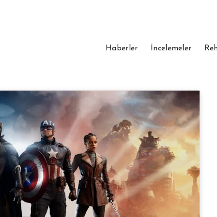
Haberler
İncelemeler
Reh