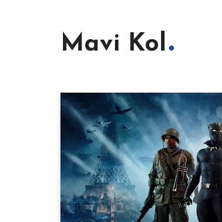
Mavi Kol