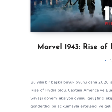
Marvel 1943: Rise of 
Bu yılın bir başka büyük oyunu daha 2026 
Rise of Hydra oldu. Captain America ve Blac
Savaşı dönemi aksiyon oyunu, geliştirici e
gönderdiği bir açıklamayla ertelendi ve geli