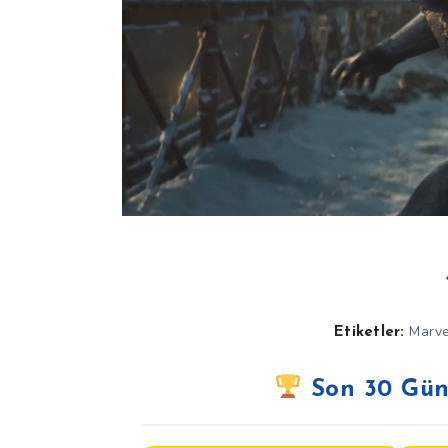
Marve
Etiketler:
Son 30 Gün