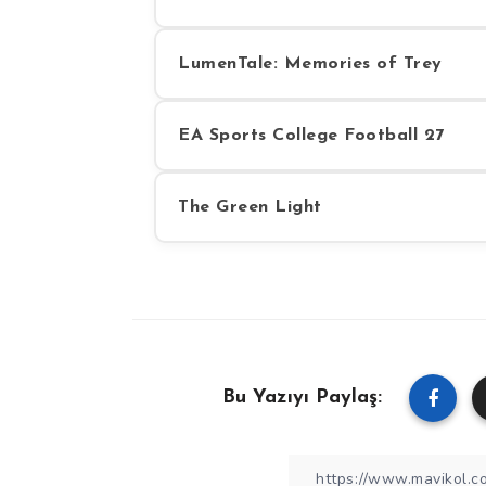
LumenTale: Memories of Trey
EA Sports College Football 27
The Green Light
Bu Yazıyı Paylaş: