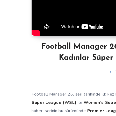
Football Manager 26,
Kadınlar Süper 
Football Manager 26, seri tarihinde ilk ke
Super League (WSL)
ile
Women’s Supe
haber, serinin bu sürümünde
Premier Lea