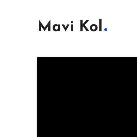
Mavi Kol