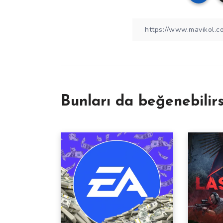
Bunları da beğenebilirs